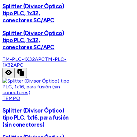
Splitter (Divisor Óptico)
tipo PLC, 1x32,
conectores SC/APC
Splitter (Divisor Óptico)
tipo PLC, 1x32,
conectores SC/APC
TM-PLC-1X32APC
TM-PLC-
1X32APC
TEMPO
Splitter (Divisor Óptico)
tipo PLC, 1x16, para fusión
(sin conectores)