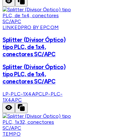
LINKEDPRO BY EPCOM
Splitter (Divisor Óptico)
tipo PLC, de 1x4,
conectores SC/APC
Splitter (Divisor Óptico)
tipo PLC, de 1x4,
conectores SC/APC
LP-PLC-1X4APC
LP-PLC-
1X4APC
TEMPO