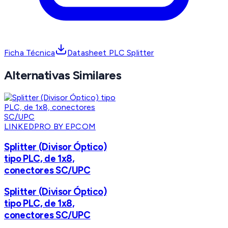
Ficha Técnica
Datasheet PLC Splitter
Alternativas Similares
LINKEDPRO BY EPCOM
Splitter (Divisor Óptico)
tipo PLC, de 1x8,
conectores SC/UPC
Splitter (Divisor Óptico)
tipo PLC, de 1x8,
conectores SC/UPC