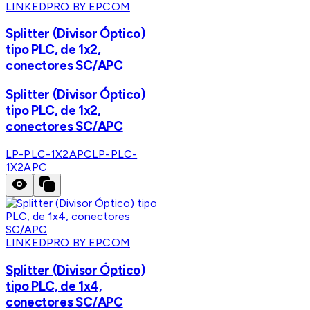
LINKEDPRO BY EPCOM
Splitter (Divisor Óptico)
tipo PLC, de 1x2,
conectores SC/APC
Splitter (Divisor Óptico)
tipo PLC, de 1x2,
conectores SC/APC
LP-PLC-1X2APC
LP-PLC-
1X2APC
LINKEDPRO BY EPCOM
Splitter (Divisor Óptico)
tipo PLC, de 1x4,
conectores SC/APC