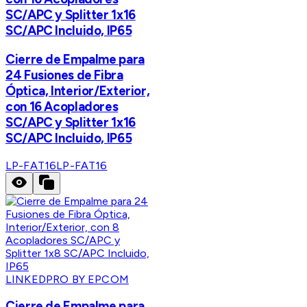
SC/APC y Splitter 1x16
SC/APC Incluido, IP65
Cierre de Empalme para
24 Fusiones de Fibra
Óptica, Interior/Exterior,
con 16 Acopladores
SC/APC y Splitter 1x16
SC/APC Incluido, IP65
LP-FAT16
LP-FAT16
LINKEDPRO BY EPCOM
Cierre de Empalme para