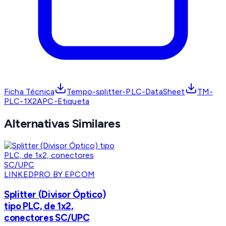
Ficha Técnica
Tempo-splitter-PLC-DataSheet
TM-
PLC-1X2APC-Etiqueta
Alternativas Similares
LINKEDPRO BY EPCOM
Splitter (Divisor Óptico)
tipo PLC, de 1x2,
conectores SC/UPC