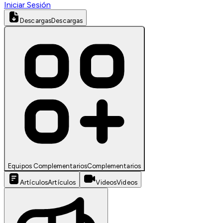
Iniciar Sesión
Descargas
Descargas
Equipos Complementarios
Complementarios
Artículos
Artículos
Videos
Videos