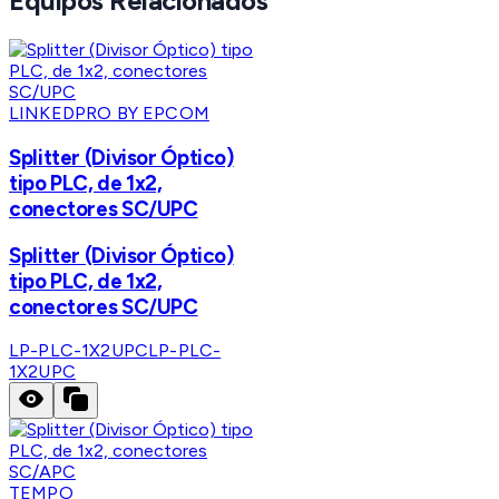
Equipos Relacionados
LINKEDPRO BY EPCOM
Splitter (Divisor Óptico)
tipo PLC, de 1x2,
conectores SC/UPC
Splitter (Divisor Óptico)
tipo PLC, de 1x2,
conectores SC/UPC
LP-PLC-1X2UPC
LP-PLC-
1X2UPC
TEMPO