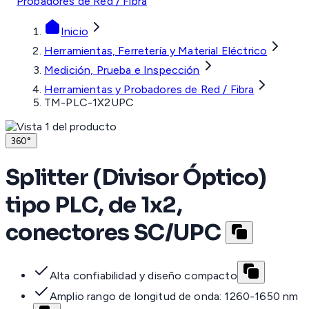
Probadores de Red / Fibra
Inicio
Herramientas, Ferretería y Material Eléctrico
Medición, Prueba e Inspección
Herramientas y Probadores de Red / Fibra
TM-PLC-1X2UPC
360°
Splitter (Divisor Óptico)
tipo PLC, de 1x2,
conectores SC/UPC
Alta confiabilidad y diseño compacto
Amplio rango de longitud de onda: 1260-1650 nm