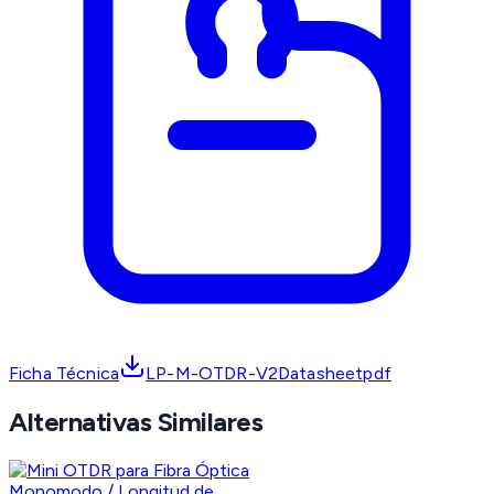
Ficha Técnica
LP-M-OTDR-V2Datasheetpdf
Alternativas Similares