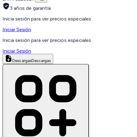
3 años de garantía
Inicia sesión para ver precios especiales
Iniciar Sesión
Inicia sesión para ver precios especiales
Iniciar Sesión
Descargas
Descargas