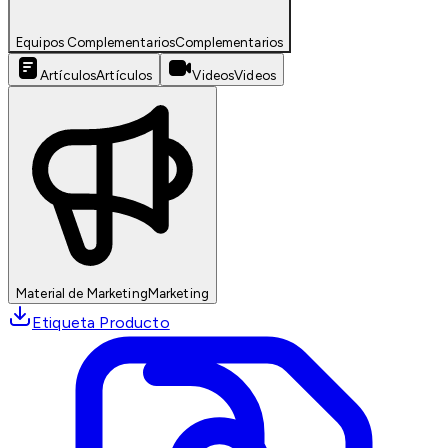
Equipos Complementarios
Complementarios
Artículos
Artículos
Videos
Videos
Material de Marketing
Marketing
Etiqueta Producto