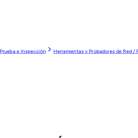
 Prueba e Inspección
Herramientas y Probadores de Red / F