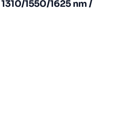
 1310/1550/1625 nm /