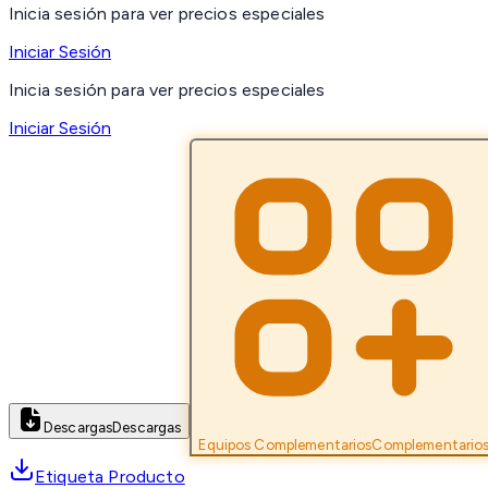
Inicia sesión para ver precios especiales
Iniciar Sesión
Inicia sesión para ver precios especiales
Iniciar Sesión
Descargas
Descargas
Equipos Complementarios
Complementario
Etiqueta Producto