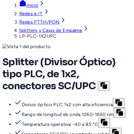
Inicio
Redes e IT
Redes FTTH/PON
Splitters y Cajas de Empalme
LP-PLC-1X2UPC
Splitter (Divisor Óptico)
tipo PLC, de 1x2,
conectores SC/UPC
Divisor óptico PLC 1x2 con alta eficiencia
Rango de longitud de onda 1260-1650 nm
Temperatura operativa -40 a 85 °C