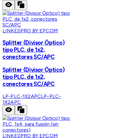
LINKEDPRO BY EPCOM
Splitter (Divisor Óptico)
tipo PLC, de 1x2,
conectores SC/APC
Splitter (Divisor Óptico)
tipo PLC, de 1x2,
conectores SC/APC
LP-PLC-1X2APC
LP-PLC-
1X2APC
LINKEDPRO BY EPCOM