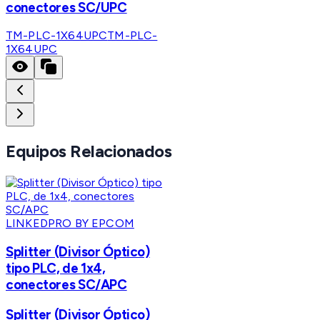
conectores SC/UPC
TM-PLC-1X64UPC
TM-PLC-
1X64UPC
Equipos Relacionados
LINKEDPRO BY EPCOM
Splitter (Divisor Óptico)
tipo PLC, de 1x4,
conectores SC/APC
Splitter (Divisor Óptico)