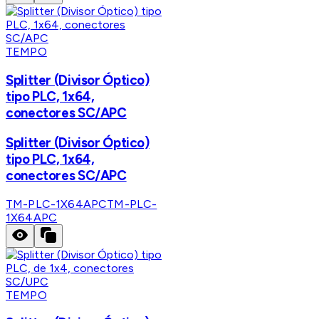
TEMPO
Splitter (Divisor Óptico)
tipo PLC, 1x64,
conectores SC/APC
Splitter (Divisor Óptico)
tipo PLC, 1x64,
conectores SC/APC
TM-PLC-1X64APC
TM-PLC-
1X64APC
TEMPO