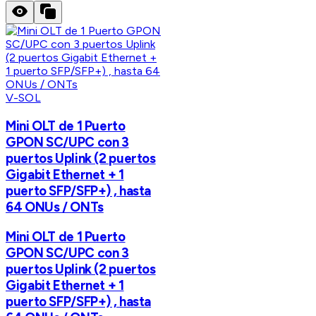
V-SOL
Mini OLT de 1 Puerto
GPON SC/UPC con 3
puertos Uplink (2 puertos
Gigabit Ethernet + 1
puerto SFP/SFP+) , hasta
64 ONUs / ONTs
Mini OLT de 1 Puerto
GPON SC/UPC con 3
puertos Uplink (2 puertos
Gigabit Ethernet + 1
puerto SFP/SFP+) , hasta