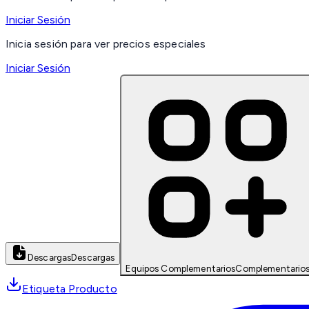
Iniciar Sesión
Inicia sesión para ver precios especiales
Iniciar Sesión
Descargas
Descargas
Equipos Complementarios
Complementario
Etiqueta Producto