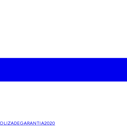
OLIZADEGARANTIA2020