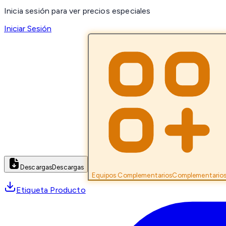
Inicia sesión para ver precios especiales
Iniciar Sesión
Descargas
Descargas
Equipos Complementarios
Complementario
Etiqueta Producto