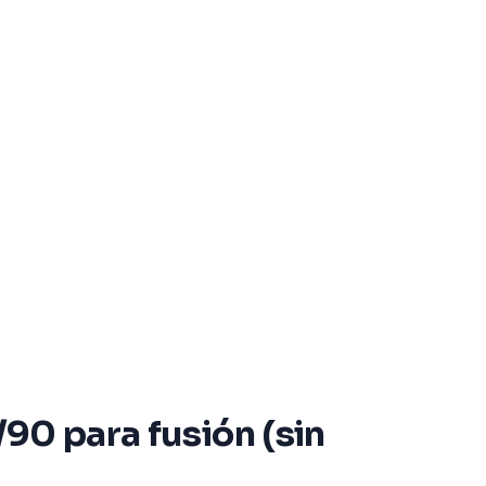
/90 para fusión (sin