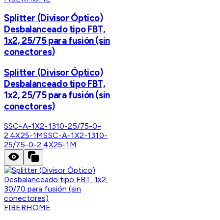
Splitter (Divisor Óptico)
Desbalanceado tipo FBT,
1x2, 25/75 para fusión (sin
conectores)
Splitter (Divisor Óptico)
Desbalanceado tipo FBT,
1x2, 25/75 para fusión (sin
conectores)
SSC-A-1X2-1310-25/75-0-
2.4X25-1M
SSC-A-1X2-1310-
25/75-0-2.4X25-1M
FIBERHOME