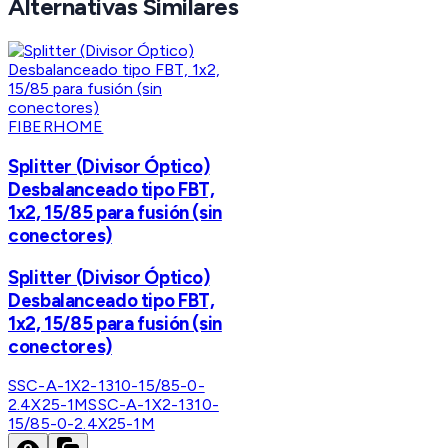
Alternativas Similares
FIBERHOME
Splitter (Divisor Óptico)
Desbalanceado tipo FBT,
1x2, 15/85 para fusión (sin
conectores)
Splitter (Divisor Óptico)
Desbalanceado tipo FBT,
1x2, 15/85 para fusión (sin
conectores)
SSC-A-1X2-1310-15/85-0-
2.4X25-1M
SSC-A-1X2-1310-
15/85-0-2.4X25-1M