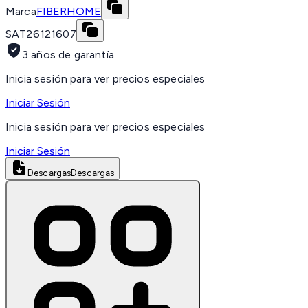
Marca
FIBERHOME
SAT
26121607
3 años de garantía
Inicia sesión para ver precios especiales
Iniciar Sesión
Inicia sesión para ver precios especiales
Iniciar Sesión
Descargas
Descargas