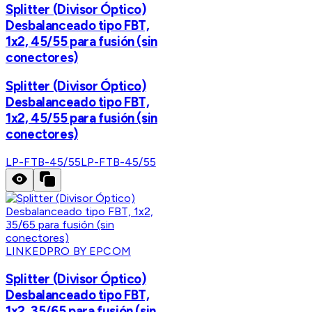
Splitter (Divisor Óptico)
Desbalanceado tipo FBT,
1x2, 45/55 para fusión (sin
conectores)
Splitter (Divisor Óptico)
Desbalanceado tipo FBT,
1x2, 45/55 para fusión (sin
conectores)
LP-FTB-45/55
LP-FTB-45/55
LINKEDPRO BY EPCOM
Splitter (Divisor Óptico)
Desbalanceado tipo FBT,
1x2, 35/65 para fusión (sin