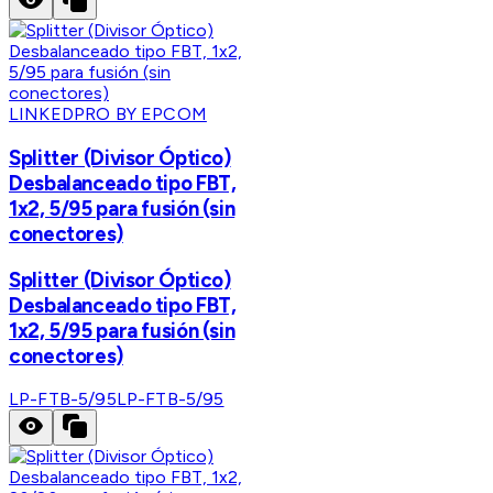
LINKEDPRO BY EPCOM
Splitter (Divisor Óptico)
Desbalanceado tipo FBT,
1x2, 5/95 para fusión (sin
conectores)
Splitter (Divisor Óptico)
Desbalanceado tipo FBT,
1x2, 5/95 para fusión (sin
conectores)
LP-FTB-5/95
LP-FTB-5/95