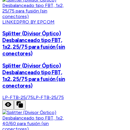
LINKEDPRO BY EPCOM
Splitter (Divisor Óptico)
Desbalanceado tipo FBT,
1x2, 25/75 para fusión (sin
conectores)
Splitter (Divisor Óptico)
Desbalanceado tipo FBT,
1x2, 25/75 para fusión (sin
conectores)
LP-FTB-25/75
LP-FTB-25/75