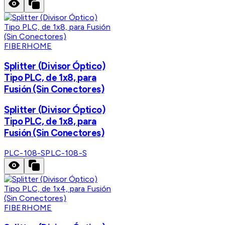
FIBERHOME
Splitter (Divisor Óptico)
Tipo PLC, de 1x8, para
Fusión (Sin Conectores)
Splitter (Divisor Óptico)
Tipo PLC, de 1x8, para
Fusión (Sin Conectores)
PLC-108-S
PLC-108-S
FIBERHOME