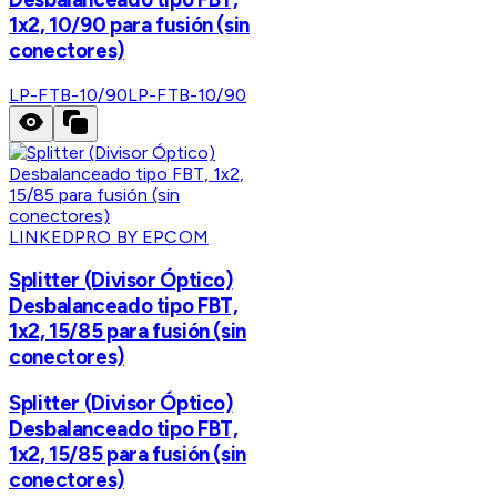
1x2, 10/90 para fusión (sin
conectores)
LP-FTB-10/90
LP-FTB-10/90
LINKEDPRO BY EPCOM
Splitter (Divisor Óptico)
Desbalanceado tipo FBT,
1x2, 15/85 para fusión (sin
conectores)
Splitter (Divisor Óptico)
Desbalanceado tipo FBT,
1x2, 15/85 para fusión (sin
conectores)