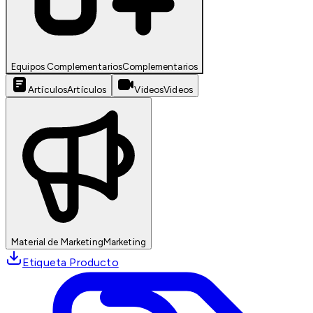
Equipos Complementarios
Complementarios
Artículos
Artículos
Videos
Videos
Material de Marketing
Marketing
Etiqueta Producto