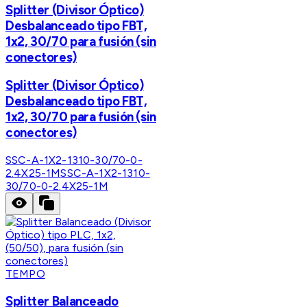
Splitter (Divisor Óptico)
Desbalanceado tipo FBT,
1x2, 30/70 para fusión (sin
conectores)
Splitter (Divisor Óptico)
Desbalanceado tipo FBT,
1x2, 30/70 para fusión (sin
conectores)
SSC-A-1X2-1310-30/70-0-
2.4X25-1M
SSC-A-1X2-1310-
30/70-0-2.4X25-1M
TEMPO
Splitter Balanceado