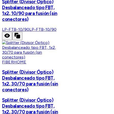
Splitter (Divisor Óptico)
Desbalanceado tipo FBT,
1x2, 10/90 para fusión (sin
conectores)
LP-FTB-10/90
LP-FTB-10/90
FIBERHOME
Splitter (Divisor Óptico)
Desbalanceado tipo FBT,
1x2, 30/70 para fusión (sin
conectores)
Splitter (Divisor Óptico)
Desbalanceado tipo FBT,
1x2, 30/70 para fusión (sin