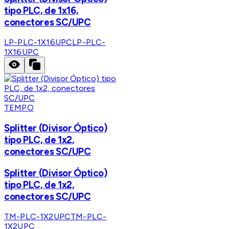
tipo PLC, de 1x16,
conectores SC/UPC
LP-PLC-1X16UPC
LP-PLC-
1X16UPC
TEMPO
Splitter (Divisor Óptico)
tipo PLC, de 1x2,
conectores SC/UPC
Splitter (Divisor Óptico)
tipo PLC, de 1x2,
conectores SC/UPC
TM-PLC-1X2UPC
TM-PLC-
1X2UPC