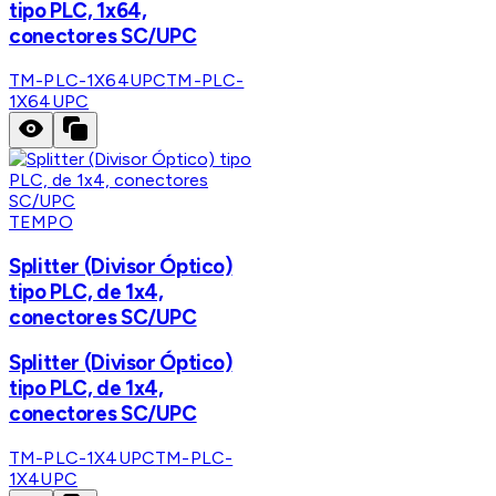
tipo PLC, 1x64,
conectores SC/UPC
TM-PLC-1X64UPC
TM-PLC-
1X64UPC
TEMPO
Splitter (Divisor Óptico)
tipo PLC, de 1x4,
conectores SC/UPC
Splitter (Divisor Óptico)
tipo PLC, de 1x4,
conectores SC/UPC
TM-PLC-1X4UPC
TM-PLC-
1X4UPC