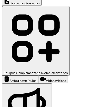
Descargas
Descargas
Equipos Complementarios
Complementarios
Artículos
Artículos
Videos
Videos