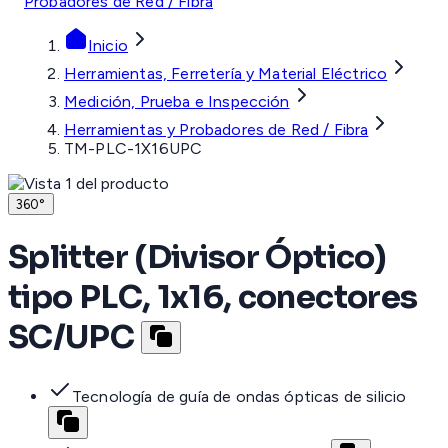
Probadores de Red / Fibra
Inicio
Herramientas, Ferretería y Material Eléctrico
Medición, Prueba e Inspección
Herramientas y Probadores de Red / Fibra
TM-PLC-1X16UPC
360°
Splitter (Divisor Óptico)
tipo PLC, 1x16, conectores
SC/UPC
Tecnología de guía de ondas ópticas de silicio