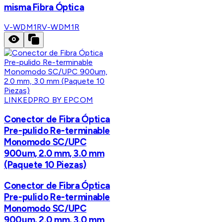
misma Fibra Óptica
V-WDM1R
V-WDM1R
LINKEDPRO BY EPCOM
Conector de Fibra Óptica
Pre-pulido Re-terminable
Monomodo SC/UPC
900um, 2.0 mm, 3.0 mm
(Paquete 10 Piezas)
Conector de Fibra Óptica
Pre-pulido Re-terminable
Monomodo SC/UPC
900um, 2.0 mm, 3.0 mm