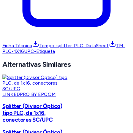
Ficha Técnica
Tempo-splitter-PLC-DataSheet
TM-
PLC-1X16UPC-Etiqueta
Alternativas Similares
LINKEDPRO BY EPCOM
Splitter (Divisor Óptico)
tipo PLC, de 1x16,
conectores SC/UPC
Splitter (Divisor Óptico)