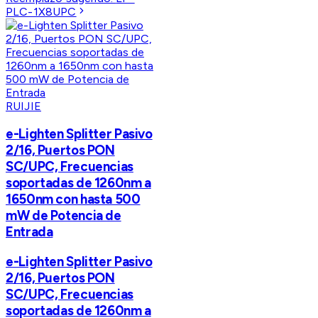
PLC-1X8UPC
RUIJIE
e-Lighten Splitter Pasivo
2/16, Puertos PON
SC/UPC, Frecuencias
soportadas de 1260nm a
1650nm con hasta 500
mW de Potencia de
Entrada
e-Lighten Splitter Pasivo
2/16, Puertos PON
SC/UPC, Frecuencias
soportadas de 1260nm a