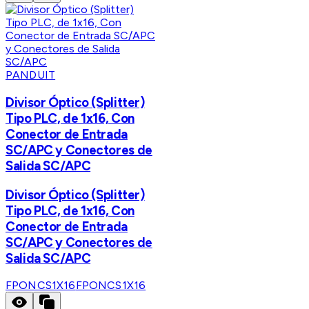
PANDUIT
Divisor Óptico (Splitter)
Tipo PLC, de 1x16, Con
Conector de Entrada
SC/APC y Conectores de
Salida SC/APC
Divisor Óptico (Splitter)
Tipo PLC, de 1x16, Con
Conector de Entrada
SC/APC y Conectores de
Salida SC/APC
FPONCS1X16
FPONCS1X16