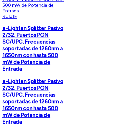
RUIJIE
e-Lighten Splitter Pasivo
2/32, Puertos PON
SC/UPC, Frecuencias
soportadas de 1260nm a
1650nm con hasta 500
mW de Potencia de
Entrada
e-Lighten Splitter Pasivo
2/32, Puertos PON
SC/UPC, Frecuencias
soportadas de 1260nm a
1650nm con hasta 500
mW de Potencia de
Entrada