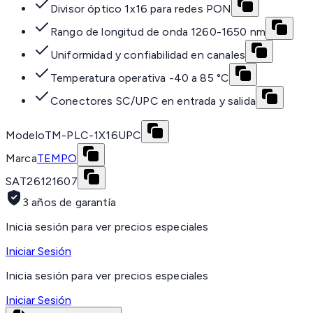
Divisor óptico 1x16 para redes PON
Rango de longitud de onda 1260-1650 nm
Uniformidad y confiabilidad en canales
Temperatura operativa -40 a 85 °C
Conectores SC/UPC en entrada y salida
Modelo
TM-PLC-1X16UPC
Marca
TEMPO
SAT
26121607
3 años de garantía
Inicia sesión para ver precios especiales
Iniciar Sesión
Inicia sesión para ver precios especiales
Iniciar Sesión