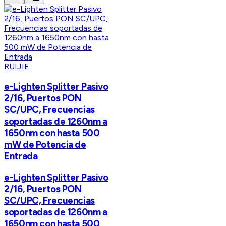
RUIJIE
e-Lighten Splitter Pasivo
2/16, Puertos PON
SC/UPC, Frecuencias
soportadas de 1260nm a
1650nm con hasta 500
mW de Potencia de
Entrada
e-Lighten Splitter Pasivo
2/16, Puertos PON
SC/UPC, Frecuencias
soportadas de 1260nm a
1650nm con hasta 500