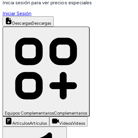
Inicia sesión para ver precios especiales
Iniciar Sesión
Descargas
Descargas
Equipos Complementarios
Complementarios
Artículos
Artículos
Videos
Videos