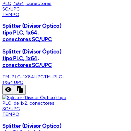
TEMPO
Splitter (Divisor Óptico)
tipo PLC, 1x64,
conectores SC/UPC
Splitter (Divisor Óptico)
tipo PLC, 1x64,
conectores SC/UPC
TM-PLC-1X64UPC
TM-PLC-
1X64UPC
TEMPO
Splitter (Divisor Óptico)