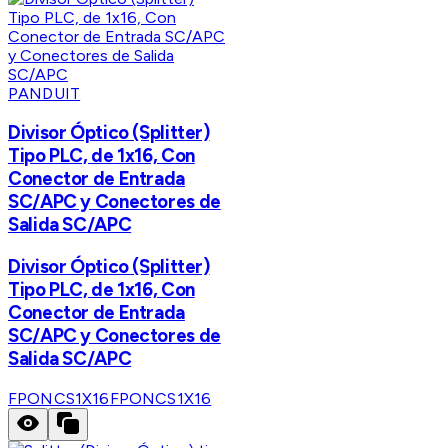
PANDUIT
Divisor Óptico (Splitter)
Tipo PLC, de 1x16, Con
Conector de Entrada
SC/APC y Conectores de
Salida SC/APC
Divisor Óptico (Splitter)
Tipo PLC, de 1x16, Con
Conector de Entrada
SC/APC y Conectores de
Salida SC/APC
FPONCS1X16
FPONCS1X16