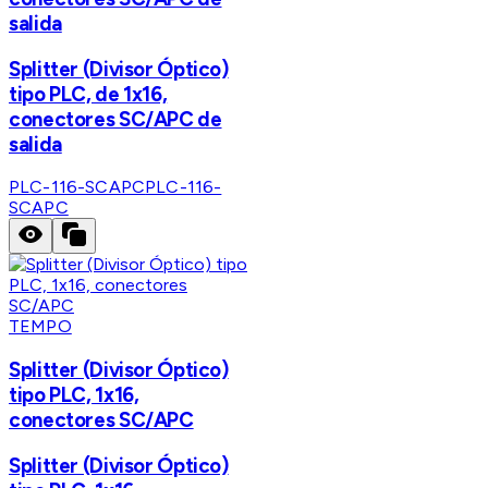
salida
Splitter (Divisor Óptico)
tipo PLC, de 1x16,
conectores SC/APC de
salida
PLC-116-SCAPC
PLC-116-
SCAPC
TEMPO
Splitter (Divisor Óptico)
tipo PLC, 1x16,
conectores SC/APC
Splitter (Divisor Óptico)