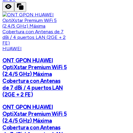
HUAWEI
ONT GPON HUAWEI
OptiXstar Premium WiFi 5
(2.4/5 GHz) Máxima
Cobertura con Antenas
de 7 dBi / 4 puertos LAN
(2GE + 2 FE)
ONT GPON HUAWEI
OptiXstar Premium WiFi 5
(2.4/5 GHz) Máxima
Cobertura con Antenas