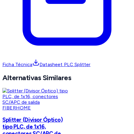
Ficha Técnica
Datasheet PLC Splitter
Alternativas Similares
FIBERHOME
Splitter (Divisor Óptico)
tipo PLC, de 1x16,
conectores SC/APC de