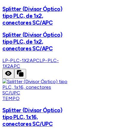
Splitter (Divisor Óptico)
tipo PLC, de 1x2,
conectores SC/APC
Splitter (Divisor Óptico)
tipo PLC, de 1x2,
conectores SC/APC
LP-PLC-1X2APC
LP-PLC-
1X2APC
TEMPO
Splitter (Divisor Óptico)
tipo PLC, 1x16,
conectores SC/UPC