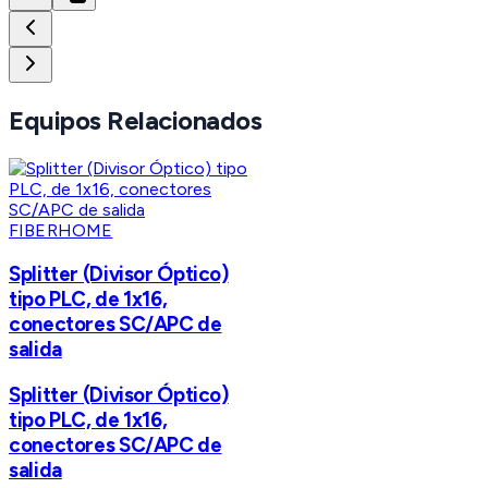
Equipos Relacionados
FIBERHOME
Splitter (Divisor Óptico)
tipo PLC, de 1x16,
conectores SC/APC de
salida
Splitter (Divisor Óptico)
tipo PLC, de 1x16,
conectores SC/APC de
salida