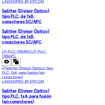
LINKEDPRO BY EPCOM
Splitter (Divisor Óptico)
tipo PLC, de 1x8,
conectores SC/APC
Splitter (Divisor Óptico)
tipo PLC, de 1x8,
conectores SC/APC
LP-PLC-1X8APC
LP-PLC-
1X8APC
LINKEDPRO BY EPCOM
Splitter (Divisor Óptico)
tipo PLC, 1x4, para fusión
(sin conectores)