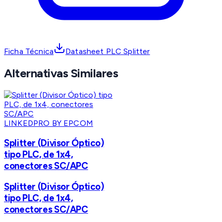
Ficha Técnica
Datasheet PLC Splitter
Alternativas Similares
LINKEDPRO BY EPCOM
Splitter (Divisor Óptico)
tipo PLC, de 1x4,
conectores SC/APC
Splitter (Divisor Óptico)
tipo PLC, de 1x4,
conectores SC/APC