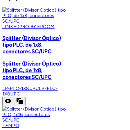
LINKEDPRO BY EPCOM
Splitter (Divisor Óptico)
tipo PLC, de 1x8,
conectores SC/UPC
Splitter (Divisor Óptico)
tipo PLC, de 1x8,
conectores SC/UPC
LP-PLC-1X8UPC
LP-PLC-
1X8UPC
TEMPO