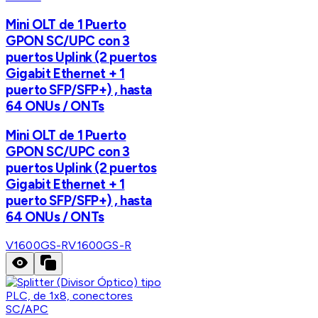
Mini OLT de 1 Puerto
GPON SC/UPC con 3
puertos Uplink (2 puertos
Gigabit Ethernet + 1
puerto SFP/SFP+) , hasta
64 ONUs / ONTs
Mini OLT de 1 Puerto
GPON SC/UPC con 3
puertos Uplink (2 puertos
Gigabit Ethernet + 1
puerto SFP/SFP+) , hasta
64 ONUs / ONTs
V1600GS-R
V1600GS-R