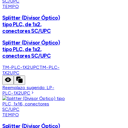
TEMPO
Splitter (Divisor Óptico)
tipo PLC, de 1x2,
conectores SC/UPC
Splitter (Divisor Óptico)
tipo PLC, de 1x2,
conectores SC/UPC
TM-PLC-1X2UPC
TM-PLC-
1X2UPC
Reemplazo sugerido:
LP-
PLC-1X2UPC
TEMPO
Splitter (Divisor Óptico)