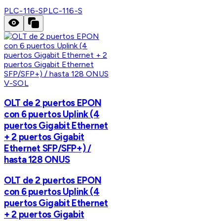
PLC-116-S
PLC-116-S
V-SOL
OLT de 2 puertos EPON
con 6 puertos Uplink (4
puertos Gigabit Ethernet
+ 2 puertos Gigabit
Ethernet SFP/SFP+) /
hasta 128 ONUS
OLT de 2 puertos EPON
con 6 puertos Uplink (4
puertos Gigabit Ethernet
+ 2 puertos Gigabit