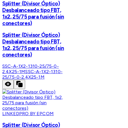
Splitter (Divisor Óptico)
Desbalanceado tipo FBT,
1x2, 25/75 para fusión (sin
conectores)
Splitter (Divisor Óptico)
Desbalanceado tipo FBT,
1x2, 25/75 para fusión (sin
conectores)
SSC-A-1X2-1310-25/75-0-
2.4X25-1M
SSC-A-1X2-1310-
25/75-0-2.4X25-1M
LINKEDPRO BY EPCOM
Splitter (Divisor Óptico)