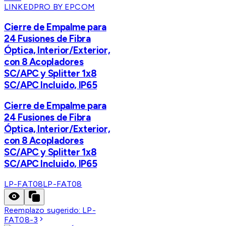
LINKEDPRO BY EPCOM
Cierre de Empalme para
24 Fusiones de Fibra
Óptica, Interior/Exterior,
con 8 Acopladores
SC/APC y Splitter 1x8
SC/APC Incluido, IP65
Cierre de Empalme para
24 Fusiones de Fibra
Óptica, Interior/Exterior,
con 8 Acopladores
SC/APC y Splitter 1x8
SC/APC Incluido, IP65
LP-FAT08
LP-FAT08
Reemplazo sugerido:
LP-
FAT08-3