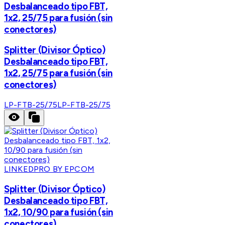
Desbalanceado tipo FBT,
1x2, 25/75 para fusión (sin
conectores)
Splitter (Divisor Óptico)
Desbalanceado tipo FBT,
1x2, 25/75 para fusión (sin
conectores)
LP-FTB-25/75
LP-FTB-25/75
LINKEDPRO BY EPCOM
Splitter (Divisor Óptico)
Desbalanceado tipo FBT,
1x2, 10/90 para fusión (sin
conectores)