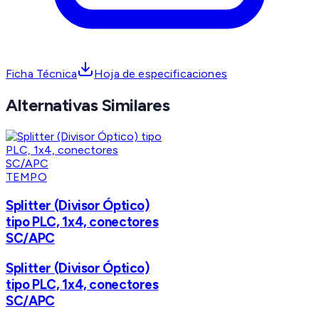
Ficha Técnica
Hoja de especificaciones
Alternativas Similares
TEMPO
Splitter (Divisor Óptico)
tipo PLC, 1x4, conectores
SC/APC
Splitter (Divisor Óptico)
tipo PLC, 1x4, conectores
SC/APC