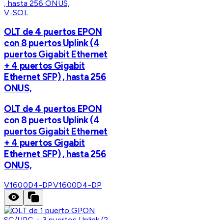
V-SOL
OLT de 4 puertos EPON
con 8 puertos Uplink (4
puertos Gigabit Ethernet
+ 4 puertos Gigabit
Ethernet SFP) , hasta 256
ONUS,
OLT de 4 puertos EPON
con 8 puertos Uplink (4
puertos Gigabit Ethernet
+ 4 puertos Gigabit
Ethernet SFP) , hasta 256
ONUS,
V1600D4-DP
V1600D4-DP