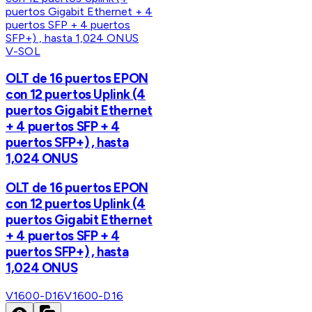
V-SOL
OLT de 16 puertos EPON
con 12 puertos Uplink (4
puertos Gigabit Ethernet
+ 4 puertos SFP + 4
puertos SFP+) , hasta
1,024 ONUS
OLT de 16 puertos EPON
con 12 puertos Uplink (4
puertos Gigabit Ethernet
+ 4 puertos SFP + 4
puertos SFP+) , hasta
1,024 ONUS
V1600-D16
V1600-D16