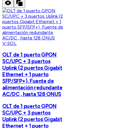
V-SOL
OLT de 1 puerto GPON
SC/UPC + 3 puertos
Uplink (2 puertos Gigabit
Ethernet + 1 puerto
SFP/SFP+), Fuente de
alimentación redundante
AC/DC , hasta 128 ONUS
OLT de 1 puerto GPON
SC/UPC + 3 puertos
Uplink (2 puertos Gigabit
Ethernet + 1 puerto