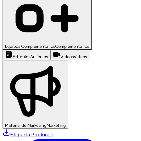
Equipos Complementarios
Complementarios
Artículos
Artículos
Videos
Videos
Material de Marketing
Marketing
Etiqueta Producto