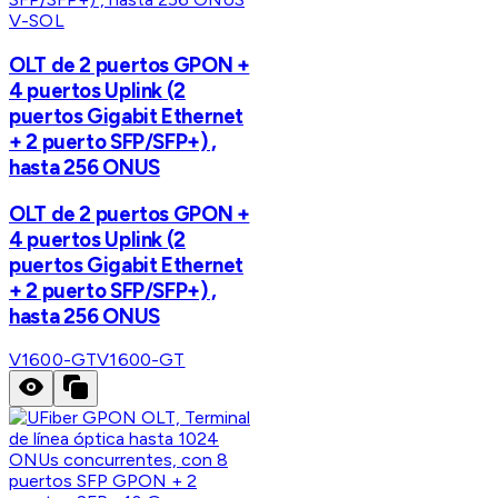
V-SOL
OLT de 2 puertos GPON +
4 puertos Uplink (2
puertos Gigabit Ethernet
+ 2 puerto SFP/SFP+) ,
hasta 256 ONUS
OLT de 2 puertos GPON +
4 puertos Uplink (2
puertos Gigabit Ethernet
+ 2 puerto SFP/SFP+) ,
hasta 256 ONUS
V1600-GT
V1600-GT