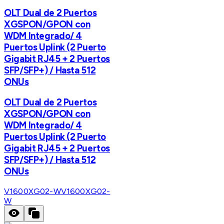
OLT Dual de 2 Puertos
XGSPON/GPON con
WDM Integrado/ 4
Puertos Uplink (2 Puerto
Gigabit RJ45 + 2 Puertos
SFP/SFP+) / Hasta 512
ONUs
OLT Dual de 2 Puertos
XGSPON/GPON con
WDM Integrado/ 4
Puertos Uplink (2 Puerto
Gigabit RJ45 + 2 Puertos
SFP/SFP+) / Hasta 512
ONUs
V1600XG02-W
V1600XG02-
W