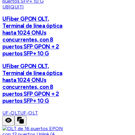
UBIQUITI
UFiber GPON OLT,
Terminal de línea óptica
hasta 1024 ONUs
concurrentes, con 8
puertos SFP GPON + 2
puertos SFP+ 10 G
UFiber GPON OLT,
Terminal de línea óptica
hasta 1024 ONUs
concurrentes, con 8
puertos SFP GPON + 2
puertos SFP+ 10 G
UF-OLT
UF-OLT