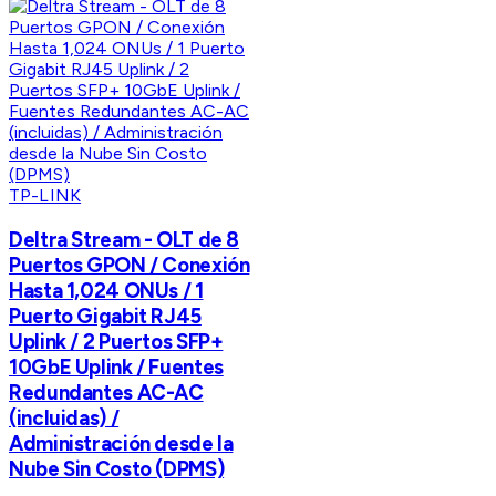
TP-LINK
Deltra Stream - OLT de 8
Puertos GPON / Conexión
Hasta 1,024 ONUs / 1
Puerto Gigabit RJ45
Uplink / 2 Puertos SFP+
10GbE Uplink / Fuentes
Redundantes AC-AC
(incluidas) /
Administración desde la
Nube Sin Costo (DPMS)