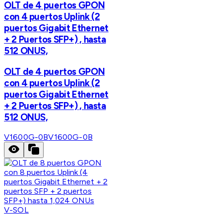
OLT de 4 puertos GPON
con 4 puertos Uplink (2
puertos Gigabit Ethernet
+ 2 Puertos SFP+) , hasta
512 ONUS,
OLT de 4 puertos GPON
con 4 puertos Uplink (2
puertos Gigabit Ethernet
+ 2 Puertos SFP+) , hasta
512 ONUS,
V1600G-0B
V1600G-0B
V-SOL