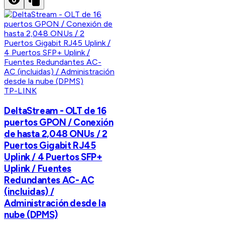
TP-LINK
DeltaStream - OLT de 16
puertos GPON / Conexión
de hasta 2,048 ONUs / 2
Puertos Gigabit RJ45
Uplink / 4 Puertos SFP+
Uplink / Fuentes
Redundantes AC- AC
(incluidas) /
Administración desde la
nube (DPMS)