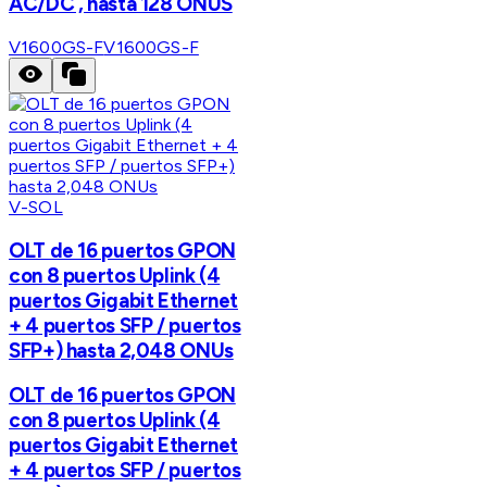
AC/DC , hasta 128 ONUS
V1600GS-F
V1600GS-F
V-SOL
OLT de 16 puertos GPON
con 8 puertos Uplink (4
puertos Gigabit Ethernet
+ 4 puertos SFP / puertos
SFP+) hasta 2,048 ONUs
OLT de 16 puertos GPON
con 8 puertos Uplink (4
puertos Gigabit Ethernet
+ 4 puertos SFP / puertos