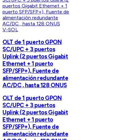
V-SOL
OLT de 1 puerto GPON
SC/UPC + 3 puertos
Uplink (2 puertos Gigabit
Ethernet + 1 puerto
SFP/SFP+), Fuente de
alimentación redundante
AC/DC , hasta 128 ONUS
OLT de 1 puerto GPON
SC/UPC + 3 puertos
Uplink (2 puertos Gigabit
Ethernet + 1 puerto
SFP/SFP+), Fuente de
alimentación redundante