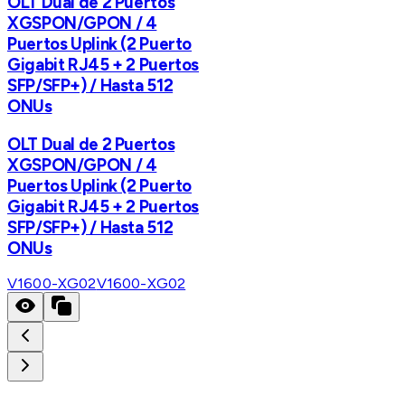
OLT Dual de 2 Puertos
XGSPON/GPON / 4
Puertos Uplink (2 Puerto
Gigabit RJ45 + 2 Puertos
SFP/SFP+) / Hasta 512
ONUs
OLT Dual de 2 Puertos
XGSPON/GPON / 4
Puertos Uplink (2 Puerto
Gigabit RJ45 + 2 Puertos
SFP/SFP+) / Hasta 512
ONUs
V1600-XG02
V1600-XG02