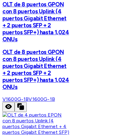
OLT de 8 puertos GPON
con 8 puertos Uplink (4
puertos Gigabit Ethernet
+ 2 puertos SFP + 2
puertos SFP+) hasta 1,024
ONUs
OLT de 8 puertos GPON
con 8 puertos Uplink (4
puertos Gigabit Ethernet
+ 2 puertos SFP + 2
puertos SFP+) hasta 1,024
ONUs
V1600G-1B
V1600G-1B