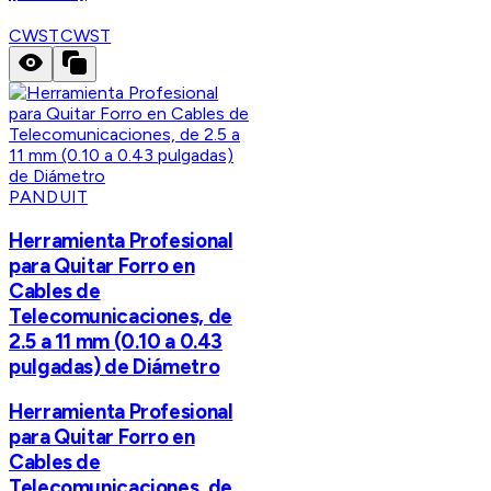
CWST
CWST
PANDUIT
Herramienta Profesional
para Quitar Forro en
Cables de
Telecomunicaciones, de
2.5 a 11 mm (0.10 a 0.43
pulgadas) de Diámetro
Herramienta Profesional
para Quitar Forro en
Cables de
Telecomunicaciones, de