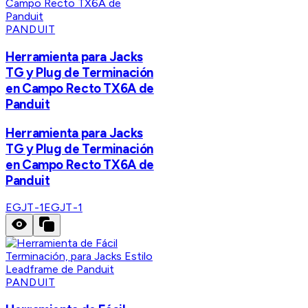
PANDUIT
Herramienta para Jacks
TG y Plug de Terminación
en Campo Recto TX6A de
Panduit
Herramienta para Jacks
TG y Plug de Terminación
en Campo Recto TX6A de
Panduit
EGJT-1
EGJT-1
PANDUIT