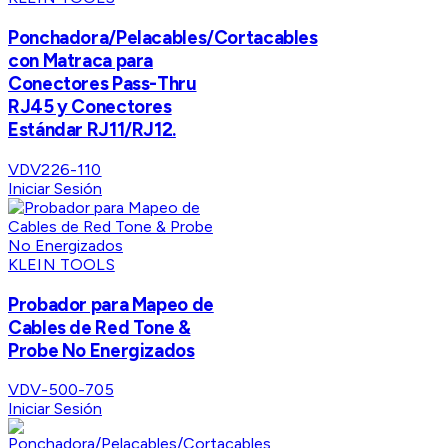
Ponchadora/Pelacables/Cortacables
con Matraca para
Conectores Pass-Thru
RJ45 y Conectores
Estándar RJ11/RJ12.
VDV226-110
Iniciar Sesión
KLEIN TOOLS
Probador para Mapeo de
Cables de Red Tone &
Probe No Energizados
VDV-500-705
Iniciar Sesión