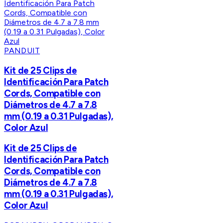
PANDUIT
Kit de 25 Clips de
Identificación Para Patch
Cords, Compatible con
Diámetros de 4.7 a 7.8
mm (0.19 a 0.31 Pulgadas),
Color Azul
Kit de 25 Clips de
Identificación Para Patch
Cords, Compatible con
Diámetros de 4.7 a 7.8
mm (0.19 a 0.31 Pulgadas),
Color Azul