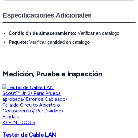
Especificaciones Adicionales
Condición de almacenamiento:
Verificar en catálogo
Paquete:
Verificar cantidad en catálogo
Medición, Prueba e Inspección
KLEIN TOOLS
Tester de Cable LAN