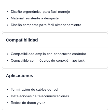
Diseño ergonómico para fácil manejo
Material resistente a desgaste
Diseño compacto para fácil almacenamiento
Compatibilidad
Compatibilidad amplia con conectores estándar
Compatible con módulos de conexión tipo jack
Aplicaciones
Terminación de cables de red
Instalaciones de telecomunicaciones
Redes de datos y voz