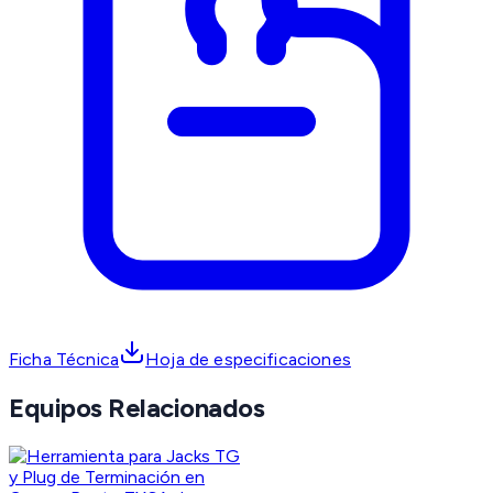
Ficha Técnica
Hoja de especificaciones
Equipos Relacionados