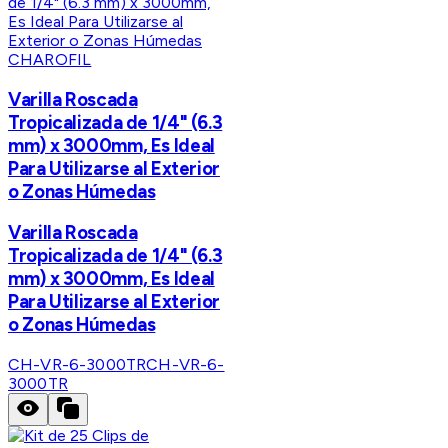
CHAROFIL
Varilla Roscada
Tropicalizada de 1/4" (6.3
mm) x 3000mm, Es Ideal
Para Utilizarse al Exterior
o Zonas Húmedas
Varilla Roscada
Tropicalizada de 1/4" (6.3
mm) x 3000mm, Es Ideal
Para Utilizarse al Exterior
o Zonas Húmedas
CH-VR-6-3000TR
CH-VR-6-
3000TR