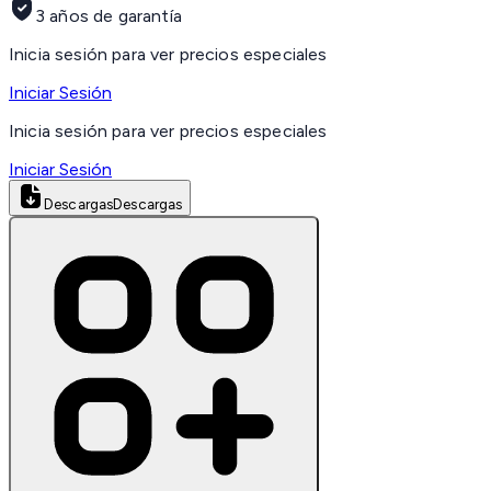
3 años de garantía
Inicia sesión para ver precios especiales
Iniciar Sesión
Inicia sesión para ver precios especiales
Iniciar Sesión
Descargas
Descargas