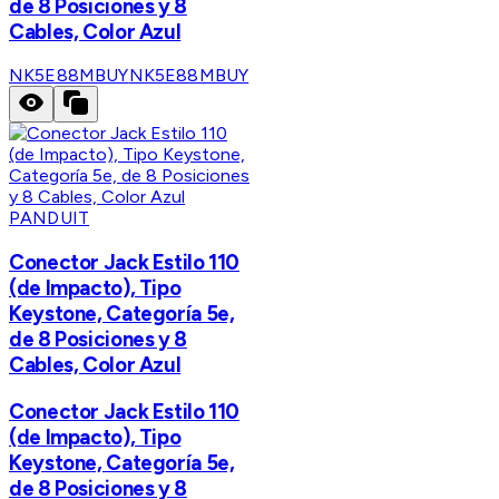
de 8 Posiciones y 8
Cables, Color Azul
NK5E88MBUY
NK5E88MBUY
PANDUIT
Conector Jack Estilo 110
(de Impacto), Tipo
Keystone, Categoría 5e,
de 8 Posiciones y 8
Cables, Color Azul
Conector Jack Estilo 110
(de Impacto), Tipo
Keystone, Categoría 5e,
de 8 Posiciones y 8