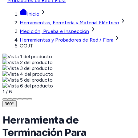
Probadores de Red / Fibra
Inicio
Herramientas, Ferretería y Material Eléctrico
Medición, Prueba e Inspección
Herramientas y Probadores de Red / Fibra
CGJT
1
/
6
360°
Herramienta de
Terminación Para