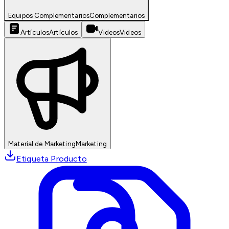
Equipos Complementarios
Complementarios
Artículos
Artículos
Videos
Videos
Material de Marketing
Marketing
Etiqueta Producto