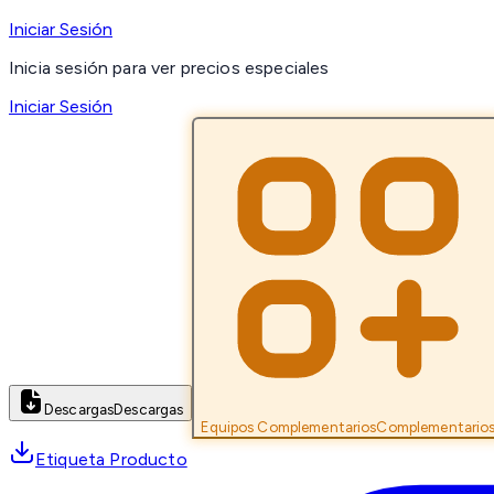
Iniciar Sesión
Inicia sesión para ver precios especiales
Iniciar Sesión
Descargas
Descargas
Equipos Complementarios
Complementario
Etiqueta Producto