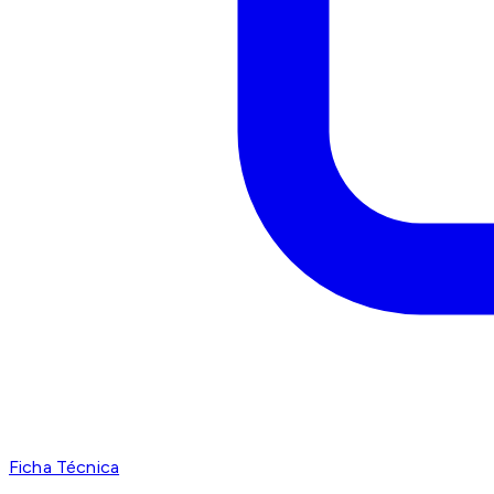
Ficha Técnica