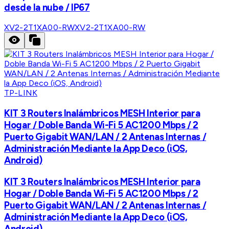
desde la nube / IP67
XV2-2T1XA00-RW
XV2-2T1XA00-RW
TP-LINK
KIT 3 Routers Inalámbricos MESH Interior para
Hogar / Doble Banda Wi-Fi 5 AC1200 Mbps / 2
Puerto Gigabit WAN/LAN / 2 Antenas Internas /
Administración Mediante la App Deco (iOS,
Android)
KIT 3 Routers Inalámbricos MESH Interior para
Hogar / Doble Banda Wi-Fi 5 AC1200 Mbps / 2
Puerto Gigabit WAN/LAN / 2 Antenas Internas /
Administración Mediante la App Deco (iOS,
Android)