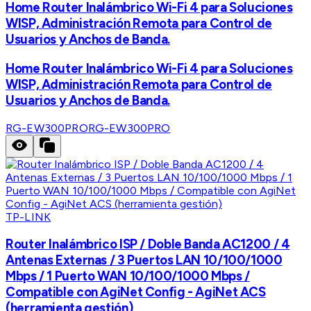
Home Router Inalámbrico Wi-Fi 4 para Soluciones
WISP, Administración Remota para Control de
Usuarios y Anchos de Banda.
Home Router Inalámbrico Wi-Fi 4 para Soluciones
WISP, Administración Remota para Control de
Usuarios y Anchos de Banda.
RG-EW300PRO
RG-EW300PRO
TP-LINK
Router Inalámbrico ISP / Doble Banda AC1200 / 4
Antenas Externas / 3 Puertos LAN 10/100/1000
Mbps / 1 Puerto WAN 10/100/1000 Mbps /
Compatible con AgiNet Config - AgiNet ACS
(herramienta gestión)