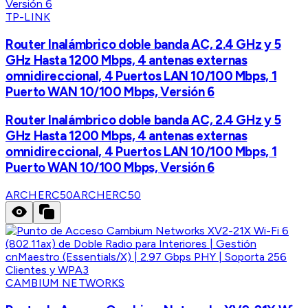
TP-LINK
Router Inalámbrico doble banda AC, 2.4 GHz y 5
GHz Hasta 1200 Mbps, 4 antenas externas
omnidireccional, 4 Puertos LAN 10/100 Mbps, 1
Puerto WAN 10/100 Mbps, Versión 6
Router Inalámbrico doble banda AC, 2.4 GHz y 5
GHz Hasta 1200 Mbps, 4 antenas externas
omnidireccional, 4 Puertos LAN 10/100 Mbps, 1
Puerto WAN 10/100 Mbps, Versión 6
ARCHERC50
ARCHERC50
CAMBIUM NETWORKS