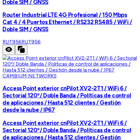
Doble SIM / GNSS
Router Industrial LTE 4G Profesional / 150 Mbps
Cat 4 / 4 Puertos Ethernet / RS232 RS485 / WiFi /
Doble SIM / GNSS
RUT956
RUT956
CAMBIUM NETWORKS
Access Point exterior cnPilot XV2-2T1 / WiFi 6 /
Sectorial 120º/ Doble Banda / Políticas de control
de aplicaciones / Hasta 512 clientes / Gestión
desde la nube / IP67
Access Point exterior cnPilot XV2-2T1 / WiFi 6 /
Sectorial 120º/ Doble Banda / Políticas de control
de aplicaciones / Hasta 512 clientes / Gestión