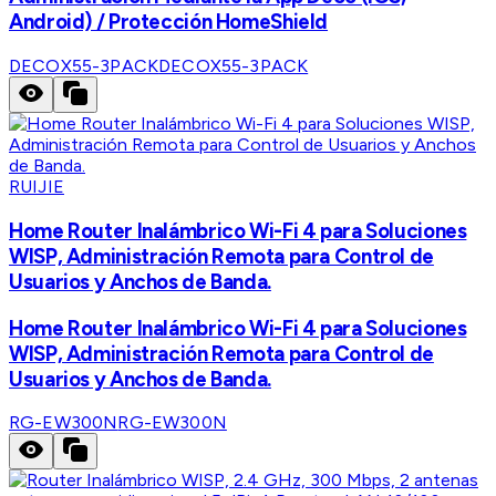
Android) / Protección HomeShield
DECOX55-3PACK
DECOX55-3PACK
RUIJIE
Home Router Inalámbrico Wi-Fi 4 para Soluciones
WISP, Administración Remota para Control de
Usuarios y Anchos de Banda.
Home Router Inalámbrico Wi-Fi 4 para Soluciones
WISP, Administración Remota para Control de
Usuarios y Anchos de Banda.
RG-EW300N
RG-EW300N