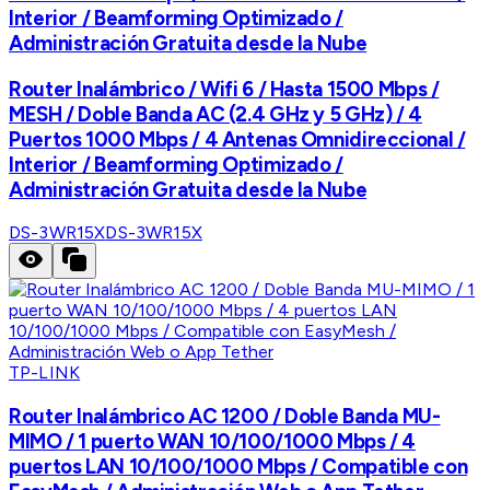
Interior / Beamforming Optimizado /
Administración Gratuita desde la Nube
Router Inalámbrico / Wifi 6 / Hasta 1500 Mbps /
MESH / Doble Banda AC (2.4 GHz y 5 GHz) / 4
Puertos 1000 Mbps / 4 Antenas Omnidireccional /
Interior / Beamforming Optimizado /
Administración Gratuita desde la Nube
DS-3WR15X
DS-3WR15X
TP-LINK
Router Inalámbrico AC 1200 / Doble Banda MU-
MIMO / 1 puerto WAN 10/100/1000 Mbps / 4
puertos LAN 10/100/1000 Mbps / Compatible con