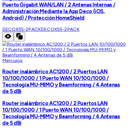
Puerto Gigabit WAN/LAN / 2 Antenas Internas /
Administración Mediante la App Deco (iOS,
Android) / Protección HomeShield
DECOX55-2PACK
DECOX55-2PACK
Mercusys
Router inalámbrico AC1200 / 2 Puertos LAN
10/100/1000 / 1 Puerto WAN 10/100/1000 /
Tecnología MU-MIMO y Beamforming / 4 Antenas
de 5 dBi
Router inalámbrico AC1200 / 2 Puertos LAN
10/100/1000 / 1 Puerto WAN 10/100/1000 /
Tecnología MU-MIMO y Beamforming / 4 Antenas
de 5 dBi