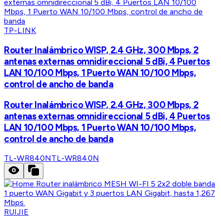
TP-LINK
Router Inalámbrico WISP, 2.4 GHz, 300 Mbps, 2
antenas externas omnidireccional 5 dBi, 4 Puertos
LAN 10/100 Mbps, 1 Puerto WAN 10/100 Mbps,
control de ancho de banda
Router Inalámbrico WISP, 2.4 GHz, 300 Mbps, 2
antenas externas omnidireccional 5 dBi, 4 Puertos
LAN 10/100 Mbps, 1 Puerto WAN 10/100 Mbps,
control de ancho de banda
TL-WR840N
TL-WR840N
RUIJIE