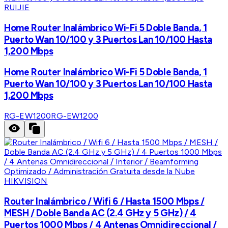
RUIJIE
Home Router Inalámbrico Wi-Fi 5 Doble Banda, 1
Puerto Wan 10/100 y 3 Puertos Lan 10/100 Hasta
1,200 Mbps
Home Router Inalámbrico Wi-Fi 5 Doble Banda, 1
Puerto Wan 10/100 y 3 Puertos Lan 10/100 Hasta
1,200 Mbps
RG-EW1200
RG-EW1200
HIKVISION
Router Inalámbrico / Wifi 6 / Hasta 1500 Mbps /
MESH / Doble Banda AC (2.4 GHz y 5 GHz) / 4
Puertos 1000 Mbps / 4 Antenas Omnidireccional /