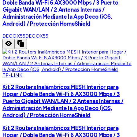
Doble Banda Wi-Fi 6 AX3000 Mbps / 3 Puerto
Gigabit WAN/LAN / 2 Antenas Internas /
Administración Mediante la App Deco (iOS,
Android) / Protección HomeShield
DECOX55
DECOX55
TP-LINK
Kit 2 Routers Inalámbricos MESH Interior para
Hogar / Doble Banda Wi-Fi 6 AX3000 Mbps / 3
Puerto Gigabit WAN/LAN / 2 Antenas Internas /
Administración Mediante la App Deco (iOS,
Android) / Protección HomeShield
Kit 2 Routers Inalámbricos MESH Interior para
Hogar / Doble Banda Wi-Fi 6 AX3000 Mbps / 3