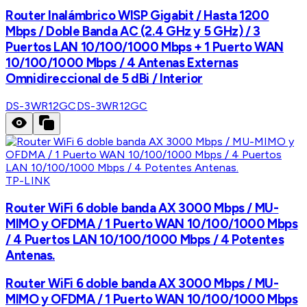
Router Inalámbrico WISP Gigabit / Hasta 1200
Mbps / Doble Banda AC (2.4 GHz y 5 GHz) / 3
Puertos LAN 10/100/1000 Mbps + 1 Puerto WAN
10/100/1000 Mbps / 4 Antenas Externas
Omnidireccional de 5 dBi / Interior
DS-3WR12GC
DS-3WR12GC
TP-LINK
Router WiFi 6 doble banda AX 3000 Mbps / MU-
MIMO y OFDMA / 1 Puerto WAN 10/100/1000 Mbps
/ 4 Puertos LAN 10/100/1000 Mbps / 4 Potentes
Antenas.
Router WiFi 6 doble banda AX 3000 Mbps / MU-
MIMO y OFDMA / 1 Puerto WAN 10/100/1000 Mbps