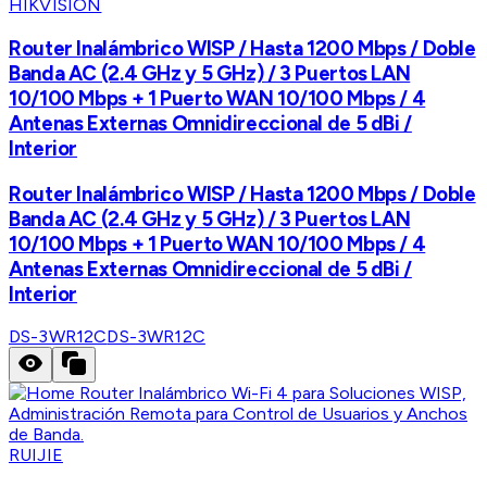
HIKVISION
Router Inalámbrico WISP / Hasta 1200 Mbps / Doble
Banda AC (2.4 GHz y 5 GHz) / 3 Puertos LAN
10/100 Mbps + 1 Puerto WAN 10/100 Mbps / 4
Antenas Externas Omnidireccional de 5 dBi /
Interior
Router Inalámbrico WISP / Hasta 1200 Mbps / Doble
Banda AC (2.4 GHz y 5 GHz) / 3 Puertos LAN
10/100 Mbps + 1 Puerto WAN 10/100 Mbps / 4
Antenas Externas Omnidireccional de 5 dBi /
Interior
DS-3WR12C
DS-3WR12C
RUIJIE