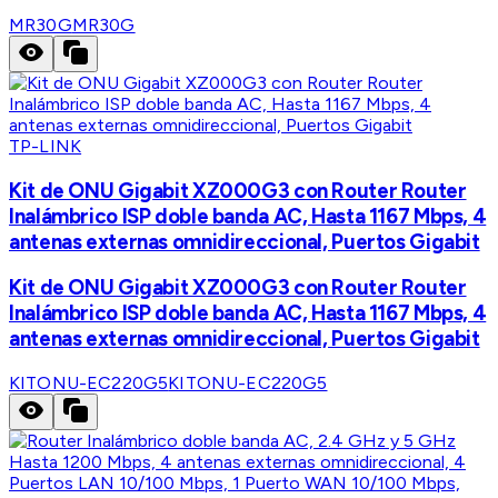
MR30G
MR30G
TP-LINK
Kit de ONU Gigabit XZ000G3 con Router Router
Inalámbrico ISP doble banda AC, Hasta 1167 Mbps, 4
antenas externas omnidireccional, Puertos Gigabit
Kit de ONU Gigabit XZ000G3 con Router Router
Inalámbrico ISP doble banda AC, Hasta 1167 Mbps, 4
antenas externas omnidireccional, Puertos Gigabit
KITONU-EC220G5
KITONU-EC220G5