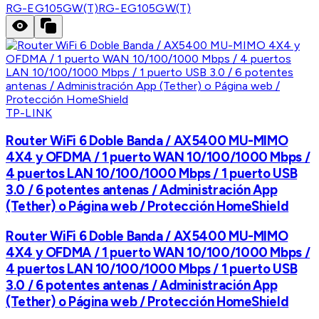
RG-EG105GW(T)
RG-EG105GW(T)
TP-LINK
Router WiFi 6 Doble Banda / AX5400 MU-MIMO
4X4 y OFDMA / 1 puerto WAN 10/100/1000 Mbps /
4 puertos LAN 10/100/1000 Mbps / 1 puerto USB
3.0 / 6 potentes antenas / Administración App
(Tether) o Página web / Protección HomeShield
Router WiFi 6 Doble Banda / AX5400 MU-MIMO
4X4 y OFDMA / 1 puerto WAN 10/100/1000 Mbps /
4 puertos LAN 10/100/1000 Mbps / 1 puerto USB
3.0 / 6 potentes antenas / Administración App
(Tether) o Página web / Protección HomeShield