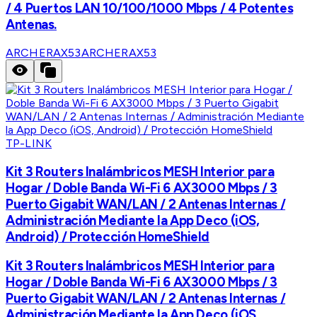
/ 4 Puertos LAN 10/100/1000 Mbps / 4 Potentes
Antenas.
ARCHERAX53
ARCHERAX53
TP-LINK
Kit 3 Routers Inalámbricos MESH Interior para
Hogar / Doble Banda Wi-Fi 6 AX3000 Mbps / 3
Puerto Gigabit WAN/LAN / 2 Antenas Internas /
Administración Mediante la App Deco (iOS,
Android) / Protección HomeShield
Kit 3 Routers Inalámbricos MESH Interior para
Hogar / Doble Banda Wi-Fi 6 AX3000 Mbps / 3
Puerto Gigabit WAN/LAN / 2 Antenas Internas /
Administración Mediante la App Deco (iOS,