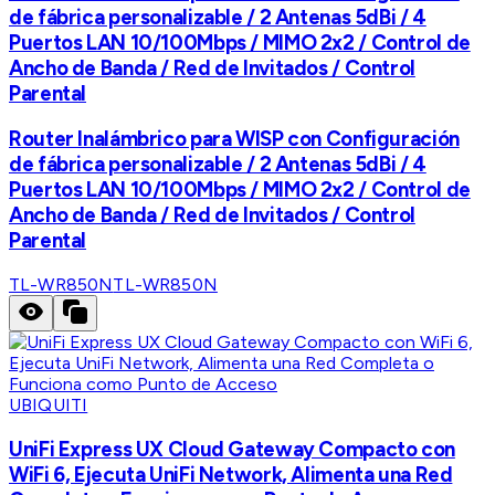
de fábrica personalizable / 2 Antenas 5dBi / 4
Puertos LAN 10/100Mbps / MIMO 2x2 / Control de
Ancho de Banda / Red de Invitados / Control
Parental
Router Inalámbrico para WISP con Configuración
de fábrica personalizable / 2 Antenas 5dBi / 4
Puertos LAN 10/100Mbps / MIMO 2x2 / Control de
Ancho de Banda / Red de Invitados / Control
Parental
TL-WR850N
TL-WR850N
UBIQUITI
UniFi Express UX Cloud Gateway Compacto con
WiFi 6, Ejecuta UniFi Network, Alimenta una Red