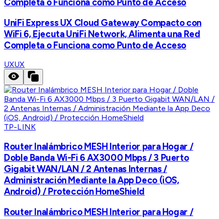
Completa o Funciona como Punto de Acceso
UniFi Express UX Cloud Gateway Compacto con
WiFi 6, Ejecuta UniFi Network, Alimenta una Red
Completa o Funciona como Punto de Acceso
UX
UX
TP-LINK
Router Inalámbrico MESH Interior para Hogar /
Doble Banda Wi-Fi 6 AX3000 Mbps / 3 Puerto
Gigabit WAN/LAN / 2 Antenas Internas /
Administración Mediante la App Deco (iOS,
Android) / Protección HomeShield
Router Inalámbrico MESH Interior para Hogar /