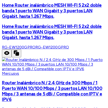
Home Router inalámbrico MESH WI-FI 5 2x2 doble
banda 1 puerto WAN Gigabit y 3 puertos LAN
Gigabit, hasta 1,267 Mbps.
Home Router inalámbrico MESH WI-FI 5 2x2 doble
banda 1 puerto WAN Gigabit y 3 puertos LAN
Gigabit, hasta 1,267 Mbps.
RG-EW1200GPRO
RG-EW1200GPRO
Mercusys
Router Inalámbrico N / 2.4 GHz de 300 Mbps / 1
Puerto WAN 10/100 Mbps / 3 puertos LAN 10/100
Mbps / 3 antenas de 5 dBi / Compatible con IPTV e
IPV6