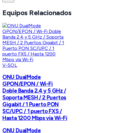
Equipos Relacionados
V-SOL
ONU DualMode
GPON/EPON / Wi-Fi
Doble Banda 2.4 y 5 GHz /
Soporta MESH / 2 Puertos
Gigabit / 1 Puerto PON
SC/UPC / 1 puerto FXS /
Hasta 1200 Mbps vía Wi-Fi
ONU DualMode