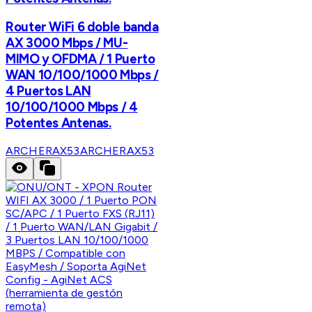
Router WiFi 6 doble banda
AX 3000 Mbps / MU-
MIMO y OFDMA / 1 Puerto
WAN 10/100/1000 Mbps /
4 Puertos LAN
10/100/1000 Mbps / 4
Potentes Antenas.
ARCHERAX53
ARCHERAX53