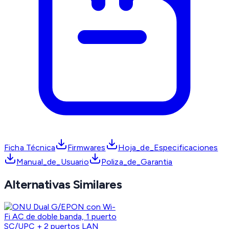
Ficha Técnica
Firmwares
Hoja_de_Especificaciones
Manual_de_Usuario
Poliza_de_Garantia
Alternativas Similares