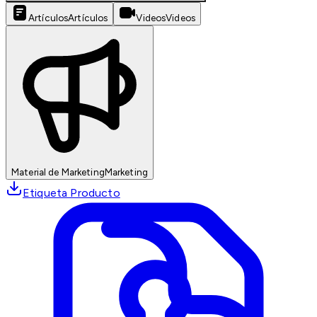
Artículos
Artículos
Videos
Videos
Material de Marketing
Marketing
Etiqueta Producto