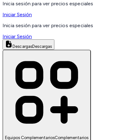
Inicia sesión para ver precios especiales
Iniciar Sesión
Inicia sesión para ver precios especiales
Iniciar Sesión
Descargas
Descargas
Equipos Complementarios
Complementarios