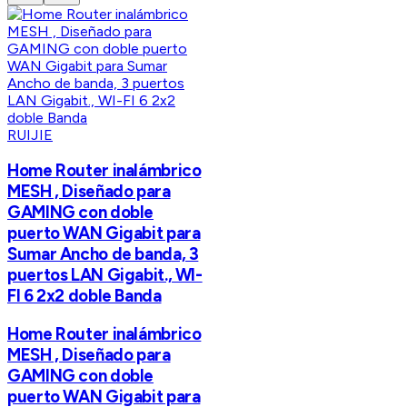
RUIJIE
Home Router inalámbrico
MESH , Diseñado para
GAMING con doble
puerto WAN Gigabit para
Sumar Ancho de banda, 3
puertos LAN Gigabit., WI-
FI 6 2x2 doble Banda
Home Router inalámbrico
MESH , Diseñado para
GAMING con doble
puerto WAN Gigabit para