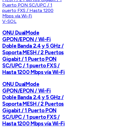
V-SOL
ONU DualMode
GPON/EPON / Wi-Fi
Doble Banda 2.4 y 5 GHz /
Soporta MESH / 2 Puertos
Gigabit / 1 Puerto PON
SC/UPC / 1 puerto FXS /
Hasta 1200 Mbps vía Wi-Fi
ONU DualMode
GPON/EPON / Wi-Fi
Doble Banda 2.4 y 5 GHz /
Soporta MESH / 2 Puertos
Gigabit / 1 Puerto PON
SC/UPC / 1 puerto FXS /
Hasta 1200 Mbps vía Wi-Fi