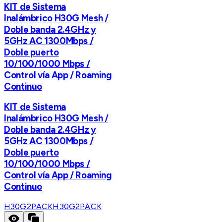
KIT de Sistema
Inalámbrico H30G Mesh /
Doble banda 2.4GHz y
5GHz AC 1300Mbps /
Doble puerto
10/100/1000 Mbps /
Control vía App / Roaming
Continuo
KIT de Sistema
Inalámbrico H30G Mesh /
Doble banda 2.4GHz y
5GHz AC 1300Mbps /
Doble puerto
10/100/1000 Mbps /
Control vía App / Roaming
Continuo
H30G2PACK
H30G2PACK