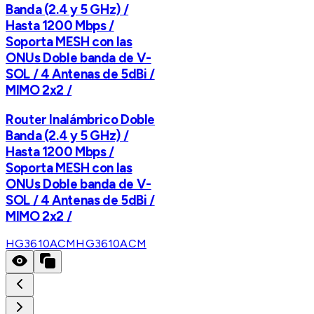
Banda (2.4 y 5 GHz) /
Hasta 1200 Mbps /
Soporta MESH con las
ONUs Doble banda de V-
SOL / 4 Antenas de 5dBi /
MIMO 2x2 /
Router Inalámbrico Doble
Banda (2.4 y 5 GHz) /
Hasta 1200 Mbps /
Soporta MESH con las
ONUs Doble banda de V-
SOL / 4 Antenas de 5dBi /
MIMO 2x2 /
HG3610ACM
HG3610ACM