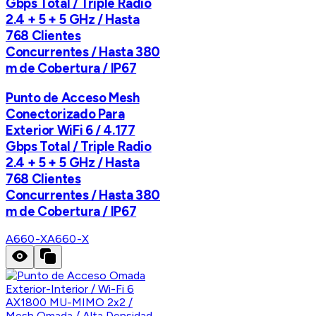
Gbps Total / Triple Radio
2.4 + 5 + 5 GHz / Hasta
768 Clientes
Concurrentes / Hasta 380
m de Cobertura / IP67
Punto de Acceso Mesh
Conectorizado Para
Exterior WiFi 6 / 4.177
Gbps Total / Triple Radio
2.4 + 5 + 5 GHz / Hasta
768 Clientes
Concurrentes / Hasta 380
m de Cobertura / IP67
A660-X
A660-X