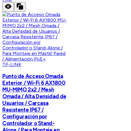
TP-LINK
Punto de Acceso Omada
Exterior / Wi-Fi 6 AX1800
MU-MIMO 2x2 / Mesh
Omada / Alta Densidad de
Usuarios / Carcasa
Resistente IP67 /
Configuración por
Controlador o Stand-
Alone / Para Montaje en