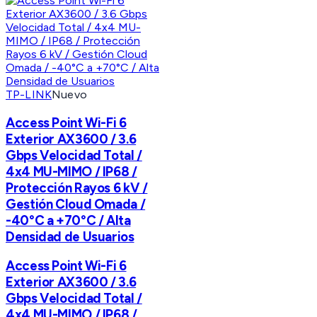
TP-LINK
Nuevo
Access Point Wi-Fi 6
Exterior AX3600 / 3.6
Gbps Velocidad Total /
4x4 MU-MIMO / IP68 /
Protección Rayos 6 kV /
Gestión Cloud Omada /
-40°C a +70°C / Alta
Densidad de Usuarios
Access Point Wi-Fi 6
Exterior AX3600 / 3.6
Gbps Velocidad Total /
4x4 MU-MIMO / IP68 /