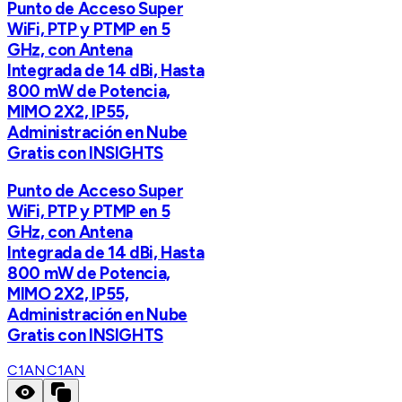
Punto de Acceso Super
WiFi, PTP y PTMP en 5
GHz, con Antena
Integrada de 14 dBi, Hasta
800 mW de Potencia,
MIMO 2X2, IP55,
Administración en Nube
Gratis con INSIGHTS
Punto de Acceso Super
WiFi, PTP y PTMP en 5
GHz, con Antena
Integrada de 14 dBi, Hasta
800 mW de Potencia,
MIMO 2X2, IP55,
Administración en Nube
Gratis con INSIGHTS
C1AN
C1AN