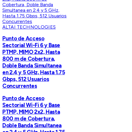
ALTAI TECHNOLOGIES
Punto de Acceso
Sectorial Wi-Fi 6 y Base
PTMP, MIMO 2x2, Hasta
800 m de Cobertura,
Doble Banda Simultanea
en 2.4 y 5 GHz, Hasta 1.75
Gbps, 512 Usuarios
Concurrentes
Punto de Acceso
Sectorial Wi-Fi 6 y Base
PTMP, MIMO 2x2, Hasta
800 m de Cobertura,
Doble Banda Simultanea