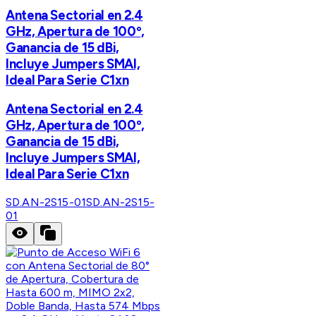
Antena Sectorial en 2.4
GHz, Apertura de 100º,
Ganancia de 15 dBi,
Incluye Jumpers SMAI,
Ideal Para Serie C1xn
Antena Sectorial en 2.4
GHz, Apertura de 100º,
Ganancia de 15 dBi,
Incluye Jumpers SMAI,
Ideal Para Serie C1xn
SD.AN-2S15-01
SD.AN-2S15-
01