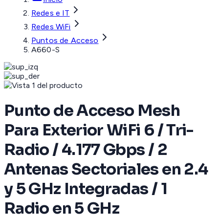
Redes e IT
Redes WiFi
Puntos de Acceso
A660-S
Punto de Acceso Mesh
Para Exterior WiFi 6 / Tri-
Radio / 4.177 Gbps / 2
Antenas Sectoriales en 2.4
y 5 GHz Integradas / 1
Radio en 5 GHz