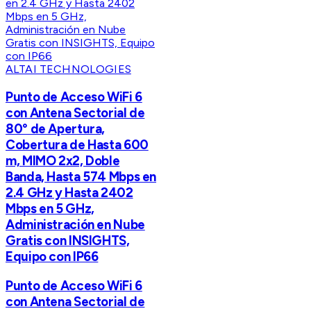
ALTAI TECHNOLOGIES
Punto de Acceso WiFi 6
con Antena Sectorial de
80° de Apertura,
Cobertura de Hasta 600
m, MIMO 2x2, Doble
Banda, Hasta 574 Mbps en
2.4 GHz y Hasta 2402
Mbps en 5 GHz,
Administración en Nube
Gratis con INSIGHTS,
Equipo con IP66
Punto de Acceso WiFi 6
con Antena Sectorial de