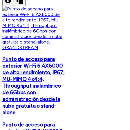
GRANDSTREAM
Punto de acceso para
exterior Wi-Fi 6 AX6000
de alto rendimiento, IP67,
MU-MIMO 4x4:4,
Throughput inalámbrico
de 6Gbps con
administración desde la
nube gratuita o stand-
alone.
Punto de acceso para