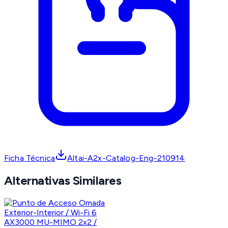
Ficha Técnica
Altai-A2x-Catalog-Eng-210914
Alternativas Similares