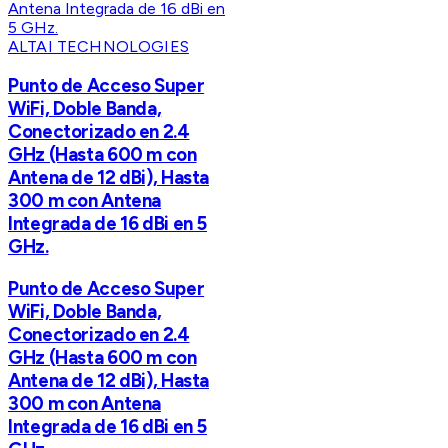
ALTAI TECHNOLOGIES
Punto de Acceso Super
WiFi, Doble Banda,
Conectorizado en 2.4
GHz (Hasta 600 m con
Antena de 12 dBi), Hasta
300 m con Antena
Integrada de 16 dBi en 5
GHz.
Punto de Acceso Super
WiFi, Doble Banda,
Conectorizado en 2.4
GHz (Hasta 600 m con
Antena de 12 dBi), Hasta
300 m con Antena
Integrada de 16 dBi en 5