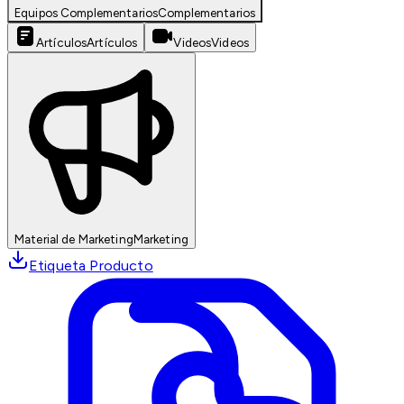
Equipos Complementarios
Complementarios
Artículos
Artículos
Videos
Videos
Material de Marketing
Marketing
Etiqueta Producto