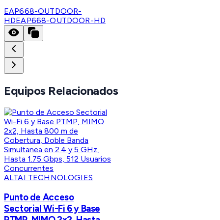
EAP668-OUTDOOR-
HD
EAP668-OUTDOOR-HD
Equipos Relacionados
ALTAI TECHNOLOGIES
Punto de Acceso
Sectorial Wi-Fi 6 y Base
PTMP, MIMO 2x2, Hasta