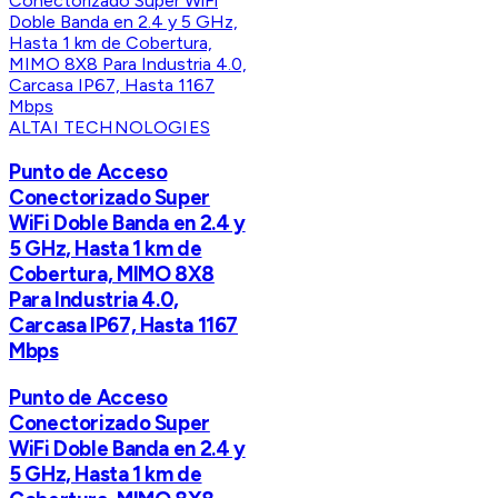
ALTAI TECHNOLOGIES
Punto de Acceso
Conectorizado Super
WiFi Doble Banda en 2.4 y
5 GHz, Hasta 1 km de
Cobertura, MIMO 8X8
Para Industria 4.0,
Carcasa IP67, Hasta 1167
Mbps
Punto de Acceso
Conectorizado Super
WiFi Doble Banda en 2.4 y
5 GHz, Hasta 1 km de