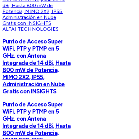
ALTAI TECHNOLOGIES
Punto de Acceso Super
WiFi, PTP y PTMP en 5
GHz, con Antena
Integrada de 14 dBi, Hasta
800 mW de Potencia,
MIMO 2X2, IP55,
Administración en Nube
Gratis con INSIGHTS
Punto de Acceso Super
WiFi, PTP y PTMP en 5
GHz, con Antena
Integrada de 14 dBi, Hasta
800 mW de Potencia,