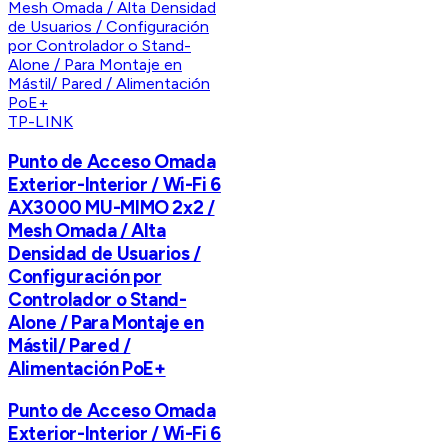
TP-LINK
Punto de Acceso Omada
Exterior-Interior / Wi-Fi 6
AX3000 MU-MIMO 2x2 /
Mesh Omada / Alta
Densidad de Usuarios /
Configuración por
Controlador o Stand-
Alone / Para Montaje en
Mástil/ Pared /
Alimentación PoE+
Punto de Acceso Omada
Exterior-Interior / Wi-Fi 6