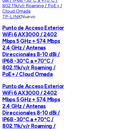
TP-LINK
Nuevo
Punto de Acceso Exterior
WiFi 6 AX3000 / 2402
Mbps 5 GHz + 574 Mbps
2.4 GHz / Antenas
Direccionales 8-10 dBi /
IP68 -30°C a +70°C /
802.11k/v/r Roaming /
PoE+ / Cloud Omada
Punto de Acceso Exterior
WiFi 6 AX3000 / 2402
Mbps 5 GHz + 574 Mbps
2.4 GHz / Antenas
Direccionales 8-10 dBi /
IP68 -30°C a +70°C /
802.11k/v/r Roaming /