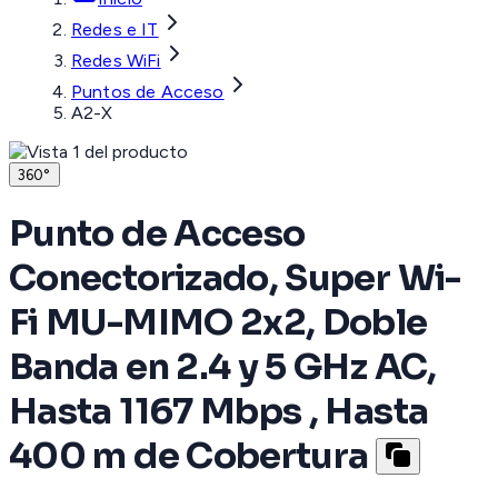
Redes e IT
Redes WiFi
Puntos de Acceso
A2-X
360°
Punto de Acceso
Conectorizado, Super Wi-
Fi MU-MIMO 2x2, Doble
Banda en 2.4 y 5 GHz AC,
Hasta 1167 Mbps , Hasta
400 m de Cobertura