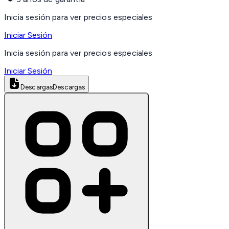
Inicia sesión para ver precios especiales
Iniciar Sesión
Inicia sesión para ver precios especiales
Iniciar Sesión
Descargas
Descargas