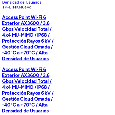
TP-LINK
Nuevo
Access Point Wi-Fi 6
Exterior AX3600 / 3.6
Gbps Velocidad Total /
4x4 MU-MIMO / IP68 /
Protección Rayos 6 kV /
Gestión Cloud Omada /
-40°C a +70°C / Alta
Densidad de Usuarios
Access Point Wi-Fi 6
Exterior AX3600 / 3.6
Gbps Velocidad Total /
4x4 MU-MIMO / IP68 /
Protección Rayos 6 kV /
Gestión Cloud Omada /
-40°C a +70°C / Alta
Densidad de Usuarios