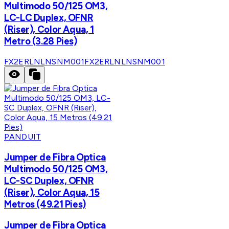
Multimodo 50/125 OM3,
LC-LC Duplex, OFNR
(Riser), Color Aqua, 1
Metro (3.28 Pies)
FX2ERLNLNSNM001
FX2ERLNLNSNM001
PANDUIT
Jumper de Fibra Optica
Multimodo 50/125 OM3,
LC-SC Duplex, OFNR
(Riser), Color Aqua, 15
Metros (49.21 Pies)
Jumper de Fibra Optica