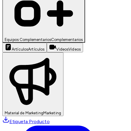
Equipos Complementarios
Complementarios
Artículos
Artículos
Videos
Videos
Material de Marketing
Marketing
Etiqueta Producto