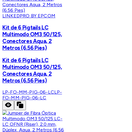
LINKEDPRO BY EPCOM
Kit de 6 Pigtails LC
Multimodo OM3 50/125,
Conectores Aqua, 2
Metros (6.56 Pies)
Kit de 6 Pigtails LC
Multimodo OM3 50/125,
Conectores Aqua, 2
Metros (6.56 Pies)
LP-FO-MM-PIG-06-LC
LP-
FO-MM-PIG-06-LC