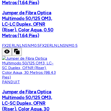
Metros (1.64 Pies)
Jumper de Fibra Optica
Multimodo 50/125 OM3,
LC-LC Duplex, OFNR
(Riser), Color Aqua, 0.50
Metros (1.64 Pies)
FX2ERLNLNSNM0.5
FX2ERLNLNSNM0.5
PANDUIT
Jumper de Fibra Optica
Multimodo 50/125 OM3,
LC-SC Duplex, OFNR
(Riser), Color Aqua, 30