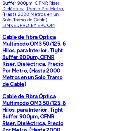
LINKEDPRO BY EPCOM
Cable de Fibra Óptica
Multimodo OM3 50/125, 6
Hilos, para Interior, Tight
Buffer 900µm, OFNR
Riser, Dieléctrica, Precio
Por Metro, (Hasta 2000
Metros en un Solo Tramo
de Cable)
Cable de Fibra Óptica
Multimodo OM3 50/125, 6
Hilos, para Interior, Tight
Buffer 900µm, OFNR
Riser, Dieléctrica, Precio
Por Metro, (Hasta 2000