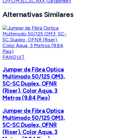
LPFOM3LCSCRXX-Datasheet
Alternativas Similares
PANDUIT
Jumper de Fibra Optica
Multimodo 50/125 OM3,
SC-SC Duplex, OFNR
(Riser), Color Aqua, 3
Metros (9.84 Pies)
Jumper de Fibra Optica
Multimodo 50/125 OM3,
SC-SC Duplex, OFNR
(Riser), Color Aqua, 3