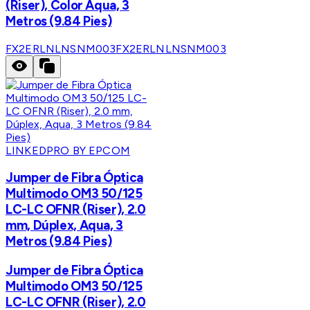
(Riser), Color Aqua, 3
Metros (9.84 Pies)
FX2ERLNLNSNM003
FX2ERLNLNSNM003
LINKEDPRO BY EPCOM
Jumper de Fibra Óptica
Multimodo OM3 50/125
LC-LC OFNR (Riser), 2.0
mm, Dúplex, Aqua, 3
Metros (9.84 Pies)
Jumper de Fibra Óptica
Multimodo OM3 50/125
LC-LC OFNR (Riser), 2.0