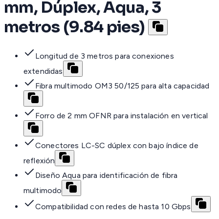
mm, Dúplex, Aqua, 3
metros (9.84 pies)
Longitud de 3 metros para conexiones
extendidas
Fibra multimodo OM3 50/125 para alta capacidad
Forro de 2 mm OFNR para instalación en vertical
Conectores LC-SC dúplex con bajo índice de
reflexión
Diseño Aqua para identificación de fibra
multimodo
Compatibilidad con redes de hasta 10 Gbps