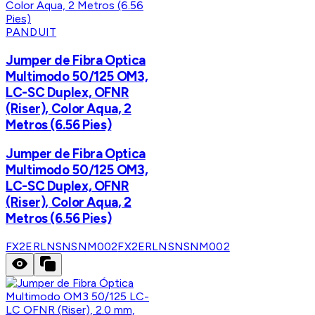
PANDUIT
Jumper de Fibra Optica
Multimodo 50/125 OM3,
LC-SC Duplex, OFNR
(Riser), Color Aqua, 2
Metros (6.56 Pies)
Jumper de Fibra Optica
Multimodo 50/125 OM3,
LC-SC Duplex, OFNR
(Riser), Color Aqua, 2
Metros (6.56 Pies)
FX2ERLNSNSNM002
FX2ERLNSNSNM002