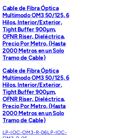
Cable de Fibra Óptica
Multimodo OM3 50/125, 6
Hilos, Interior/Exterior,
Tight Buffer 900µm,
OFNR Riser, Dieléctrica,
Precio Por Metro, (Hasta
2000 Metros en un Solo
Tramo de Cable)
Cable de Fibra Óptica
Multimodo OM3 50/125, 6
Hilos, Interior/Exterior,
Tight Buffer 900µm,
OFNR Riser, Dieléctrica,
Precio Por Metro, (Hasta
2000 Metros en un Solo
Tramo de Cable)
LP-IOC-OM3-R-06
LP-IOC-