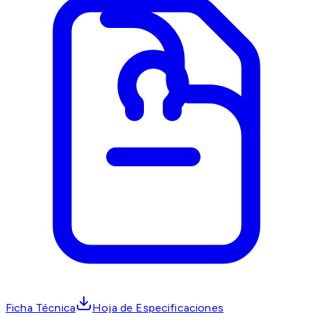
Ficha Técnica
Hoja de Especificaciones