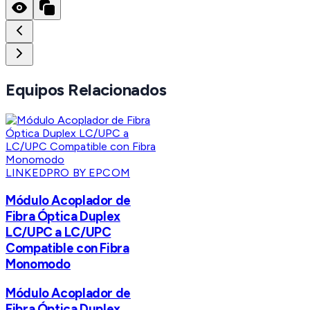
Equipos Relacionados
LINKEDPRO BY EPCOM
Módulo Acoplador de
Fibra Óptica Duplex
LC/UPC a LC/UPC
Compatible con Fibra
Monomodo
Módulo Acoplador de
Fibra Óptica Duplex