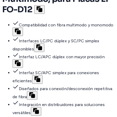
FO-D12
Compatibilidad con fibra multimodo y monomodo
Interfaces LC/PC dúplex y SC/PC simplex
disponibles
Interfaz LC/APC dúplex con mayor precisión
Interfaz SC/APC simplex para conexiones
eficientes
Diseñados para conexión/desconexión repetitiva
de fibra
Integración en distribuidores para soluciones
versátiles