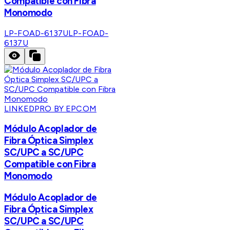
Compatible con Fibra
Monomodo
LP-FOAD-6137U
LP-FOAD-
6137U
LINKEDPRO BY EPCOM
Módulo Acoplador de
Fibra Óptica Simplex
SC/UPC a SC/UPC
Compatible con Fibra
Monomodo
Módulo Acoplador de
Fibra Óptica Simplex
SC/UPC a SC/UPC