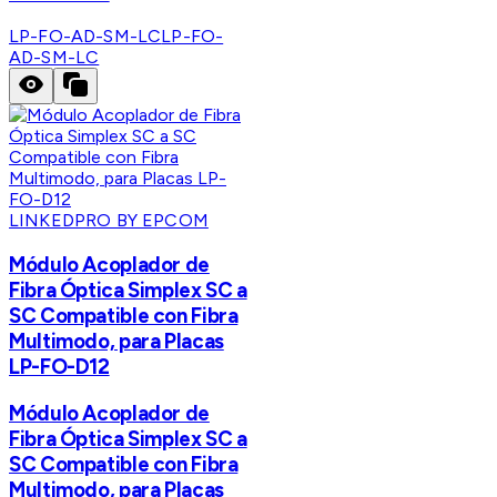
LP-FO-AD-SM-LC
LP-FO-
AD-SM-LC
LINKEDPRO BY EPCOM
Módulo Acoplador de
Fibra Óptica Simplex SC a
SC Compatible con Fibra
Multimodo, para Placas
LP-FO-D12
Módulo Acoplador de
Fibra Óptica Simplex SC a
SC Compatible con Fibra
Multimodo, para Placas