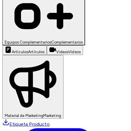
Equipos Complementarios
Complementarios
Artículos
Artículos
Videos
Videos
Material de Marketing
Marketing
Etiqueta Producto