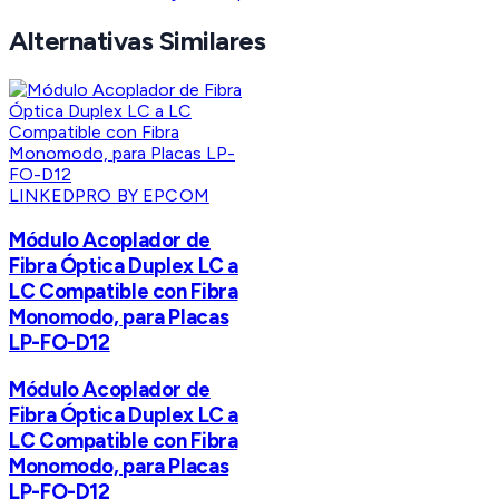
Alternativas Similares
LINKEDPRO BY EPCOM
Módulo Acoplador de
Fibra Óptica Duplex LC a
LC Compatible con Fibra
Monomodo, para Placas
LP-FO-D12
Módulo Acoplador de
Fibra Óptica Duplex LC a
LC Compatible con Fibra
Monomodo, para Placas
LP-FO-D12