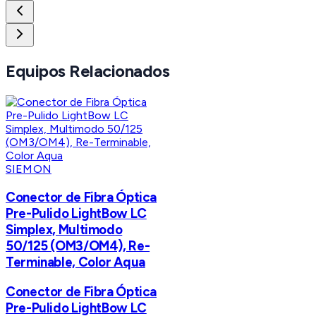
Equipos Relacionados
SIEMON
Conector de Fibra Óptica
Pre-Pulido LightBow LC
Simplex, Multimodo
50/125 (OM3/OM4), Re-
Terminable, Color Aqua
Conector de Fibra Óptica
Pre-Pulido LightBow LC