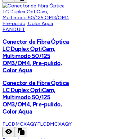
PANDUIT
Conector de Fibra Óptica
LC Duplex OptiCam,
Multimodo 50/125
OM3/OM4, Pre-pulido,
Color Aqua
Conector de Fibra Óptica
LC Duplex OptiCam,
Multimodo 50/125
OM3/OM4, Pre-pulido,
Color Aqua
FLCDMCXAQY
FLCDMCXAQY