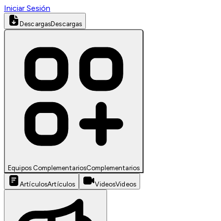
Iniciar Sesión
Descargas
Descargas
Equipos Complementarios
Complementarios
Artículos
Artículos
Videos
Videos