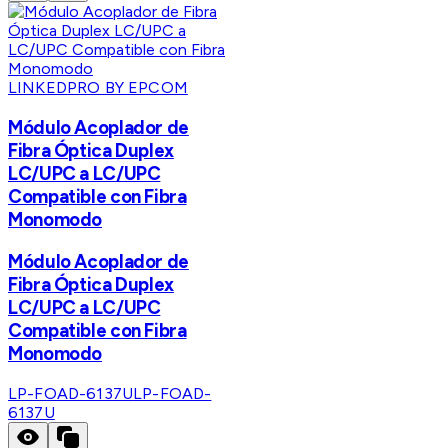
LINKEDPRO BY EPCOM
Módulo Acoplador de
Fibra Óptica Duplex
LC/UPC a LC/UPC
Compatible con Fibra
Monomodo
Módulo Acoplador de
Fibra Óptica Duplex
LC/UPC a LC/UPC
Compatible con Fibra
Monomodo
LP-FOAD-6137U
LP-FOAD-
6137U