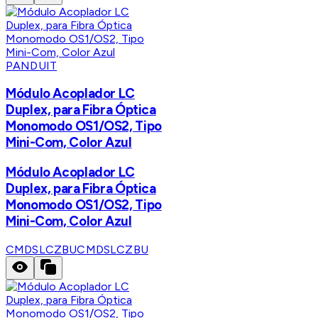
PANDUIT
Módulo Acoplador LC
Duplex, para Fibra Óptica
Monomodo OS1/OS2, Tipo
Mini-Com, Color Azul
Módulo Acoplador LC
Duplex, para Fibra Óptica
Monomodo OS1/OS2, Tipo
Mini-Com, Color Azul
CMDSLCZBU
CMDSLCZBU