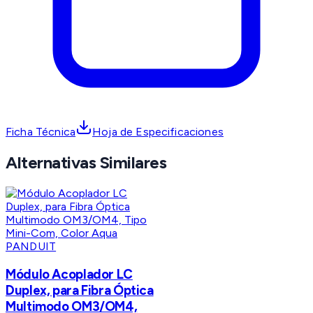
Ficha Técnica
Hoja de Especificaciones
Alternativas Similares
PANDUIT
Módulo Acoplador LC
Duplex, para Fibra Óptica
Multimodo OM3/OM4,