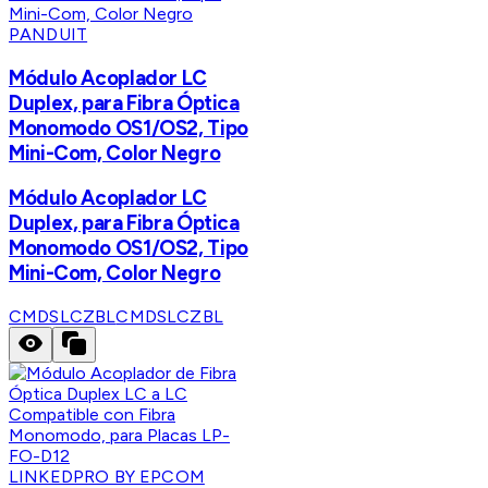
PANDUIT
Módulo Acoplador LC
Duplex, para Fibra Óptica
Monomodo OS1/OS2, Tipo
Mini-Com, Color Negro
Módulo Acoplador LC
Duplex, para Fibra Óptica
Monomodo OS1/OS2, Tipo
Mini-Com, Color Negro
CMDSLCZBL
CMDSLCZBL
LINKEDPRO BY EPCOM