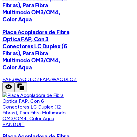
Fibras), Para Fibra
Multimodo OM3/OM4,
Color Aqua
Placa Acopladora de Fibra
Optica FAP, Con 3
Conectores LC Duplex (6
Fibras), Para Fibra
Multimodo OM3/OM4,
Color Aqua
FAP3WAQDLCZ
FAP3WAQDLCZ
PANDUIT
Placa Acopladora de Fibra