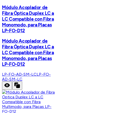
Módulo Acoplador de
Fibra Óptica Duplex LC a
LC Compatible con Fibra
Monomodo, para Placas
LP-FO-D12
Módulo Acoplador de
Fibra Óptica Duplex LC a
LC Compatible con Fibra
Monomodo, para Placas
LP-FO-D12
LP-FO-AD-SM-LC
LP-FO-
AD-SM-LC