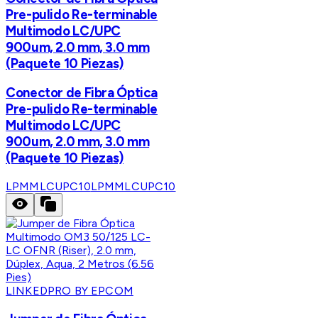
Pre-pulido Re-terminable
Multimodo LC/UPC
900um, 2.0 mm, 3.0 mm
(Paquete 10 Piezas)
Conector de Fibra Óptica
Pre-pulido Re-terminable
Multimodo LC/UPC
900um, 2.0 mm, 3.0 mm
(Paquete 10 Piezas)
LPMMLCUPC10
LPMMLCUPC10
LINKEDPRO BY EPCOM