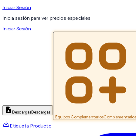
Iniciar Sesión
Inicia sesión para ver precios especiales
Iniciar Sesión
Descargas
Descargas
Equipos Complementarios
Complementario
Etiqueta Producto