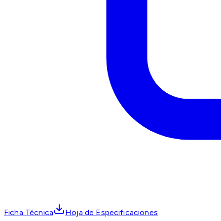
Ficha Técnica
Hoja de Especificaciones