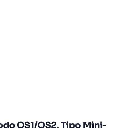
do OS1/OS2, Tipo Mini-