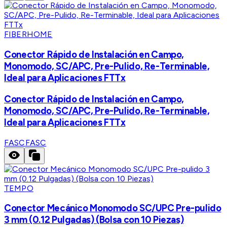
FIBERHOME
Conector Rápido de Instalación en Campo,
Monomodo, SC/APC, Pre-Pulido, Re-Terminable,
Ideal para Aplicaciones FTTx
Conector Rápido de Instalación en Campo,
Monomodo, SC/APC, Pre-Pulido, Re-Terminable,
Ideal para Aplicaciones FTTx
FASC
FASC
TEMPO
Conector Mecánico Monomodo SC/UPC Pre-pulido
3 mm (0.12 Pulgadas) (Bolsa con 10 Piezas)