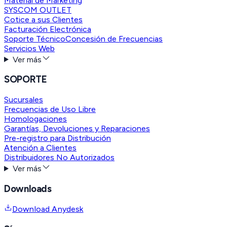
Material de Marketing
SYSCOM OUTLET
Cotice a sus Clientes
Facturación Electrónica
Soporte Técnico
Concesión de Frecuencias
Servicios Web
Ver más
SOPORTE
Sucursales
Frecuencias de Uso Libre
Homologaciones
Garantías, Devoluciones y Reparaciones
Pre-registro para Distribución
Atención a Clientes
Distribuidores No Autorizados
Ver más
Downloads
Download Anydesk