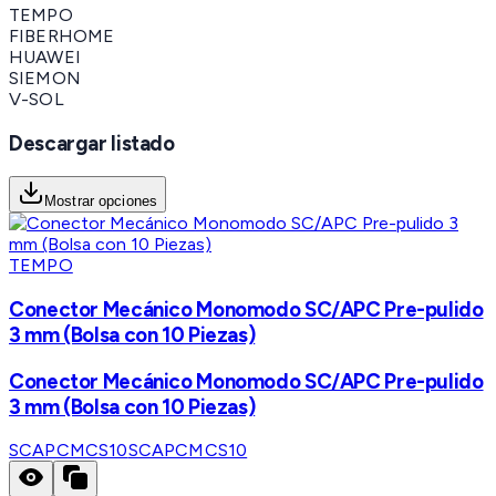
TEMPO
FIBERHOME
HUAWEI
SIEMON
V-SOL
Descargar listado
Mostrar opciones
TEMPO
Conector Mecánico Monomodo SC/APC Pre-pulido
3 mm (Bolsa con 10 Piezas)
Conector Mecánico Monomodo SC/APC Pre-pulido
3 mm (Bolsa con 10 Piezas)
SCAPCMCS10
SCAPCMCS10