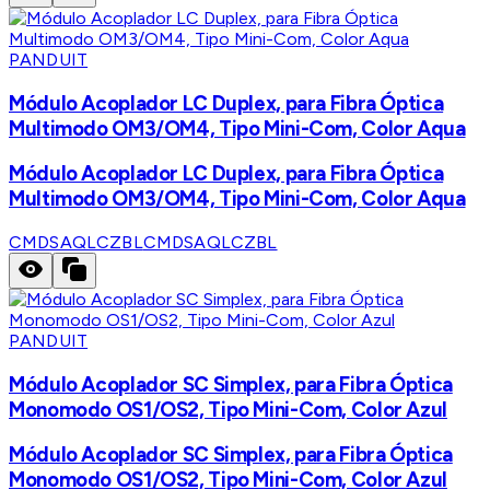
PANDUIT
Módulo Acoplador LC Duplex, para Fibra Óptica
Multimodo OM3/OM4, Tipo Mini-Com, Color Aqua
Módulo Acoplador LC Duplex, para Fibra Óptica
Multimodo OM3/OM4, Tipo Mini-Com, Color Aqua
CMDSAQLCZBL
CMDSAQLCZBL
PANDUIT
Módulo Acoplador SC Simplex, para Fibra Óptica
Monomodo OS1/OS2, Tipo Mini-Com, Color Azul
Módulo Acoplador SC Simplex, para Fibra Óptica
Monomodo OS1/OS2, Tipo Mini-Com, Color Azul