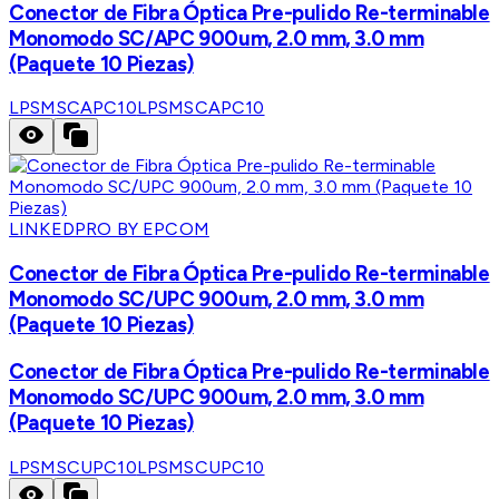
Conector de Fibra Óptica Pre-pulido Re-terminable
Monomodo SC/APC 900um, 2.0 mm, 3.0 mm
(Paquete 10 Piezas)
LPSMSCAPC10
LPSMSCAPC10
LINKEDPRO BY EPCOM
Conector de Fibra Óptica Pre-pulido Re-terminable
Monomodo SC/UPC 900um, 2.0 mm, 3.0 mm
(Paquete 10 Piezas)
Conector de Fibra Óptica Pre-pulido Re-terminable
Monomodo SC/UPC 900um, 2.0 mm, 3.0 mm
(Paquete 10 Piezas)
LPSMSCUPC10
LPSMSCUPC10