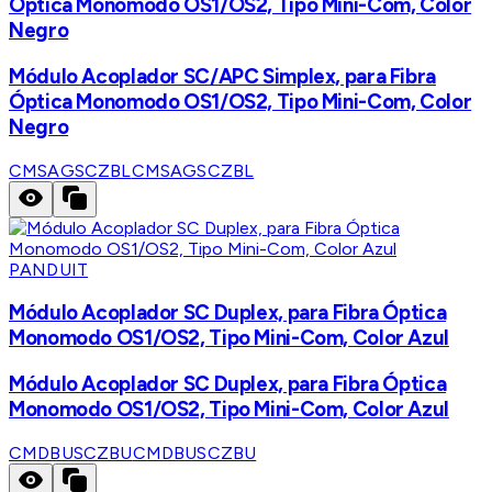
Óptica Monomodo OS1/OS2, Tipo Mini-Com, Color
Negro
Módulo Acoplador SC/APC Simplex, para Fibra
Óptica Monomodo OS1/OS2, Tipo Mini-Com, Color
Negro
CMSAGSCZBL
CMSAGSCZBL
PANDUIT
Módulo Acoplador SC Duplex, para Fibra Óptica
Monomodo OS1/OS2, Tipo Mini-Com, Color Azul
Módulo Acoplador SC Duplex, para Fibra Óptica
Monomodo OS1/OS2, Tipo Mini-Com, Color Azul
CMDBUSCZBU
CMDBUSCZBU