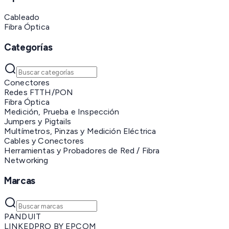
Cableado
Fibra Óptica
Categorías
Conectores
Redes FTTH/PON
Fibra Óptica
Medición, Prueba e Inspección
Jumpers y Pigtails
Multímetros, Pinzas y Medición Eléctrica
Cables y Conectores
Herramientas y Probadores de Red / Fibra
Networking
Marcas
PANDUIT
LINKEDPRO BY EPCOM