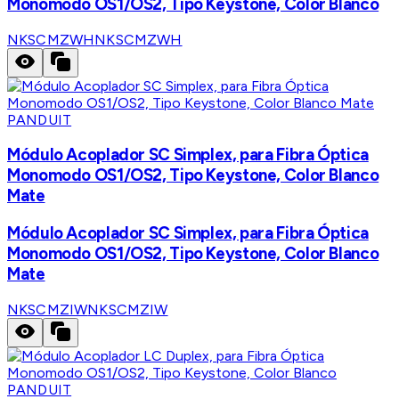
Monomodo OS1/OS2, Tipo Keystone, Color Blanco
NKSCMZWH
NKSCMZWH
PANDUIT
Módulo Acoplador SC Simplex, para Fibra Óptica
Monomodo OS1/OS2, Tipo Keystone, Color Blanco
Mate
Módulo Acoplador SC Simplex, para Fibra Óptica
Monomodo OS1/OS2, Tipo Keystone, Color Blanco
Mate
NKSCMZIW
NKSCMZIW
PANDUIT