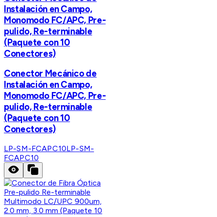
Instalación en Campo,
Monomodo FC/APC, Pre-
pulido, Re-terminable
(Paquete con 10
Conectores)
Conector Mecánico de
Instalación en Campo,
Monomodo FC/APC, Pre-
pulido, Re-terminable
(Paquete con 10
Conectores)
LP-SM-FCAPC10
LP-SM-
FCAPC10