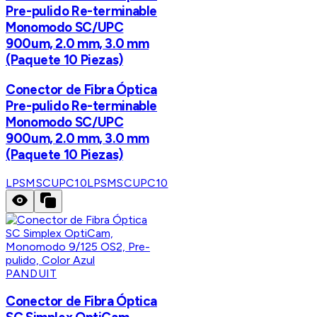
Pre-pulido Re-terminable
Monomodo SC/UPC
900um, 2.0 mm, 3.0 mm
(Paquete 10 Piezas)
Conector de Fibra Óptica
Pre-pulido Re-terminable
Monomodo SC/UPC
900um, 2.0 mm, 3.0 mm
(Paquete 10 Piezas)
LPSMSCUPC10
LPSMSCUPC10
PANDUIT
Conector de Fibra Óptica