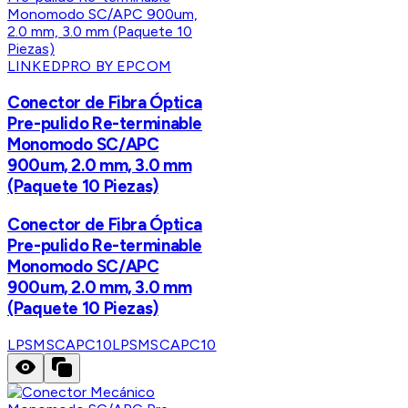
LINKEDPRO BY EPCOM
Conector de Fibra Óptica
Pre-pulido Re-terminable
Monomodo SC/APC
900um, 2.0 mm, 3.0 mm
(Paquete 10 Piezas)
Conector de Fibra Óptica
Pre-pulido Re-terminable
Monomodo SC/APC
900um, 2.0 mm, 3.0 mm
(Paquete 10 Piezas)
LPSMSCAPC10
LPSMSCAPC10