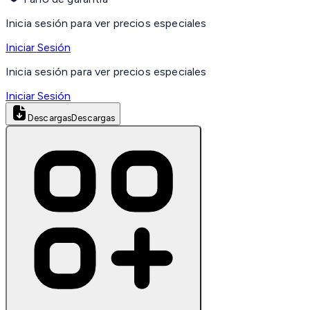
Inicia sesión para ver precios especiales
Iniciar Sesión
Inicia sesión para ver precios especiales
Iniciar Sesión
Descargas
Descargas