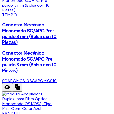
TEMPO
Conector Mecánico
Monomodo SC/APC Pre-
pulido 3 mm (Bolsa con 10
Piezas)
Conector Mecánico
Monomodo SC/APC Pre-
pulido 3 mm (Bolsa con 10
Piezas)
SCAPCMCS10
SCAPCMCS10
PANDUIT