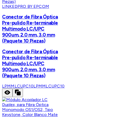
LINKEDPRO BY EPCOM
Conector de Fibra Óptica
Pre-pulido Re-terminable
Multimodo LC/UPC
900um, 2.0 mm, 3.0 mm
(Paquete 10 Piezas)
Conector de Fibra Óptica
Pre-pulido Re-terminable
Multimodo LC/UPC
900um, 2.0 mm, 3.0 mm
(Paquete 10 Piezas)
LPMMLCUPC10
LPMMLCUPC10