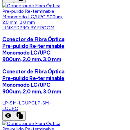
LINKEDPRO BY EPCOM
Conector de Fibra Óptica
Pre-pulido Re-terminable
Monomodo LC/UPC
900um, 2.0 mm, 3.0 mm
Conector de Fibra Óptica
Pre-pulido Re-terminable
Monomodo LC/UPC
900um, 2.0 mm, 3.0 mm
LP-SM-LCUPC
LP-SM-
LCUPC