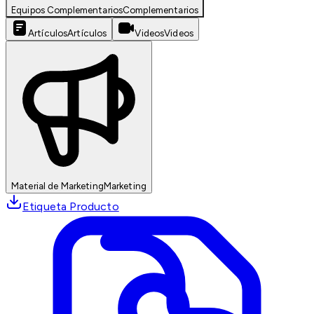
Equipos Complementarios
Complementarios
Artículos
Artículos
Videos
Videos
Material de Marketing
Marketing
Etiqueta Producto