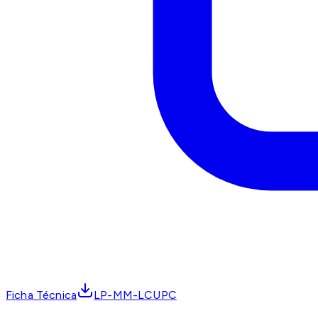
Ficha Técnica
LP-MM-LCUPC