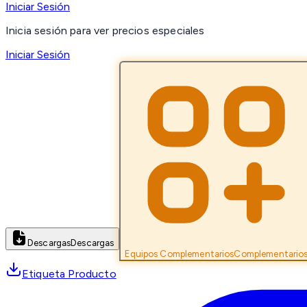
Iniciar Sesión
Inicia sesión para ver precios especiales
Iniciar Sesión
Descargas
Descargas
Equipos Complementarios
Complementario
Etiqueta Producto