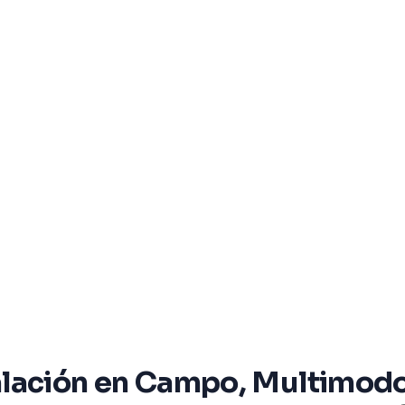
lación en Campo, Multimodo