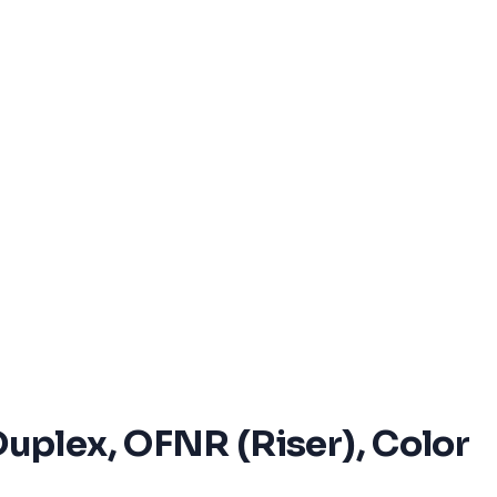
uplex, OFNR (Riser), Color