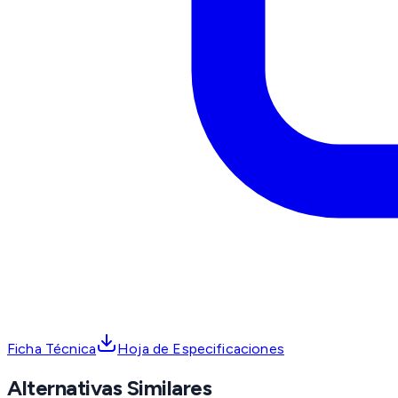
Ficha Técnica
Hoja de Especificaciones
Alternativas Similares