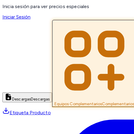
Inicia sesión para ver precios especiales
Iniciar Sesión
Descargas
Descargas
Equipos Complementarios
Complementario
Etiqueta Producto