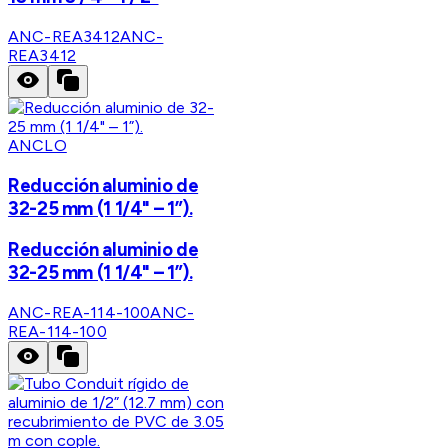
ANC-REA3412
ANC-
REA3412
ANCLO
Reducción aluminio de
32-25 mm (1 1/4" – 1”).
Reducción aluminio de
32-25 mm (1 1/4" – 1”).
ANC-REA-114-100
ANC-
REA-114-100