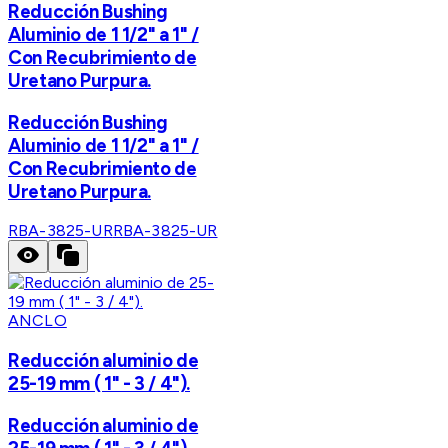
Reducción Bushing
Aluminio de 1 1/2" a 1" /
Con Recubrimiento de
Uretano Purpura.
Reducción Bushing
Aluminio de 1 1/2" a 1" /
Con Recubrimiento de
Uretano Purpura.
RBA-3825-UR
RBA-3825-UR
ANCLO
Reducción aluminio de
25-19 mm ( 1" - 3 / 4").
Reducción aluminio de