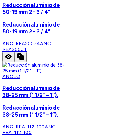
Reducción aluminio de
50-19 mm 2 - 3 / 4”
Reducción aluminio de
50-19 mm 2 - 3 / 4”
ANC-REA20034
ANC-
REA20034
ANCLO
Reducción aluminio de
38-25 mm (1 1/2" – 1”).
Reducción aluminio de
38-25 mm (1 1/2" – 1”).
ANC-REA-112-100
ANC-
REA-112-100