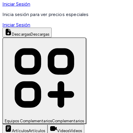
Iniciar Sesión
Inicia sesión para ver precios especiales
Iniciar Sesión
Descargas
Descargas
Equipos Complementarios
Complementarios
Artículos
Artículos
Videos
Videos