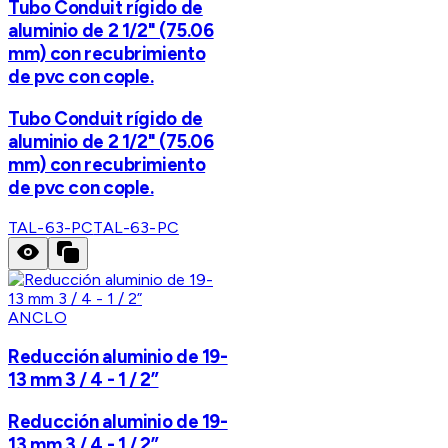
Tubo Conduit rígido de
aluminio de 2 1/2" (75.06
mm) con recubrimiento
de pvc con cople.
Tubo Conduit rígido de
aluminio de 2 1/2" (75.06
mm) con recubrimiento
de pvc con cople.
TAL-63-PC
TAL-63-PC
ANCLO
Reducción aluminio de 19-
13 mm 3 / 4 - 1 / 2”
Reducción aluminio de 19-
13 mm 3 / 4 - 1 / 2”