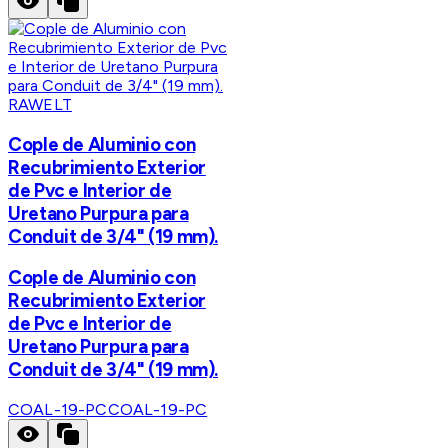
RAWELT
Cople de Aluminio con
Recubrimiento Exterior
de Pvc e Interior de
Uretano Purpura para
Conduit de 3/4" (19 mm).
Cople de Aluminio con
Recubrimiento Exterior
de Pvc e Interior de
Uretano Purpura para
Conduit de 3/4" (19 mm).
COAL-19-PC
COAL-19-PC