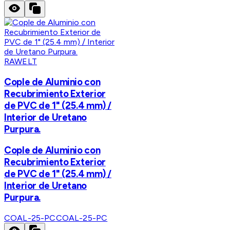
RAWELT
Cople de Aluminio con
Recubrimiento Exterior
de PVC de 1" (25.4 mm) /
Interior de Uretano
Purpura.
Cople de Aluminio con
Recubrimiento Exterior
de PVC de 1" (25.4 mm) /
Interior de Uretano
Purpura.
COAL-25-PC
COAL-25-PC