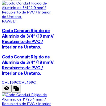
RAWELT
Codo Conduit Rígido de
Aluminio de 3/4” (19 mm)/
Recubierto de PVC /
Interior de Uretano.
Codo Conduit Rígido de
Aluminio de 3/4” (19 mm)/
Recubierto de PVC /
Interior de Uretano.
CAL19PC
CAL19PC