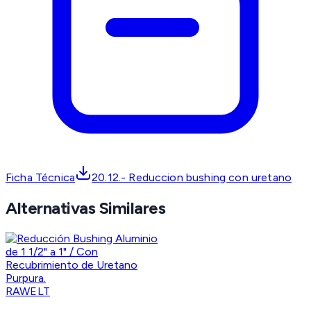
Ficha Técnica
20.12.- Reduccion bushing con uretano
Alternativas Similares
RAWELT