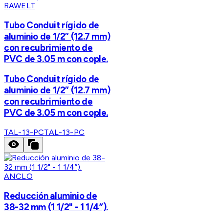
RAWELT
Tubo Conduit rígido de
aluminio de 1/2” (12.7 mm)
con recubrimiento de
PVC de 3.05 m con cople.
Tubo Conduit rígido de
aluminio de 1/2” (12.7 mm)
con recubrimiento de
PVC de 3.05 m con cople.
TAL-13-PC
TAL-13-PC
ANCLO
Reducción aluminio de
38-32 mm (1 1/2" - 1 1/4”).