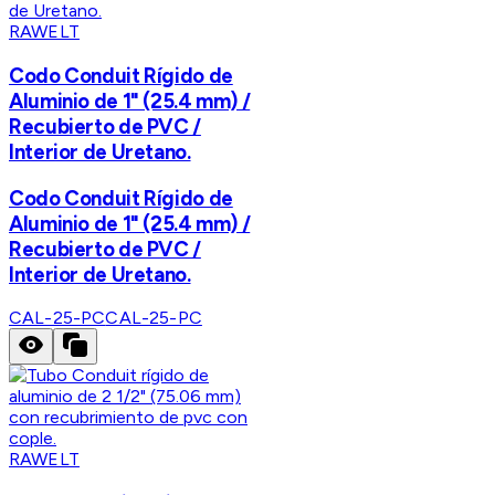
RAWELT
Codo Conduit Rígido de
Aluminio de 1" (25.4 mm) /
Recubierto de PVC /
Interior de Uretano.
Codo Conduit Rígido de
Aluminio de 1" (25.4 mm) /
Recubierto de PVC /
Interior de Uretano.
CAL-25-PC
CAL-25-PC
RAWELT