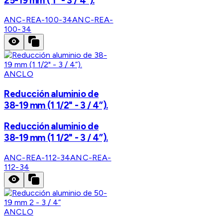
25-19 mm ( 1" - 3 / 4").
ANC-REA-100-34
ANC-REA-
100-34
ANCLO
Reducción aluminio de
38-19 mm (1 1/2" - 3 / 4”).
Reducción aluminio de
38-19 mm (1 1/2" - 3 / 4”).
ANC-REA-112-34
ANC-REA-
112-34
ANCLO