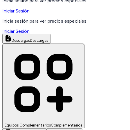
Inicia sesión para ver precios especiales
Iniciar Sesión
Inicia sesión para ver precios especiales
Iniciar Sesión
Descargas
Descargas
Equipos Complementarios
Complementarios