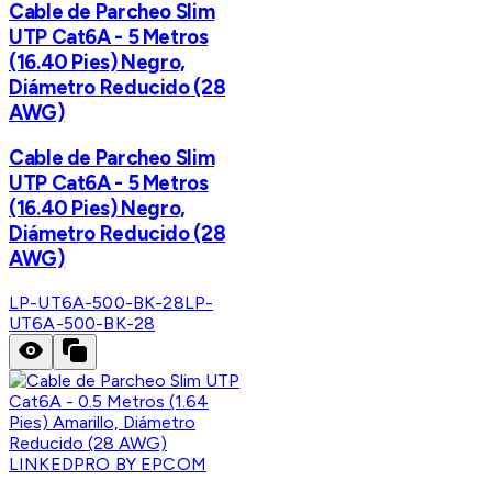
Cable de Parcheo Slim
UTP Cat6A - 5 Metros
(16.40 Pies) Negro,
Diámetro Reducido (28
AWG)
Cable de Parcheo Slim
UTP Cat6A - 5 Metros
(16.40 Pies) Negro,
Diámetro Reducido (28
AWG)
LP-UT6A-500-BK-28
LP-
UT6A-500-BK-28
LINKEDPRO BY EPCOM