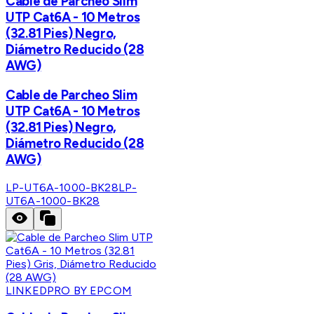
Cable de Parcheo Slim
UTP Cat6A - 10 Metros
(32.81 Pies) Negro,
Diámetro Reducido (28
AWG)
Cable de Parcheo Slim
UTP Cat6A - 10 Metros
(32.81 Pies) Negro,
Diámetro Reducido (28
AWG)
LP-UT6A-1000-BK28
LP-
UT6A-1000-BK28
LINKEDPRO BY EPCOM