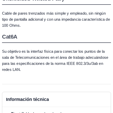
Cable de pares trenzados más simple y empleado, sin ningún
tipo de pantalla adicional y con una impedancia característica de
100 Ohms.
Cat6A
Su objetivo es la interfaz física para conectar los puntos de la
sala de Telecomunicaciones en el área de trabajo adecuándose
para las especificaciones de la norma IEEE 802.3/3u/3ab en
redes LAN.
Información técnica