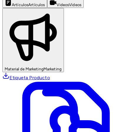
Artículos
Artículos
Videos
Videos
Material de Marketing
Marketing
Etiqueta Producto