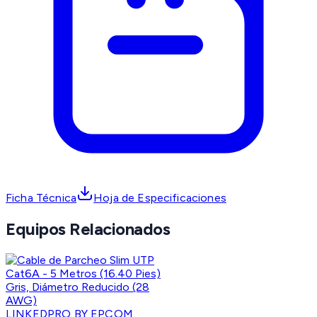
Ficha Técnica
Hoja de Especificaciones
Equipos Relacionados
LINKEDPRO BY EPCOM