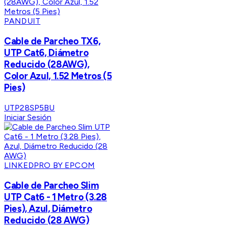
PANDUIT
Cable de Parcheo TX6,
UTP Cat6, Diámetro
Reducido (28AWG),
Color Azul, 1.52 Metros (5
Pies)
UTP28SP5BU
Iniciar Sesión
LINKEDPRO BY EPCOM
Cable de Parcheo Slim
UTP Cat6 - 1 Metro (3.28
Pies), Azul, Diámetro
Reducido (28 AWG)