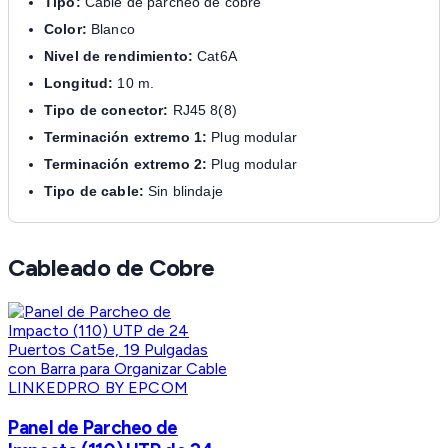
Tipo:
Cable de parcheo de cobre
Color:
Blanco
Nivel de rendimiento:
Cat6A
Longitud:
10 m.
Tipo de conector:
RJ45 8(8)
Terminación extremo 1:
Plug modular
Terminación extremo 2:
Plug modular
Tipo de cable:
Sin blindaje
Cableado de Cobre
LINKEDPRO BY EPCOM
Panel de Parcheo de