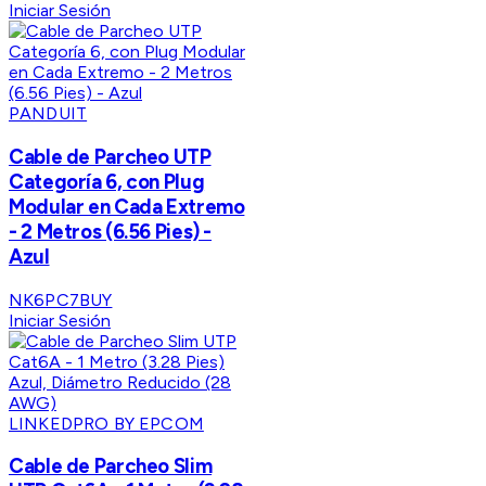
Iniciar Sesión
PANDUIT
Cable de Parcheo UTP
Categoría 6, con Plug
Modular en Cada Extremo
- 2 Metros (6.56 Pies) -
Azul
NK6PC7BUY
Iniciar Sesión
LINKEDPRO BY EPCOM
Cable de Parcheo Slim