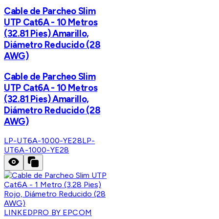
Cable de Parcheo Slim
UTP Cat6A - 10 Metros
(32.81 Pies) Amarillo,
Diámetro Reducido (28
AWG)
Cable de Parcheo Slim
UTP Cat6A - 10 Metros
(32.81 Pies) Amarillo,
Diámetro Reducido (28
AWG)
LP-UT6A-1000-YE28
LP-
UT6A-1000-YE28
LINKEDPRO BY EPCOM