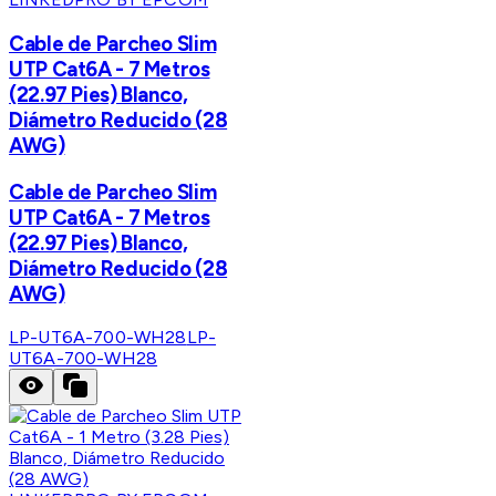
Cable de Parcheo Slim
UTP Cat6A - 7 Metros
(22.97 Pies) Blanco,
Diámetro Reducido (28
AWG)
Cable de Parcheo Slim
UTP Cat6A - 7 Metros
(22.97 Pies) Blanco,
Diámetro Reducido (28
AWG)
LP-UT6A-700-WH28
LP-
UT6A-700-WH28