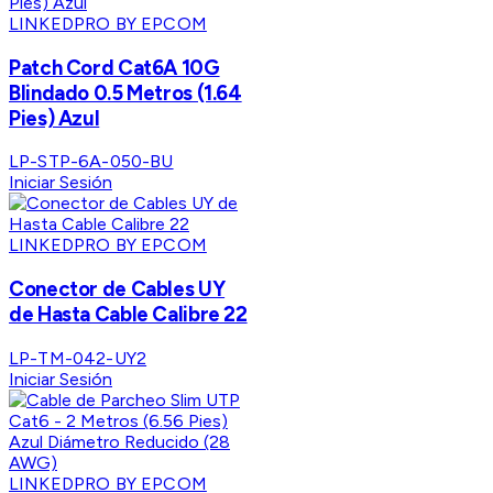
LINKEDPRO BY EPCOM
Patch Cord Cat6A 10G
Blindado 0.5 Metros (1.64
Pies) Azul
LP-STP-6A-050-BU
Iniciar Sesión
LINKEDPRO BY EPCOM
Conector de Cables UY
de Hasta Cable Calibre 22
LP-TM-042-UY2
Iniciar Sesión
LINKEDPRO BY EPCOM