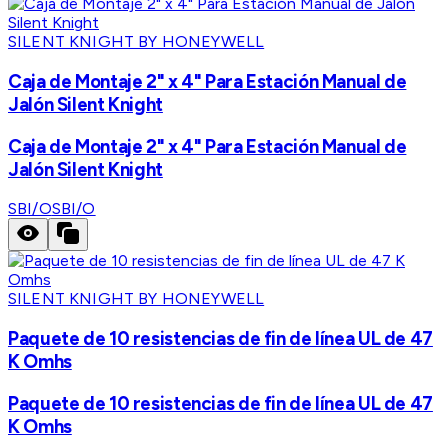
SILENT KNIGHT BY HONEYWELL
Caja de Montaje 2" x 4" Para Estación Manual de
Jalón Silent Knight
Caja de Montaje 2" x 4" Para Estación Manual de
Jalón Silent Knight
SBI/O
SBI/O
SILENT KNIGHT BY HONEYWELL
Paquete de 10 resistencias de fin de línea UL de 47
K Omhs
Paquete de 10 resistencias de fin de línea UL de 47
K Omhs