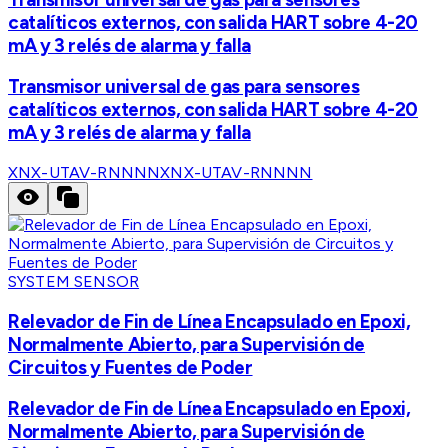
catalíticos externos, con salida HART sobre 4-20
mA y 3 relés de alarma y falla
Transmisor universal de gas para sensores
catalíticos externos, con salida HART sobre 4-20
mA y 3 relés de alarma y falla
XNX-UTAV-RNNNN
XNX-UTAV-RNNNN
SYSTEM SENSOR
Relevador de Fin de Línea Encapsulado en Epoxi,
Normalmente Abierto, para Supervisión de
Circuitos y Fuentes de Poder
Relevador de Fin de Línea Encapsulado en Epoxi,
Normalmente Abierto, para Supervisión de