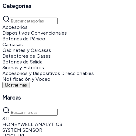
Categorías
Accesorios
Dispositivos Convencionales
Botones de Pánico
Carcasas
Gabinetes y Carcasas
Detectores de Gases
Botones de Salida
Sirenas y Estrobos
Accesorios y Dispositivos Direccionables
Notificación y Voceo
Mostrar más
Marcas
STI
HONEYWELL ANALYTICS
SYSTEM SENSOR
HOCHIKI