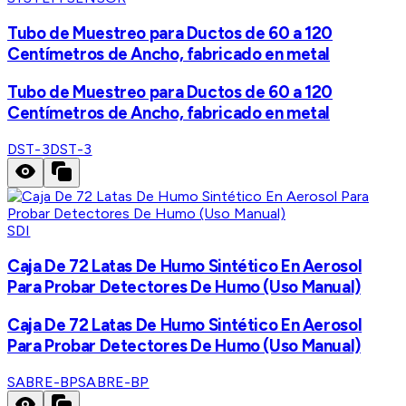
Tubo de Muestreo para Ductos de 60 a 120
Centímetros de Ancho, fabricado en metal
Tubo de Muestreo para Ductos de 60 a 120
Centímetros de Ancho, fabricado en metal
DST-3
DST-3
SDI
Caja De 72 Latas De Humo Sintético En Aerosol
Para Probar Detectores De Humo (Uso Manual)
Caja De 72 Latas De Humo Sintético En Aerosol
Para Probar Detectores De Humo (Uso Manual)
SABRE-BP
SABRE-BP