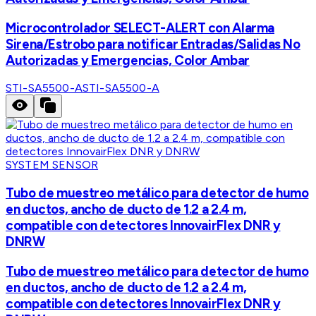
Microcontrolador SELECT-ALERT con Alarma
Sirena/Estrobo para notificar Entradas/Salidas No
Autorizadas y Emergencias, Color Ambar
STI-SA5500-A
STI-SA5500-A
SYSTEM SENSOR
Tubo de muestreo metálico para detector de humo
en ductos, ancho de ducto de 1.2 a 2.4 m,
compatible con detectores InnovairFlex DNR y
DNRW
Tubo de muestreo metálico para detector de humo
en ductos, ancho de ducto de 1.2 a 2.4 m,
compatible con detectores InnovairFlex DNR y