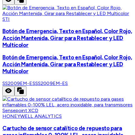
STI
Botón de Emergencia, Texto en Español, Color Rojo,
Acción Mantenida, Girar para Restablecer y LED
Multicolor
Botón de Emergencia, Texto en Español, Color Rojo,
Acción Mantenida, Girar para Restablecer y LED
Multicolor
SS2009EM-ES
SS2009EM-ES
HONEYWELL ANALYTICS
Cartucho de sensor catalítico de repuesto para