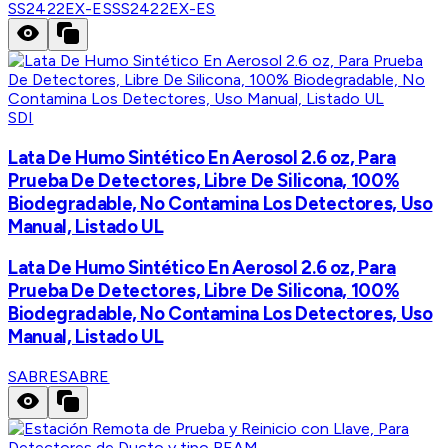
SS2422EX-ES
SS2422EX-ES
SDI
Lata De Humo Sintético En Aerosol 2.6 oz, Para
Prueba De Detectores, Libre De Silicona, 100%
Biodegradable, No Contamina Los Detectores, Uso
Manual, Listado UL
Lata De Humo Sintético En Aerosol 2.6 oz, Para
Prueba De Detectores, Libre De Silicona, 100%
Biodegradable, No Contamina Los Detectores, Uso
Manual, Listado UL
SABRE
SABRE