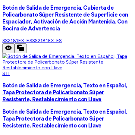
Botón de Salida de Emergencia, Cubierta de
Policarbonato Súper Resistente de Superficie con
Espaciador, Activación de Acción Mantenida, Con
Bocina de Advertencia
SS2181EX-ES
SS2181EX-ES
STI
Botón de Salida de Emergencia, Texto en Español,
Tapa Protectora de Policarbonato Súper
Resistente, Restablecimiento con Llave
Botón de Salida de Emergencia, Texto en Español,
Tapa Protectora de Policarbonato Súper
Resistente, Restablecimiento con Llave