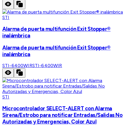
STI
Alarma de puerta multifunción Exit Stopper®
inalámbrica
Alarma de puerta multifunción Exit Stopper®
inalámbrica
STI-6400WIR
STI-6400WIR
STI
Microcontrolador SELECT-ALERT con Alarma
Sirena/Estrobo para notificar Entradas/Salidas No
Autorizadas y Emergencias, Color Azul