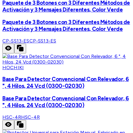
Paquete de 3 Botones con 3 Diferentes Métodos de
Activación y 3 Mensajes Diferentes, Color Verde
Paquete de 3 Botones con 3 Diferentes Métodos de
Activación y 3 Mensajes Diferentes, Color Verde
CP-SS13-ES
CP-SS13-ES
HOCHIKI
Base Para Detector Convencional Con Relevador, 6
", 4 Hilos, 24 Vcd (0300-02030)
Base Para Detector Convencional Con Relevador, 6
", 4 Hilos, 24 Vcd (0300-02030)
HSC-4R
HSC-4R