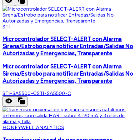
STI
Microcontrolador SELECT-ALERT con Alarma
Sirena/Estrobo para notificar Entradas/Salidas No
Autorizadas y Emergencias, Transparente
Microcontrolador SELECT-ALERT con Alarma
Sirena/Estrobo para notificar Entradas/Salidas No
Autorizadas y Emergencias, Transparente
STI-SA5500-C
STI-SA5500-C
HONEYWELL ANALYTICS
Transmisor universal de gas para sensores