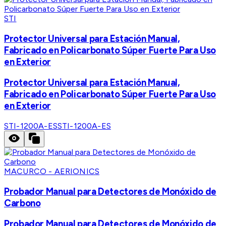
STI
Protector Universal para Estación Manual,
Fabricado en Policarbonato Súper Fuerte Para Uso
en Exterior
Protector Universal para Estación Manual,
Fabricado en Policarbonato Súper Fuerte Para Uso
en Exterior
STI-1200A-ES
STI-1200A-ES
MACURCO - AERIONICS
Probador Manual para Detectores de Monóxido de
Carbono
Probador Manual para Detectores de Monóxido de