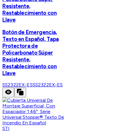
Resistente,
Restablecimiento con
Llave
Botón de Emergencia,
Texto en Español, Tapa
Protectora de
Policarbonato Súper
Resistente,
Restablecimiento con
Llave
SS2322EX-ES
SS2322EX-ES
STI