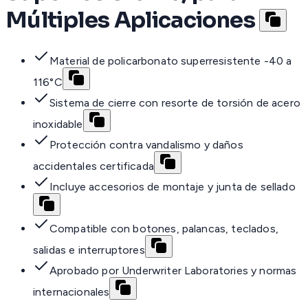
Múltiples Aplicaciones
Material de policarbonato superresistente -40 a
116°C
Sistema de cierre con resorte de torsión de acero
inoxidable
Protección contra vandalismo y daños
accidentales certificada
Incluye accesorios de montaje y junta de sellado
Compatible con botones, palancas, teclados,
salidas e interruptores
Aprobado por Underwriter Laboratories y normas
internacionales