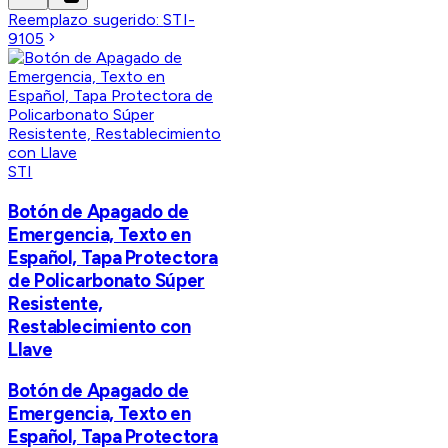
Reemplazo sugerido:
STI-
9105
STI
Botón de Apagado de
Emergencia, Texto en
Español, Tapa Protectora
de Policarbonato Súper
Resistente,
Restablecimiento con
Llave
Botón de Apagado de
Emergencia, Texto en
Español, Tapa Protectora