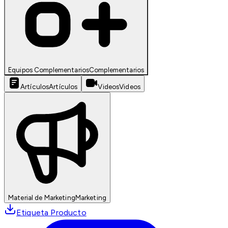
Equipos Complementarios
Complementarios
Artículos
Artículos
Videos
Videos
Material de Marketing
Marketing
Etiqueta Producto