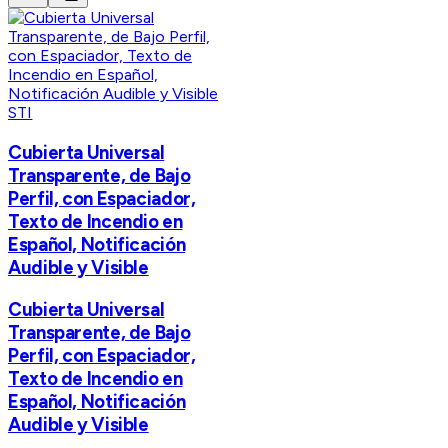
STI
Cubierta Universal
Transparente, de Bajo
Perfil, con Espaciador,
Texto de Incendio en
Español, Notificación
Audible y Visible
Cubierta Universal
Transparente, de Bajo
Perfil, con Espaciador,
Texto de Incendio en
Español, Notificación
Audible y Visible