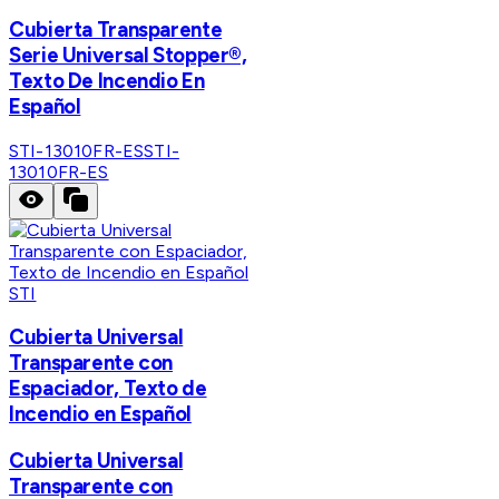
Cubierta Transparente
Serie Universal Stopper®,
Texto De Incendio En
Español
STI-13010FR-ES
STI-
13010FR-ES
STI
Cubierta Universal
Transparente con
Espaciador, Texto de
Incendio en Español
Cubierta Universal
Transparente con