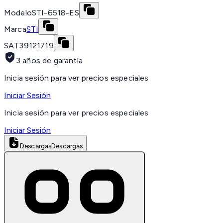
Modelo
STI-6518-ES
Marca
STI
SAT
39121719
3 años de garantía
Inicia sesión para ver precios especiales
Iniciar Sesión
Inicia sesión para ver precios especiales
Iniciar Sesión
Descargas
Descargas