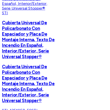
STI
Cubierta Universal De
Policarbonato Con
Espaciador y Placa De
Montaje Interna, Texto De
Incendio En Español,
Interior/Exterior, Serie
Universal Stopper®
Cubierta Universal De
Policarbonato Con
Espaciador y Placa De
Montaje Interna, Texto De
Incendio En Español,
Interior/Exterior, Serie
Universal Stopper®