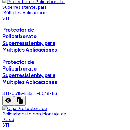
STI
Protector de
Policarbonato
Superresistente, para
Múltiples Aplicaciones
Protector de
Policarbonato
Superresistente, para
Múltiples Aplicaciones
STI-6518-ES
STI-6518-ES
STI