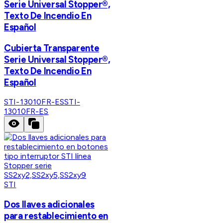
Serie Universal Stopper®,
Texto De Incendio En
Español
Cubierta Transparente
Serie Universal Stopper®,
Texto De Incendio En
Español
STI-13010FR-ES
STI-
13010FR-ES
STI
Dos llaves adicionales
para restablecimiento en