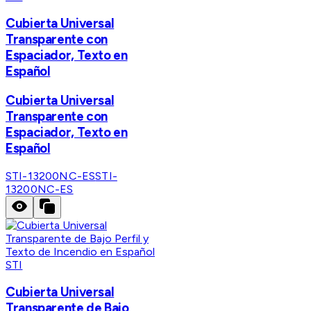
Cubierta Universal
Transparente con
Espaciador, Texto en
Español
Cubierta Universal
Transparente con
Espaciador, Texto en
Español
STI-13200NC-ES
STI-
13200NC-ES
STI
Cubierta Universal
Transparente de Bajo