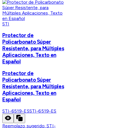
STI
Protector de
Policarbonato Súper
Resistente, para Múltiples
Aplicaciones, Texto en
Español
Protector de
Policarbonato Súper
Resistente, para Múltiples
Aplicaciones, Texto en
Español
STI-6519-ES
STI-6519-ES
Reemplazo sugerido:
STI-