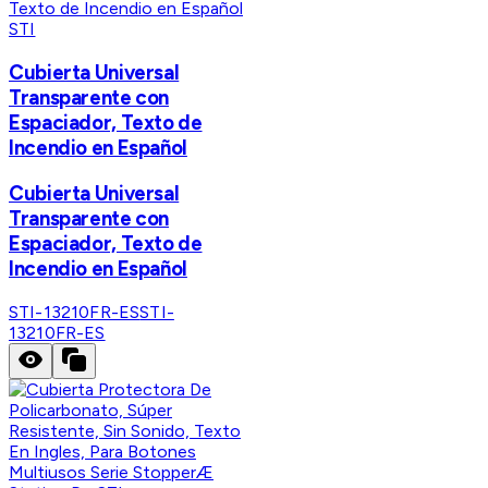
STI
Cubierta Universal
Transparente con
Espaciador, Texto de
Incendio en Español
Cubierta Universal
Transparente con
Espaciador, Texto de
Incendio en Español
STI-13210FR-ES
STI-
13210FR-ES