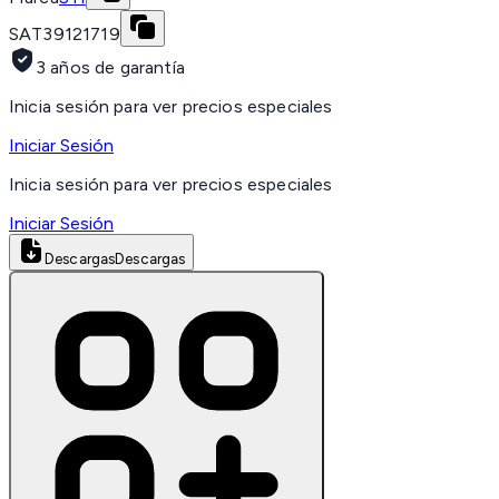
SAT
39121719
3 años de garantía
Inicia sesión para ver precios especiales
Iniciar Sesión
Inicia sesión para ver precios especiales
Iniciar Sesión
Descargas
Descargas