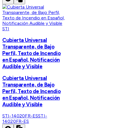
STI
Cubierta Universal
Transparente, de Bajo
Perfil, Texto de Incendio
en Español, Notificación
Audible y Visible
Cubierta Universal
Transparente, de Bajo
Perfil, Texto de Incendio
en Español, Notificación
Audible y Visible
STI-14020FR-ES
STI-
14020FR-ES