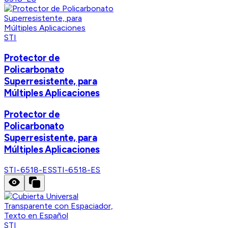
STI
Protector de
Policarbonato
Superresistente, para
Múltiples Aplicaciones
Protector de
Policarbonato
Superresistente, para
Múltiples Aplicaciones
STI-6518-ES
STI-6518-ES
STI