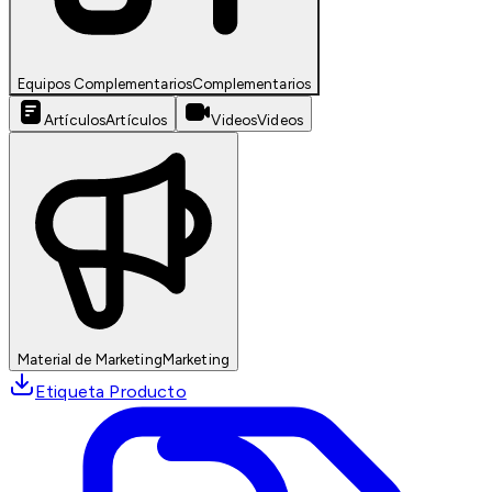
Equipos Complementarios
Complementarios
Artículos
Artículos
Videos
Videos
Material de Marketing
Marketing
Etiqueta Producto