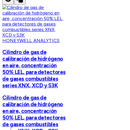
HONEYWELL ANALYTICS
Cilindro de gas de
calibración de hidrógeno
en aire, concentración
50% LEL, para detectores
de gases combustibles
series XNX, XCD y S3K
Cilindro de gas de
calibración de hidrógeno
en aire, concentración
50% LEL, para detectores
de gases combustibles