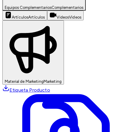
Equipos Complementarios
Complementarios
Artículos
Artículos
Videos
Videos
Material de Marketing
Marketing
Etiqueta Producto