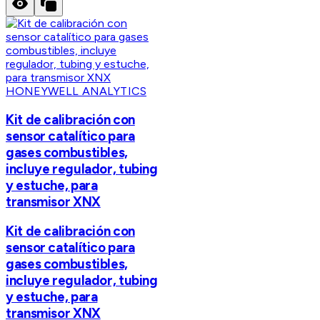
HONEYWELL ANALYTICS
Kit de calibración con
sensor catalítico para
gases combustibles,
incluye regulador, tubing
y estuche, para
transmisor XNX
Kit de calibración con
sensor catalítico para
gases combustibles,
incluye regulador, tubing
y estuche, para
transmisor XNX