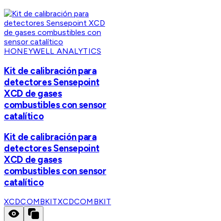
HONEYWELL ANALYTICS
Kit de calibración para
detectores Sensepoint
XCD de gases
combustibles con sensor
catalítico
Kit de calibración para
detectores Sensepoint
XCD de gases
combustibles con sensor
catalítico
XCDCOMBKIT
XCDCOMBKIT