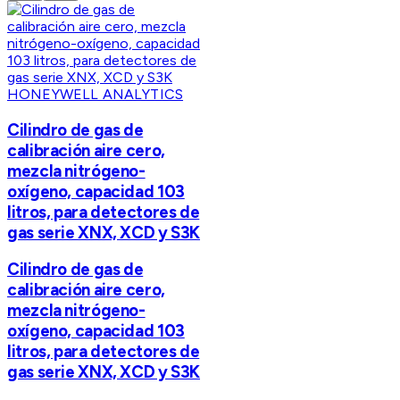
HONEYWELL ANALYTICS
Cilindro de gas de
calibración aire cero,
mezcla nitrógeno-
oxígeno, capacidad 103
litros, para detectores de
gas serie XNX, XCD y S3K
Cilindro de gas de
calibración aire cero,
mezcla nitrógeno-
oxígeno, capacidad 103
litros, para detectores de
gas serie XNX, XCD y S3K