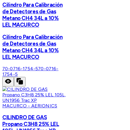
Cilindro Para Calibración
de Detectores de Gas
Metano CH4 34L a 10%
LEL MACURCO
Cilindro Para Calibración
de Detectores de Gas
Metano CH4 34L a 10%
LEL MACURCO
70-0716-1754-5
70-0716-
1754-5
MACURCO - AERIONICS
CILINDRO DE GAS
Propano C3H8 25% LEL