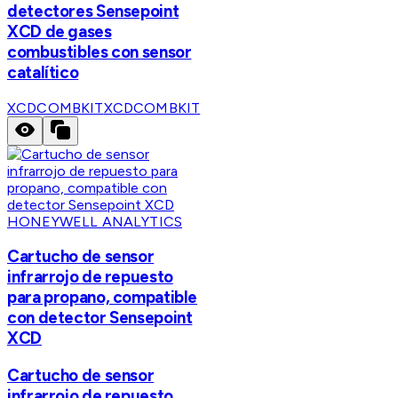
detectores Sensepoint
XCD de gases
combustibles con sensor
catalítico
XCDCOMBKIT
XCDCOMBKIT
HONEYWELL ANALYTICS
Cartucho de sensor
infrarrojo de repuesto
para propano, compatible
con detector Sensepoint
XCD
Cartucho de sensor
infrarrojo de repuesto