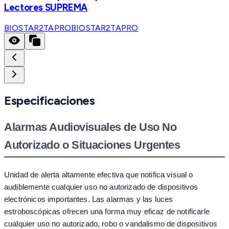
Lectores SUPREMA
BIOSTAR2TAPRO
BIOSTAR2TAPRO
Especificaciones
Alarmas Audiovisuales de Uso No
Autorizado o Situaciones Urgentes
Unidad de alerta altamente efectiva que notifica visual o
audiblemente cualquier uso no autorizado de dispositivos
electrónicos importantes. Las alarmas y las luces
estroboscópicas ofrecen una forma muy eficaz de notificarle
cualquier uso no autorizado, robo o vandalismo de dispositivos