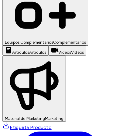
Equipos Complementarios
Complementarios
Artículos
Artículos
Videos
Videos
Material de Marketing
Marketing
Etiqueta Producto