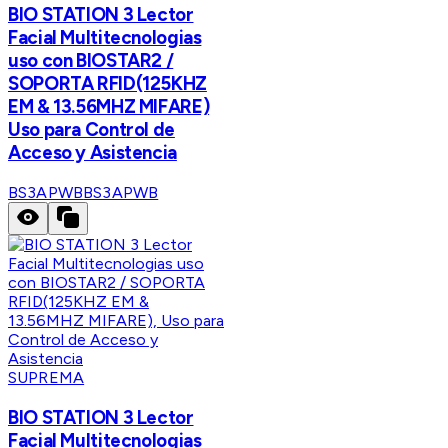
BIO STATION 3 Lector
Facial Multitecnologias
uso con BIOSTAR2 /
SOPORTA RFID(125KHZ
EM & 13.56MHZ MIFARE)
Uso para Control de
Acceso y Asistencia
BS3APWB
BS3APWB
SUPREMA
BIO STATION 3 Lector
Facial Multitecnologias