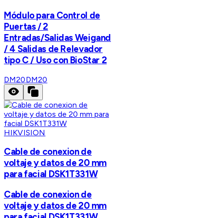
Módulo para Control de
Puertas / 2
Entradas/Salidas Weigand
/ 4 Salidas de Relevador
tipo C / Uso con BioStar 2
DM20
DM20
HIKVISION
Cable de conexion de
voltaje y datos de 20 mm
para facial DSK1T331W
Cable de conexion de
voltaje y datos de 20 mm
para facial DSK1T331W