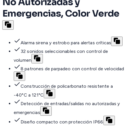
No Autorizadas y
Emergencias, Color Verde
Alarma sirena y estrobo para alertas críticas
32 sonidos seleccionables con control de
volumen
8 patrones de parpadeo con control de velocidad
Construcción de policarbonato resistente a
-40°C a 121°C
Detección de entradas/salidas no autorizadas y
emergencias
Diseño compacto con protección IP66