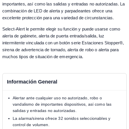
importantes, así como las salidas y entradas no autorizadas. La
combinación de LED de alerta y parpadeantes ofrece una
excelente protección para una variedad de circunstancias.
Select-Alert le permite elegir su función y puede usarse como
alerta de gabinete, alerta de puerta entrada/salida, luz
intermitente vinculada con un botón serie Estaciones Stopper®,
sirena de advertencia de tornado, alerta de robo o alerta para
muchos tipos de situación de emergencia.
Información General
Alertar ante cualquier uso no autorizado, robo o
vandalismo de importantes dispositivos, así como las
salidas y entradas no autorizadas.
La alarma/sirena ofrece 32 sonidos seleccionables y
control de volumen.