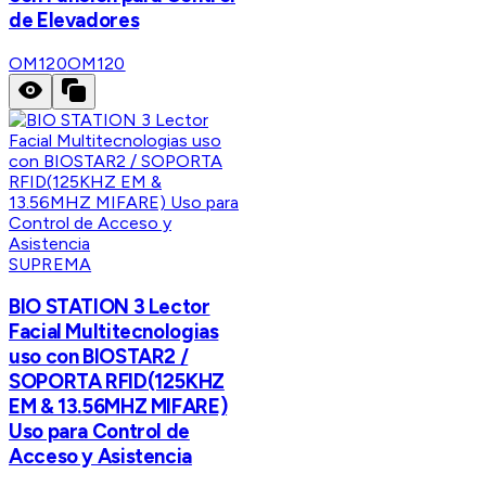
de Elevadores
OM120
OM120
SUPREMA
BIO STATION 3 Lector
Facial Multitecnologias
uso con BIOSTAR2 /
SOPORTA RFID(125KHZ
EM & 13.56MHZ MIFARE)
Uso para Control de
Acceso y Asistencia