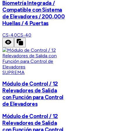
Biometría Integrada /
Compatible con Sistema
de Elevadores / 200,000
Huellas / 4 Puertas
CS-40
CS-40
SUPREMA
Módulo de Control / 12
Relevadores de Salida
con Función para Control
de Elevadores
Módulo de Control / 12
Relevadores de Salida
con Función para Control