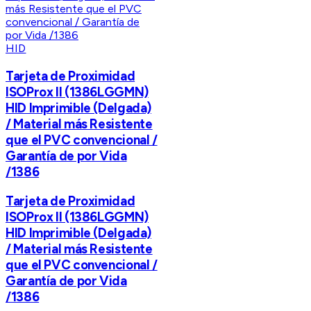
HID
Tarjeta de Proximidad
ISOProx II (1386LGGMN)
HID Imprimible (Delgada)
/ Material más Resistente
que el PVC convencional /
Garantía de por Vida
/1386
Tarjeta de Proximidad
ISOProx II (1386LGGMN)
HID Imprimible (Delgada)
/ Material más Resistente
que el PVC convencional /
Garantía de por Vida
/1386