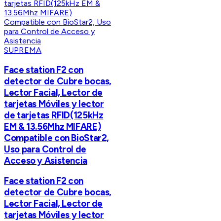
SUPREMA
Face station F2 con
detector de Cubre bocas,
Lector Facial, Lector de
tarjetas Móviles y lector
de tarjetas RFID(125kHz
EM & 13.56Mhz MIFARE)
Compatible con BioStar2,
Uso para Control de
Acceso y Asistencia
Face station F2 con
detector de Cubre bocas,
Lector Facial, Lector de
tarjetas Móviles y lector