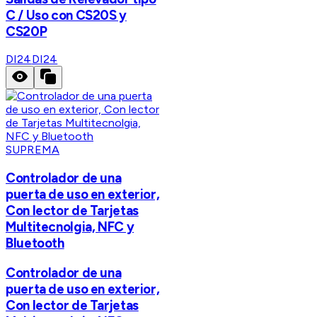
C / Uso con CS20S y
CS20P
DI24
DI24
SUPREMA
Controlador de una
puerta de uso en exterior,
Con lector de Tarjetas
Multitecnolgia, NFC y
Bluetooth
Controlador de una
puerta de uso en exterior,
Con lector de Tarjetas