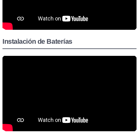
Instalación de Baterías