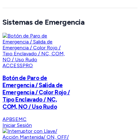
Sistemas de Emergencia
ACCESSPRO
Botón de Paro de
Emergencia / Salida de
Emergencia / Color Rojo /
Tipo Enclavado / NC,
COM, NO / Uso Rudo
APBSEMC
Iniciar Sesión