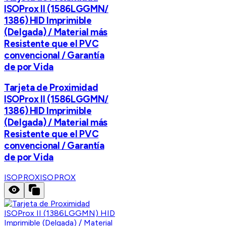
ISOProx II (1586LGGMN/
1386) HID Imprimible
(Delgada) / Material más
Resistente que el PVC
convencional / Garantía
de por Vida
Tarjeta de Proximidad
ISOProx II (1586LGGMN/
1386) HID Imprimible
(Delgada) / Material más
Resistente que el PVC
convencional / Garantía
de por Vida
ISOPROX
ISOPROX