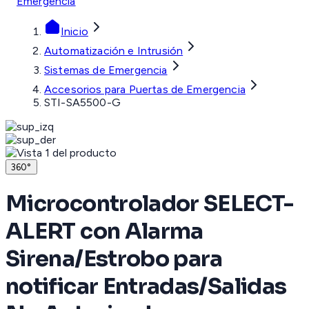
Emergencia
Inicio
Automatización e Intrusión
Sistemas de Emergencia
Accesorios para Puertas de Emergencia
STI-SA5500-G
360°
Microcontrolador SELECT-
ALERT con Alarma
Sirena/Estrobo para
notificar Entradas/Salidas