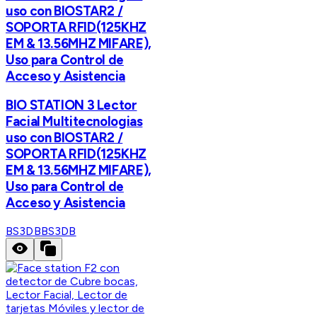
uso con BIOSTAR2 /
SOPORTA RFID(125KHZ
EM & 13.56MHZ MIFARE),
Uso para Control de
Acceso y Asistencia
BIO STATION 3 Lector
Facial Multitecnologias
uso con BIOSTAR2 /
SOPORTA RFID(125KHZ
EM & 13.56MHZ MIFARE),
Uso para Control de
Acceso y Asistencia
BS3DB
BS3DB