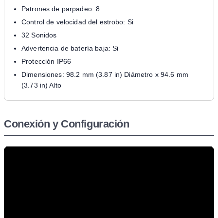
Patrones de parpadeo: 8
Control de velocidad del estrobo: Si
32 Sonidos
Advertencia de batería baja: Si
Protección IP66
Dimensiones: 98.2 mm (3.87 in) Diámetro x 94.6 mm
(3.73 in) Alto
Conexión y Configuración