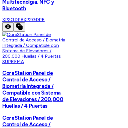
Multitecnolgia, NFC y
Bluetooth
XP2GDPB
XP2GDPB
SUPREMA
CoreStation Panel de
Control de Acceso /
Biometría Integrada /
Compatible con Sistema
de Elevadores / 200,000
Huellas / 4 Puertas
CoreStation Panel de
Control de Acceso /