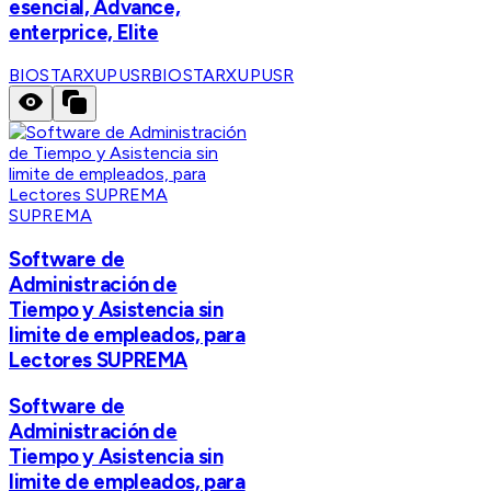
esencial, Advance,
enterprice, Elite
BIOSTARXUPUSR
BIOSTARXUPUSR
SUPREMA
Software de
Administración de
Tiempo y Asistencia sin
limite de empleados, para
Lectores SUPREMA
Software de
Administración de
Tiempo y Asistencia sin
limite de empleados, para