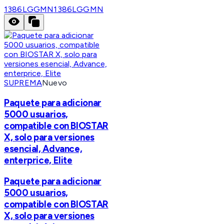
1386LGGMN
1386LGGMN
SUPREMA
Nuevo
Paquete para adicionar
5000 usuarios,
compatible con BIOSTAR
X, solo para versiones
esencial, Advance,
enterprice, Elite
Paquete para adicionar
5000 usuarios,
compatible con BIOSTAR
X, solo para versiones