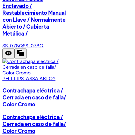
Enclavado /
Restablecimiento Manual
con Llave / Normalmente
Abierto / Cubierta
Metálica /
SS-078Q
SS-078Q
PHILLIPS-ASSA ABLOY
Contrachapa eléctrica /
Cerrada en caso de falla/
Color Cromo
Contrachapa eléctrica /
Cerrada en caso de falla/
Color Cromo