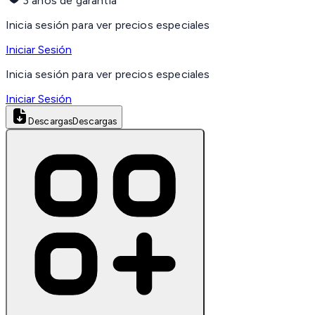
3 años de garantía
Inicia sesión para ver precios especiales
Iniciar Sesión
Inicia sesión para ver precios especiales
Iniciar Sesión
Descargas
Descargas