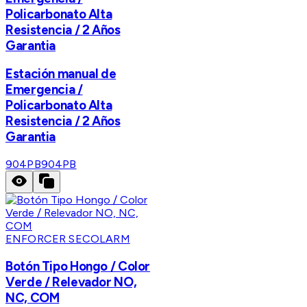
Policarbonato Alta
Resistencia / 2 Años
Garantia
Estación manual de
Emergencia /
Policarbonato Alta
Resistencia / 2 Años
Garantia
904PB
904PB
ENFORCER SECOLARM
Botón Tipo Hongo / Color
Verde / Relevador NO,
NC, COM