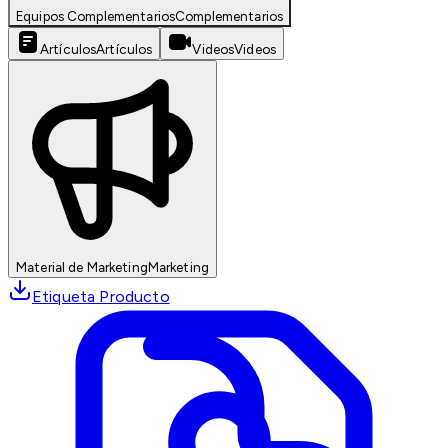
Equipos Complementarios
Complementarios
Artículos
Artículos
Videos
Videos
Material de Marketing
Marketing
Etiqueta Producto