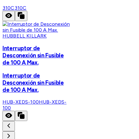
310C
310C
HUBBELL KILLARK
Interruptor de
Desconexión sin Fusible
de 100 A Max.
Interruptor de
Desconexión sin Fusible
de 100 A Max.
HUB-XEDS-100
HUB-XEDS-
100