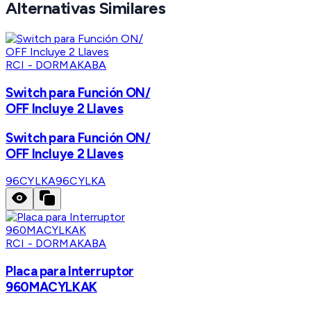
Alternativas Similares
RCI - DORMAKABA
Switch para Función ON/
OFF Incluye 2 Llaves
Switch para Función ON/
OFF Incluye 2 Llaves
96CYLKA
96CYLKA
RCI - DORMAKABA
Placa para Interruptor
960MACYLKAK