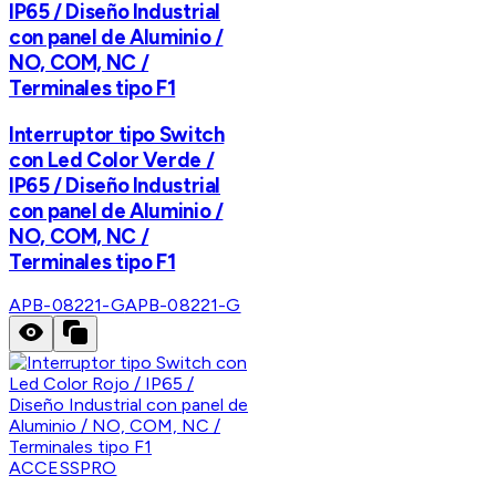
IP65 / Diseño Industrial
con panel de Aluminio /
NO, COM, NC /
Terminales tipo F1
Interruptor tipo Switch
con Led Color Verde /
IP65 / Diseño Industrial
con panel de Aluminio /
NO, COM, NC /
Terminales tipo F1
APB-08221-G
APB-08221-G
ACCESSPRO