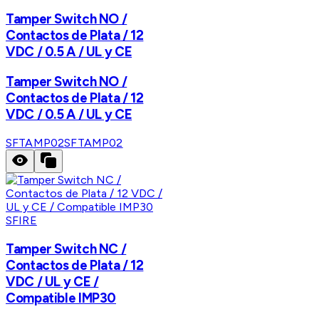
Tamper Switch NO /
Contactos de Plata / 12
VDC / 0.5 A / UL y CE
Tamper Switch NO /
Contactos de Plata / 12
VDC / 0.5 A / UL y CE
SFTAMP02
SFTAMP02
SFIRE
Tamper Switch NC /
Contactos de Plata / 12
VDC / UL y CE /
Compatible IMP30