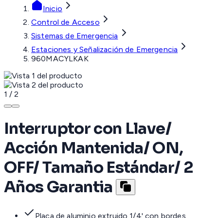
Inicio
Control de Acceso
Sistemas de Emergencia
Estaciones y Señalización de Emergencia
960MACYLKAK
1
/
2
Interruptor con Llave/
Acción Mantenida/ ON,
OFF/ Tamaño Estándar/ 2
Años Garantia
Placa de aluminio extruido 1/4' con bordes