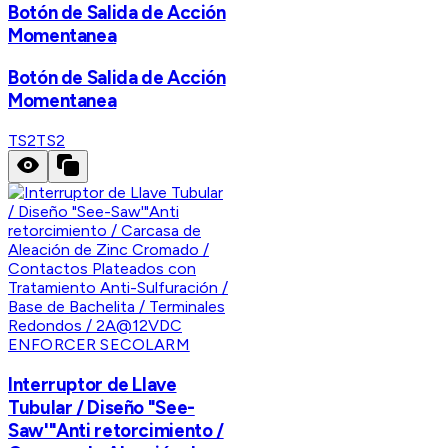
Botón de Salida de Acción
Momentanea
Botón de Salida de Acción
Momentanea
TS2
TS2
ENFORCER SECOLARM
Interruptor de Llave
Tubular / Diseño "See-
Saw'"Anti retorcimiento /