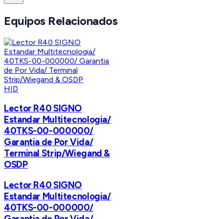
Equipos Relacionados
HID
Lector R40 SIGNO
Estandar Multitecnologia/
40TKS-00-000000/
Garantia de Por Vida/
Terminal Strip/Wiegand &
OSDP
Lector R40 SIGNO
Estandar Multitecnologia/
40TKS-00-000000/
Garantia de Por Vida/