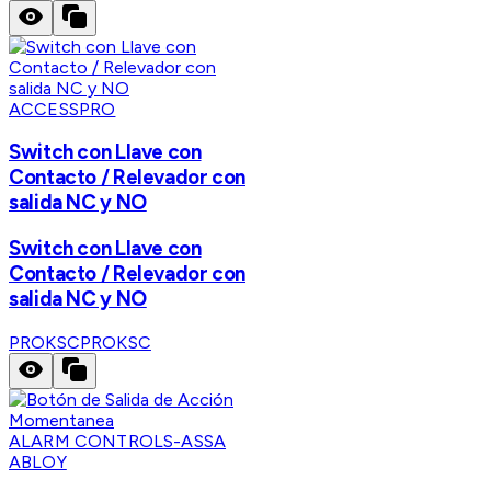
ACCESSPRO
Switch con Llave con
Contacto / Relevador con
salida NC y NO
Switch con Llave con
Contacto / Relevador con
salida NC y NO
PROKSC
PROKSC
ALARM CONTROLS-ASSA
ABLOY