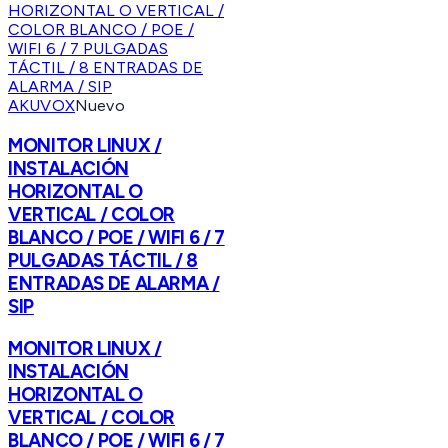
AKUVOX
Nuevo
MONITOR LINUX /
INSTALACIÓN
HORIZONTAL O
VERTICAL / COLOR
BLANCO / POE / WIFI 6 / 7
PULGADAS TÁCTIL / 8
ENTRADAS DE ALARMA /
SIP
MONITOR LINUX /
INSTALACIÓN
HORIZONTAL O
VERTICAL / COLOR
BLANCO / POE / WIFI 6 / 7