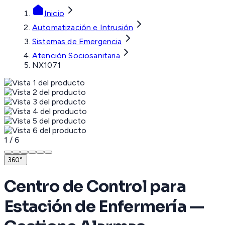
Inicio
Automatización e Intrusión
Sistemas de Emergencia
Atención Sociosanitaria
NX1071
1
/
6
360°
Centro de Control para
Estación de Enfermería —