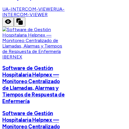
UA-INTERCOM-VIEWER
UA-
INTERCOM-VIEWER
IBERNEX
Software de Gestión
Hospitalaria Helpnex —
Monitoreo Centralizado
de Llamadas, Alarmas y
Tiempos de Respuesta de
Enfermería
Software de Gestión
Hospitalaria Helpnex —
Monitoreo Centralizado