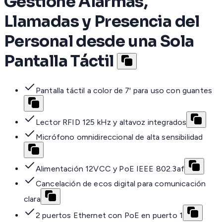
Gestione Alarmas,
Llamadas y Presencia del
Personal desde una Sola
Pantalla Táctil
Pantalla táctil a color de 7' para uso con guantes
Lector RFID 125 kHz y altavoz integrados
Micrófono omnidireccional de alta sensibilidad
Alimentación 12VCC y PoE IEEE 802.3af
Cancelación de ecos digital para comunicación
clara
2 puertos Ethernet con PoE en puerto 1