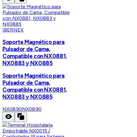
IBERNEX
Soporte Magnético para
Pulsador de Cama,
Compatible con NX0881,
NX0883 y NX0885
Soporte Magnético para
Pulsador de Cama,
Compatible con NX0881,
NX0883 y NX0885
NX0890
NX0890