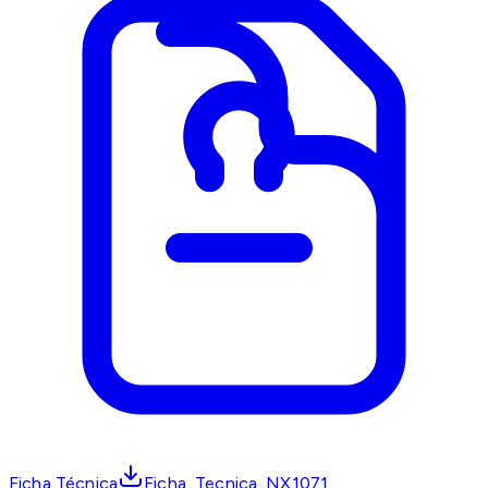
Ficha Técnica
Ficha_Tecnica_NX1071