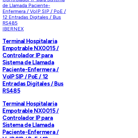
IBERNEX
Terminal Hospitalaria
Empotrable NX0015 /
Controlador IP para
Sistema de Llamada
Paciente-Enfermera /
VoIP SIP / PoE / 12
Entradas Digitales / Bus
RS485
Terminal Hospitalaria
Empotrable NX0015 /
Controlador IP para
Sistema de Llamada
Paciente-Enfermera /