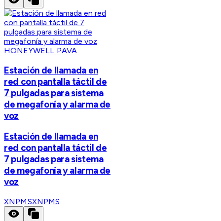
HONEYWELL PAVA
Estación de llamada en
red con pantalla táctil de
7 pulgadas para sistema
de megafonía y alarma de
voz
Estación de llamada en
red con pantalla táctil de
7 pulgadas para sistema
de megafonía y alarma de
voz
XNPMS
XNPMS