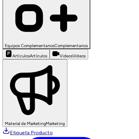
Equipos Complementarios
Complementarios
Artículos
Artículos
Videos
Videos
Material de Marketing
Marketing
Etiqueta Producto