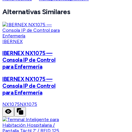
Alternativas Similares
IBERNEX
IBERNEX NX1075 —
Consola IP de Control
para Enfermería
IBERNEX NX1075 —
Consola IP de Control
para Enfermería
NX1075
NX1075