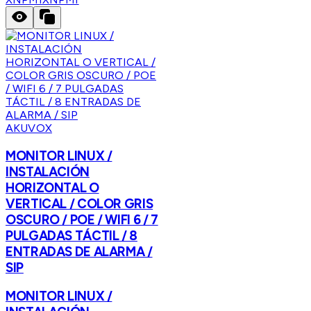
AKUVOX
MONITOR LINUX /
INSTALACIÓN
HORIZONTAL O
VERTICAL / COLOR GRIS
OSCURO / POE / WIFI 6 / 7
PULGADAS TÁCTIL / 8
ENTRADAS DE ALARMA /
SIP
MONITOR LINUX /