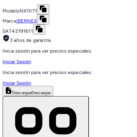
Modelo
NX1071
Marca
IBERNEX
SAT
42191611
3 años de garantía
Inicia sesión para ver precios especiales
Iniciar Sesión
Inicia sesión para ver precios especiales
Iniciar Sesión
Descargas
Descargas