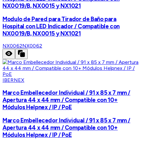
NX0019/B, NX0015 y NX1021
Modulo de Pared para Tirador de Baño para
Hospital con LED Indicador / Compatible con
NX0019/B, NX0015 y NX1021
NX0062
NX0062
IBERNEX
Marco Embellecedor Individual / 91 x 85 x 7 mm /
Apertura 44 x 44 mm / Compatible con 10+
Módulos Helpnex / IP / PoE
Marco Embellecedor Individual / 91 x 85 x 7 mm /
Apertura 44 x 44 mm / Compatible con 10+
Módulos Helpnex / IP / PoE