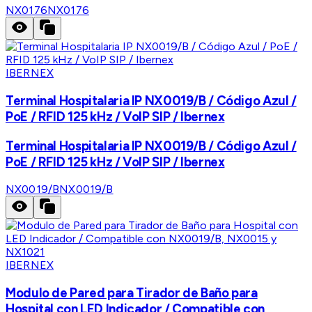
NX0176
NX0176
IBERNEX
Terminal Hospitalaria IP NX0019/B / Código Azul /
PoE / RFID 125 kHz / VoIP SIP / Ibernex
Terminal Hospitalaria IP NX0019/B / Código Azul /
PoE / RFID 125 kHz / VoIP SIP / Ibernex
NX0019/B
NX0019/B
IBERNEX
Modulo de Pared para Tirador de Baño para
Hospital con LED Indicador / Compatible con