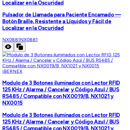
Localizar en la Oscuridad
Pulsador de Llamada para Paciente Encamado —
Botón Braille, Resistente a Líquidos y Fácil de
Localizar en la Oscuridad
NX0881
NX0881
IBERNEX
Modulo de 3 Botones iluminados con Lector RFID
125 KHz / Alarma / Cancelar y Código Azul / BUS
RS485 / Compatible con NX0019/B, NX1021 y
NX0015
Modulo de 3 Botones iluminados con Lector RFID
125 KHz / Alarma / Cancelar y Código Azul / BUS
RS485 / Compatible con NX0019/B, NX1021 y