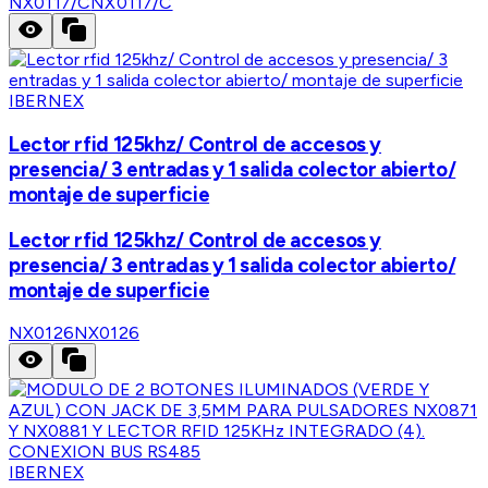
NX0117/C
NX0117/C
IBERNEX
Lector rfid 125khz/ Control de accesos y
presencia/ 3 entradas y 1 salida colector abierto/
montaje de superficie
Lector rfid 125khz/ Control de accesos y
presencia/ 3 entradas y 1 salida colector abierto/
montaje de superficie
NX0126
NX0126
IBERNEX