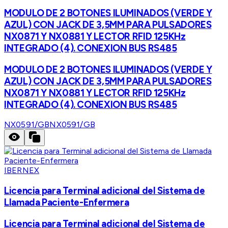
MODULO DE 2 BOTONES ILUMINADOS (VERDE Y
AZUL) CON JACK DE 3,5MM PARA PULSADORES
NX0871 Y NX0881 Y LECTOR RFID 125KHz
INTEGRADO (4). CONEXION BUS RS485
MODULO DE 2 BOTONES ILUMINADOS (VERDE Y
AZUL) CON JACK DE 3,5MM PARA PULSADORES
NX0871 Y NX0881 Y LECTOR RFID 125KHz
INTEGRADO (4). CONEXION BUS RS485
NX0591/GB
NX0591/GB
IBERNEX
Licencia para Terminal adicional del Sistema de
Llamada Paciente-Enfermera
Licencia para Terminal adicional del Sistema de