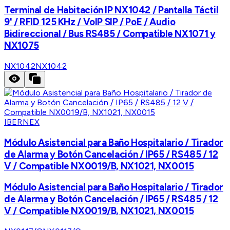
Terminal de Habitación IP NX1042 / Pantalla Táctil
9' / RFID 125 KHz / VoIP SIP / PoE / Audio
Bidireccional / Bus RS485 / Compatible NX1071 y
NX1075
NX1042
NX1042
IBERNEX
Módulo Asistencial para Baño Hospitalario / Tirador
de Alarma y Botón Cancelación / IP65 / RS485 / 12
V / Compatible NX0019/B, NX1021, NX0015
Módulo Asistencial para Baño Hospitalario / Tirador
de Alarma y Botón Cancelación / IP65 / RS485 / 12
V / Compatible NX0019/B, NX1021, NX0015