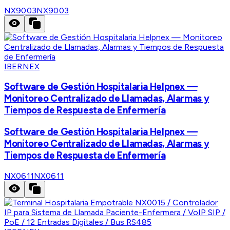
NX9003
NX9003
IBERNEX
Software de Gestión Hospitalaria Helpnex —
Monitoreo Centralizado de Llamadas, Alarmas y
Tiempos de Respuesta de Enfermería
Software de Gestión Hospitalaria Helpnex —
Monitoreo Centralizado de Llamadas, Alarmas y
Tiempos de Respuesta de Enfermería
NX0611
NX0611