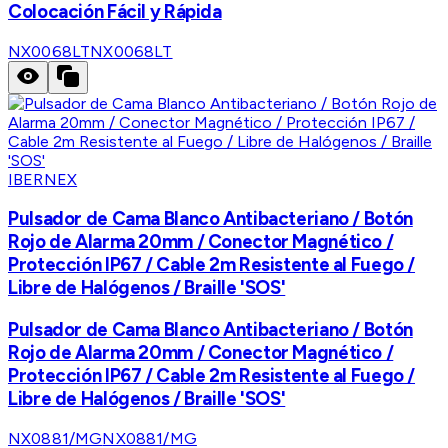
Colocación Fácil y Rápida
NX0068LT
NX0068LT
IBERNEX
Pulsador de Cama Blanco Antibacteriano / Botón
Rojo de Alarma 20mm / Conector Magnético /
Protección IP67 / Cable 2m Resistente al Fuego /
Libre de Halógenos / Braille 'SOS'
Pulsador de Cama Blanco Antibacteriano / Botón
Rojo de Alarma 20mm / Conector Magnético /
Protección IP67 / Cable 2m Resistente al Fuego /
Libre de Halógenos / Braille 'SOS'
NX0881/MG
NX0881/MG