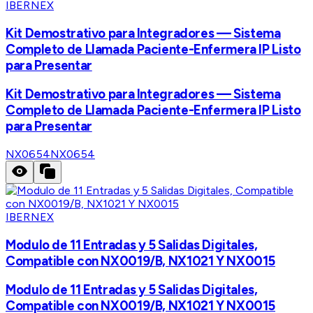
IBERNEX
Kit Demostrativo para Integradores — Sistema
Completo de Llamada Paciente-Enfermera IP Listo
para Presentar
Kit Demostrativo para Integradores — Sistema
Completo de Llamada Paciente-Enfermera IP Listo
para Presentar
NX0654
NX0654
IBERNEX
Modulo de 11 Entradas y 5 Salidas Digitales,
Compatible con NX0019/B, NX1021 Y NX0015
Modulo de 11 Entradas y 5 Salidas Digitales,
Compatible con NX0019/B, NX1021 Y NX0015