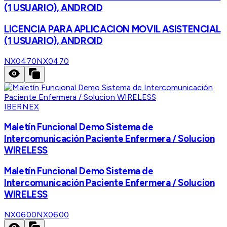
(1 USUARIO), ANDROID
LICENCIA PARA APLICACION MOVIL ASISTENCIAL
(1 USUARIO), ANDROID
NX0470
NX0470
IBERNEX
Maletín Funcional Demo Sistema de
Intercomunicación Paciente Enfermera / Solucion
WIRELESS
Maletín Funcional Demo Sistema de
Intercomunicación Paciente Enfermera / Solucion
WIRELESS
NX0600
NX0600