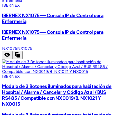
IBERNEX
IBERNEX NX1075 — Consola IP de Control para
Enfermería
IBERNEX NX1075 — Consola IP de Control para
Enfermería
NX1075
NX1075
IBERNEX
Modulo de 3 Botones iluminados para habitación de
Hospital / Alarma / Cancelar y Código Azul / BUS
RS485 / Compatible con NX0019/B, NX1021 Y
NX0015
Modulo de 3 Botones iluminados para habitación de