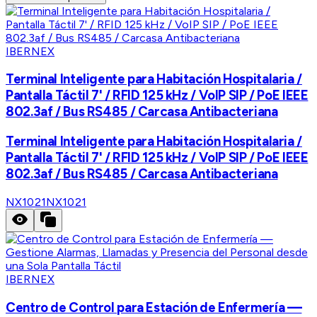
IBERNEX
Terminal Inteligente para Habitación Hospitalaria /
Pantalla Táctil 7' / RFID 125 kHz / VoIP SIP / PoE IEEE
802.3af / Bus RS485 / Carcasa Antibacteriana
Terminal Inteligente para Habitación Hospitalaria /
Pantalla Táctil 7' / RFID 125 kHz / VoIP SIP / PoE IEEE
802.3af / Bus RS485 / Carcasa Antibacteriana
NX1021
NX1021
IBERNEX
Centro de Control para Estación de Enfermería —