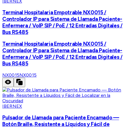
IBERNEX
Terminal Hospitalaria Empotrable NX0015 /
Controlador IP para Sistema de Llamada Paciente-
Enfermera / VoIP SIP / PoE / 12 Entradas Digitales /
Bus RS485
Terminal Hospitalaria Empotrable NX0015 /
Controlador IP para Sistema de Llamada Paciente-
Enfermera / VoIP SIP / PoE / 12 Entradas Digitales /
Bus RS485
NX0015
NX0015
IBERNEX
Pulsador de Llamada para Paciente Encamado —
Botón Braille, Resistente a Líquidos y Fácil de