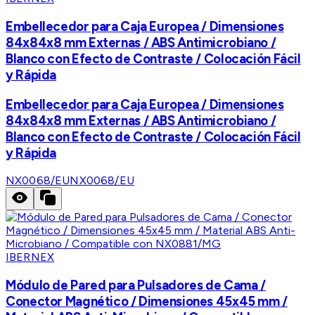
Embellecedor para Caja Europea / Dimensiones
84x84x8 mm Externas / ABS Antimicrobiano /
Blanco con Efecto de Contraste / Colocación Fácil
y Rápida
Embellecedor para Caja Europea / Dimensiones
84x84x8 mm Externas / ABS Antimicrobiano /
Blanco con Efecto de Contraste / Colocación Fácil
y Rápida
NX0068/EU
NX0068/EU
IBERNEX
Módulo de Pared para Pulsadores de Cama /
Conector Magnético / Dimensiones 45x45 mm /