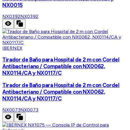
NX0015
NX0392
NX0392
IBERNEX
Tirador de Baño para Hospital de 2 m con Cordel
Antibacteriano / Compatible con NX0062,
NX0114/CA y NX0117/C
Tirador de Baño para Hospital de 2 m con Cordel
Antibacteriano / Compatible con NX0062,
NX0114/CA y NX0117/C
NX0073
NX0073