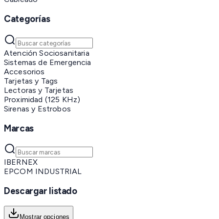
Categorías
Atención Sociosanitaria
Sistemas de Emergencia
Accesorios
Tarjetas y Tags
Lectoras y Tarjetas
Proximidad (125 KHz)
Sirenas y Estrobos
Marcas
IBERNEX
EPCOM INDUSTRIAL
Descargar listado
Mostrar opciones