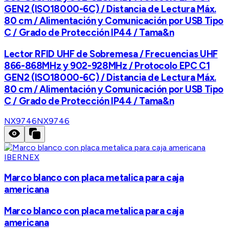
GEN2 (ISO18000-6C) / Distancia de Lectura Máx.
80 cm / Alimentación y Comunicación por USB Tipo
C / Grado de Protección IP44 / Tama&n
Lector RFID UHF de Sobremesa / Frecuencias UHF
866-868MHz y 902-928MHz / Protocolo EPC C1
GEN2 (ISO18000-6C) / Distancia de Lectura Máx.
80 cm / Alimentación y Comunicación por USB Tipo
C / Grado de Protección IP44 / Tama&n
NX9746
NX9746
IBERNEX
Marco blanco con placa metalica para caja
americana
Marco blanco con placa metalica para caja
americana