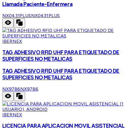
Llamada Paciente-Enfermera
NX0431PLUS
NX0431PLUS
IBERNEX
TAG ADHESIVO RFID UHF PARA ETIQUETADO DE
SUPERFICIES NO METALICAS
TAG ADHESIVO RFID UHF PARA ETIQUETADO DE
SUPERFICIES NO METALICAS
NX9786
NX9786
IBERNEX
LICENCIA PARA APLICACION MOVIL ASISTENCIAL