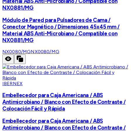
Material ABS Anti-Microbiano / Compatible con
NX0881/MG
Módulo de Pared para Pulsadores de Cama /
Conector Magnético / Dimensiones 45x45 mm /
Material ABS Anti-Microbiano / Compatible con
NX0881/MG
NX0080/MG
NX0080/MG
IBERNEX
Embellecedor para Caja Americana / ABS
Antimicrobiano / Blanco con Efecto de Contraste /
Colocación Fácil y Rápida
Embellecedor para Caja Americana / ABS
Antimicrobiano / Blanco con Efecto de Contraste /