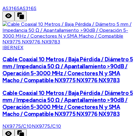
AS316S
AS316S
IBERNEX
Cable Coaxial 10 Metros / Baja Pérdida / Diámetro 5
mm / Impedancia 50 Ω / Apantallamiento >90dB /
Operación 5-3000 MHz / Conectores N y SMA
Macho / Compatible NX9775 NX9776 NX9783
Cable Coaxial 10 Metros / Baja Pérdida / Diámetro 5
mm / Impedancia 50 Ω / Apantallamiento >90dB /
Operación 5-3000 MHz / Conectores N y SMA
Macho / Compatible NX9775 NX9776 NX9783
NX9775/C10
NX9775/C10