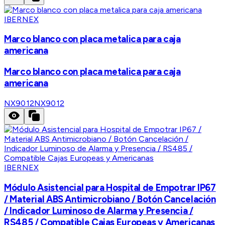
IBERNEX
Marco blanco con placa metalica para caja
americana
Marco blanco con placa metalica para caja
americana
NX9012
NX9012
IBERNEX
Módulo Asistencial para Hospital de Empotrar IP67
/ Material ABS Antimicrobiano / Botón Cancelación
/ Indicador Luminoso de Alarma y Presencia /
RS485 / Compatible Cajas Europeas y Americanas