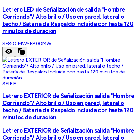
Letrero LED de Señalización de salida "Hombre
Corriendo"/ Alto brillo / Uso en pared, lateral o
techo / Batería de Respaldo Incluida con hasta 120
minutos de duracion
SF800MW
SF800MW
SFIRE
Letrero EXTERIOR de Señalización salida "Hombre
Corriendo"/ Alto brillo / Uso en pared, lateral o
techo / Batería de Respaldo Incluida con hasta 120
minutos de duración
Letrero EXTERIOR de Señalización salida "Hombre
Corriendo"/ Alto brillo / Uso en pared, lateral o