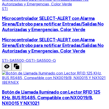
STI
Microcontrolador SELECT-ALERT con Alarma
Sirena/Estrobo para notificar Entradas/Salidas No
Autorizadas y Emergencias, Color Verde
Microcontrolador SELECT-ALERT con Alarma
Sirena/Estrobo para notificar Entradas/Salidas No
Autorizadas y Emergencias, Color Verde
STI-SA5500-G
STI-SA5500-G
IBERNEX
Botón de Llamada Iluminado con Lector RFID 125
KHz, BUS RS485, Compatible con NX0019/B,
NX0015 Y NX1021