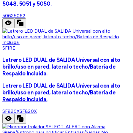
5048, 5051 y 5050.
5062
5062
SFIRE
Letrero LED DUAL de SALIDA Universal con alto
brillo/uso en pared, lateral o techo/Batería de
Respaldo Incluida.
Letrero LED DUAL de SALIDA Universal con alto
brillo/uso en pared, lateral o techo/Batería de
Respaldo Incluida.
SF820X
SF820X