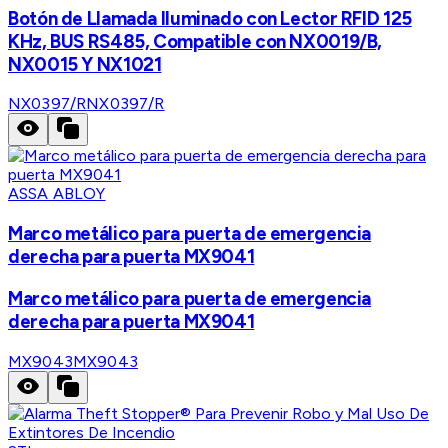
Botón de Llamada Iluminado con Lector RFID 125
KHz, BUS RS485, Compatible con NX0019/B,
NX0015 Y NX1021
NX0397/R
NX0397/R
ASSA ABLOY
Marco metálico para puerta de emergencia
derecha para puerta MX9041
Marco metálico para puerta de emergencia
derecha para puerta MX9041
MX9043
MX9043