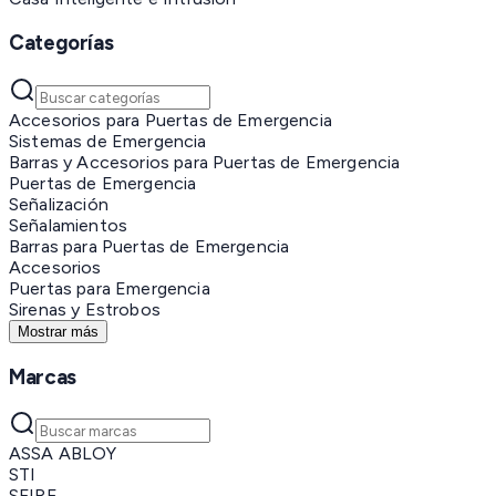
Categorías
Accesorios para Puertas de Emergencia
Sistemas de Emergencia
Barras y Accesorios para Puertas de Emergencia
Puertas de Emergencia
Señalización
Señalamientos
Barras para Puertas de Emergencia
Accesorios
Puertas para Emergencia
Sirenas y Estrobos
Mostrar más
Marcas
ASSA ABLOY
STI
SFIRE