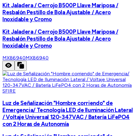
Kit Jaladera / Cerrojo B500P Llave Mariposa /
Resbalón Pestillo de Bola Ajustable / Acero
Inoxidable y Cromo
Kit Jaladera / Cerrojo B500P Llave Mariposa /
Resbalón Pestillo de Bola Ajustable / Acero
Inoxidable y Cromo
MX86940
MX86940
SFIRE
Luz de Señalización "Hombre corriendo" de
Emergencia/ Tecnología LED de Iluminación Lateral
/ Voltaje Universal 120-347VAC / Batería LiFePO4
con 2 Horas de Autonomía