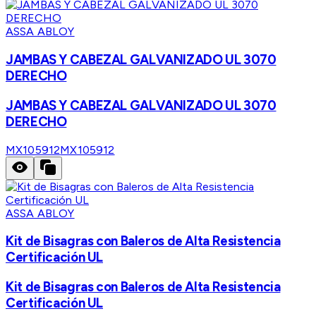
ASSA ABLOY
JAMBAS Y CABEZAL GALVANIZADO UL 3070
DERECHO
JAMBAS Y CABEZAL GALVANIZADO UL 3070
DERECHO
MX105912
MX105912
ASSA ABLOY
Kit de Bisagras con Baleros de Alta Resistencia
Certificación UL
Kit de Bisagras con Baleros de Alta Resistencia
Certificación UL