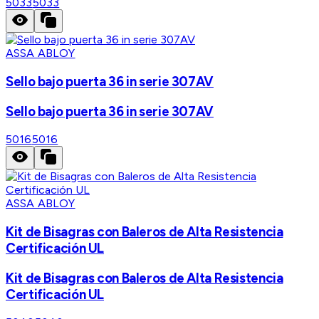
5033
5033
ASSA ABLOY
Sello bajo puerta 36 in serie 307AV
Sello bajo puerta 36 in serie 307AV
5016
5016
ASSA ABLOY
Kit de Bisagras con Baleros de Alta Resistencia
Certificación UL
Kit de Bisagras con Baleros de Alta Resistencia
Certificación UL