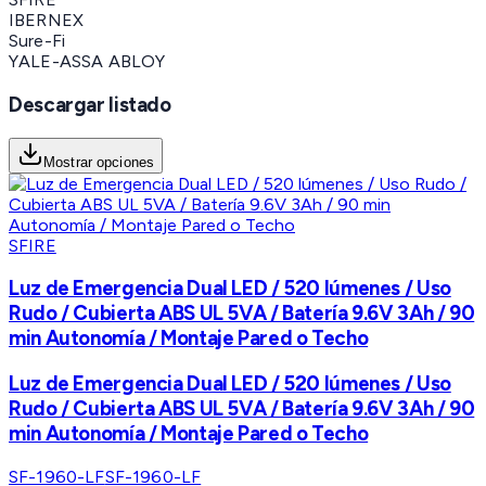
IBERNEX
Sure-Fi
YALE-ASSA ABLOY
Descargar listado
Mostrar opciones
SFIRE
Luz de Emergencia Dual LED / 520 lúmenes / Uso
Rudo / Cubierta ABS UL 5VA / Batería 9.6V 3Ah / 90
min Autonomía / Montaje Pared o Techo
Luz de Emergencia Dual LED / 520 lúmenes / Uso
Rudo / Cubierta ABS UL 5VA / Batería 9.6V 3Ah / 90
min Autonomía / Montaje Pared o Techo
SF-1960-LF
SF-1960-LF