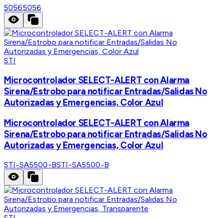
5056
5056
STI
Microcontrolador SELECT-ALERT con Alarma
Sirena/Estrobo para notificar Entradas/Salidas No
Autorizadas y Emergencias, Color Azul
Microcontrolador SELECT-ALERT con Alarma
Sirena/Estrobo para notificar Entradas/Salidas No
Autorizadas y Emergencias, Color Azul
STI-SA5500-B
STI-SA5500-B
STI