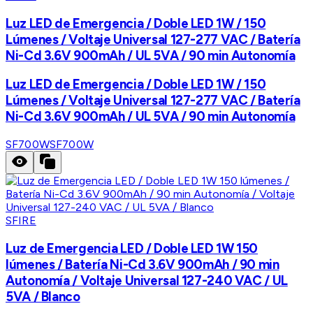
Luz LED de Emergencia / Doble LED 1W / 150
Lúmenes / Voltaje Universal 127-277 VAC / Batería
Ni-Cd 3.6V 900mAh / UL 5VA / 90 min Autonomía
Luz LED de Emergencia / Doble LED 1W / 150
Lúmenes / Voltaje Universal 127-277 VAC / Batería
Ni-Cd 3.6V 900mAh / UL 5VA / 90 min Autonomía
SF700W
SF700W
SFIRE
Luz de Emergencia LED / Doble LED 1W 150
lúmenes / Batería Ni-Cd 3.6V 900mAh / 90 min
Autonomía / Voltaje Universal 127-240 VAC / UL
5VA / Blanco