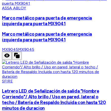
ASSA ABLOY
Marco metálico para puerta de emergencia
izquierda para puerta MX9041
Marco metálico para puerta de emergencia
izquierda para puerta MX9041
MX9045
MX9045
SFIRE
Letrero LED de Señalización de salida "Hombre
Corriendo"/ Alto brillo / Uso en pared, lateral o
techo / Batería de Respaldo Incluida con hasta 120
minutos de duracion