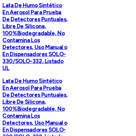
Lata De Humo Sintético
En Aerosol Para Prueba
De Detectores Puntuales,
Libre De Silicona,
100%Biodegradable, No
Contamina Los
Detectores, Uso Manual o
En Dispensadores SOLO-
330/SOLO-332, Listado
UL
Lata De Humo Sintético
En Aerosol Para Prueba
De Detectores Puntuales,
Libre De Silicona,
100%Biodegradable, No
Contamina Los
Detectores, Uso Manual o
En Dispensadores SOLO-