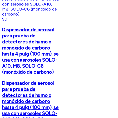
SDI
Dispensador de aerosol
para prueba de
detectores de humo o
monóxido de carbono
hasta 4 pulg (100 mm), se
usa con aerosoles SOLO-
A10, M8, SOLO-C6
(monóxido de carbono)
Dispensador de aerosol
para prueba de
detectores de humo o
monóxido de carbono
hasta 4 pulg (100 mm), se
usa con aerosoles SOLO-