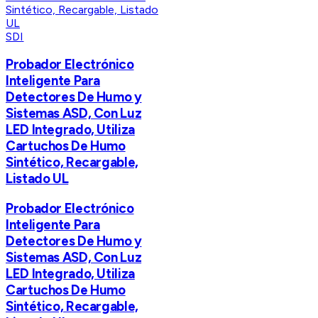
SDI
Probador Electrónico
Inteligente Para
Detectores De Humo y
Sistemas ASD, Con Luz
LED Integrado, Utiliza
Cartuchos De Humo
Sintético, Recargable,
Listado UL
Probador Electrónico
Inteligente Para
Detectores De Humo y
Sistemas ASD, Con Luz
LED Integrado, Utiliza
Cartuchos De Humo
Sintético, Recargable,