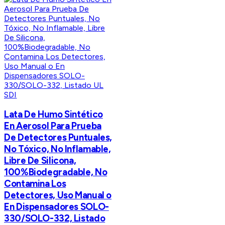
SDI
Lata De Humo Sintético
En Aerosol Para Prueba
De Detectores Puntuales,
No Tóxico, No Inflamable,
Libre De Silicona,
100%Biodegradable, No
Contamina Los
Detectores, Uso Manual o
En Dispensadores SOLO-
330/SOLO-332, Listado