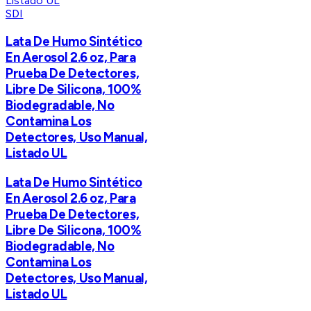
SDI
Lata De Humo Sintético
En Aerosol 2.6 oz, Para
Prueba De Detectores,
Libre De Silicona, 100%
Biodegradable, No
Contamina Los
Detectores, Uso Manual,
Listado UL
Lata De Humo Sintético
En Aerosol 2.6 oz, Para
Prueba De Detectores,
Libre De Silicona, 100%
Biodegradable, No
Contamina Los
Detectores, Uso Manual,
Listado UL