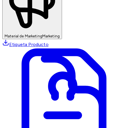
Material de Marketing
Marketing
Etiqueta Producto