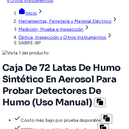
y Otros Instrumentos
Inicio
Herramientas, Ferretería y Material Eléctrico
Medición, Prueba e Inspección
Óptica, Inspección y Otros Instrumentos
SABRE-BP
Caja De 72 Latas De Humo
Sintético En Aerosol Para
Probar Detectores De
Humo (Uso Manual)
Costo más bajo por prueba disponible