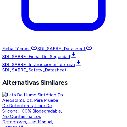
Ficha Técnica
SDI_SABRE_Datasheet
SDI_SABRE_Ficha_De_Seguridad
SDI_SABRE_Instrucciones_de_uso
SDI_SABRE_Safety_Datasheet
Alternativas Similares