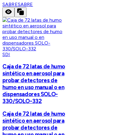
SABRE
SABRE
SDI
Caja de 72 latas de humo
sintético en aerosol para
probar detectores de
humo en uso manual o en
dispensadores SOLO-
330/SOLO-332
Caja de 72 latas de humo
sintético en aerosol para
probar detectores de
humo en uso manual o en