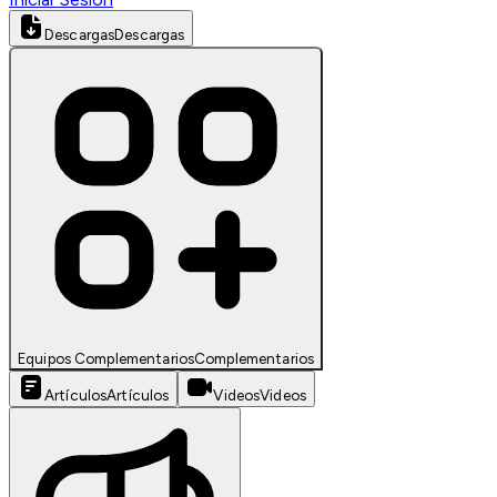
Descargas
Descargas
Equipos Complementarios
Complementarios
Artículos
Artículos
Videos
Videos