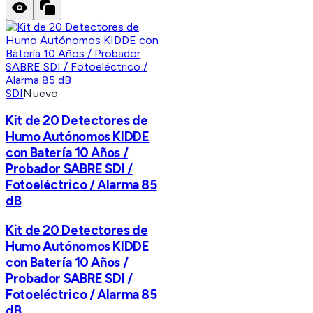
SDI
Nuevo
Kit de 20 Detectores de
Humo Autónomos KIDDE
con Batería 10 Años /
Probador SABRE SDI /
Fotoeléctrico / Alarma 85
dB
Kit de 20 Detectores de
Humo Autónomos KIDDE
con Batería 10 Años /
Probador SABRE SDI /
Fotoeléctrico / Alarma 85
dB