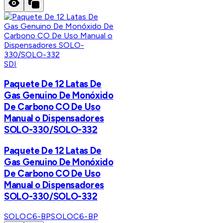
SDI
Paquete De 12 Latas De
Gas Genuino De Monóxido
De Carbono CO De Uso
Manual o Dispensadores
SOLO-330/SOLO-332
Paquete De 12 Latas De
Gas Genuino De Monóxido
De Carbono CO De Uso
Manual o Dispensadores
SOLO-330/SOLO-332
SOLOC6-BP
SOLOC6-BP