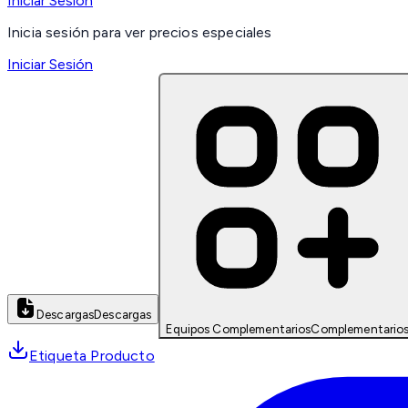
Iniciar Sesión
Inicia sesión para ver precios especiales
Iniciar Sesión
Descargas
Descargas
Equipos Complementarios
Complementario
Etiqueta Producto