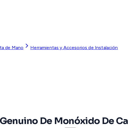
ta de Mano
Herramientas y Accesorios de Instalación
s Genuino De Monóxido De C