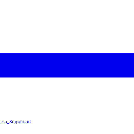
ha_Seguridad