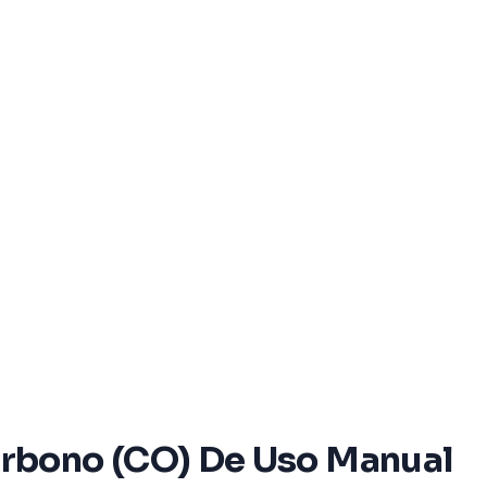
arbono (CO) De Uso Manual