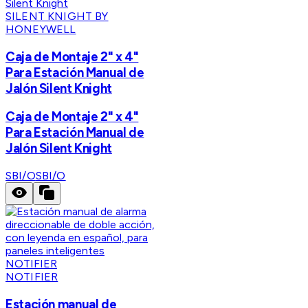
SILENT KNIGHT BY
HONEYWELL
Caja de Montaje 2" x 4"
Para Estación Manual de
Jalón Silent Knight
Caja de Montaje 2" x 4"
Para Estación Manual de
Jalón Silent Knight
SBI/O
SBI/O
NOTIFIER
Estación manual de