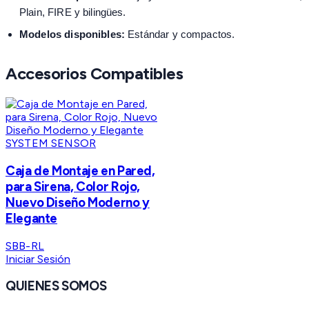
Plain, FIRE y bilingües.
Modelos disponibles:
Estándar y compactos.
Accesorios Compatibles
SYSTEM SENSOR
Caja de Montaje en Pared,
para Sirena, Color Rojo,
Nuevo Diseño Moderno y
Elegante
SBB-RL
Iniciar Sesión
QUIENES SOMOS