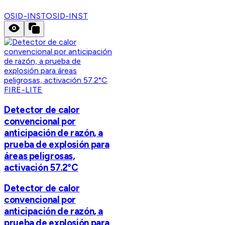
OSID-INST
OSID-INST
FIRE-LITE
Detector de calor
convencional por
anticipación de razón, a
prueba de explosión para
áreas peligrosas,
activación 57.2°C
Detector de calor
convencional por
anticipación de razón, a
prueba de explosión para