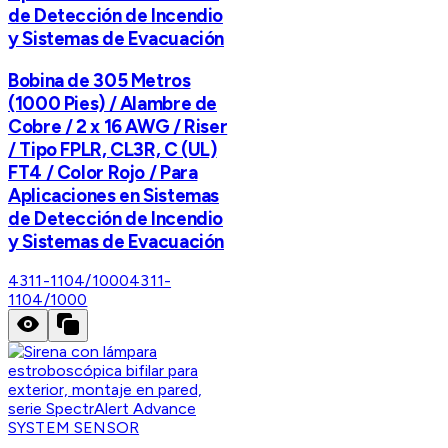
de Detección de Incendio
y Sistemas de Evacuación
Bobina de 305 Metros
(1000 Pies) / Alambre de
Cobre / 2 x 16 AWG / Riser
/ Tipo FPLR, CL3R, C (UL)
FT4 / Color Rojo / Para
Aplicaciones en Sistemas
de Detección de Incendio
y Sistemas de Evacuación
4311-1104/1000
4311-
1104/1000
SYSTEM SENSOR