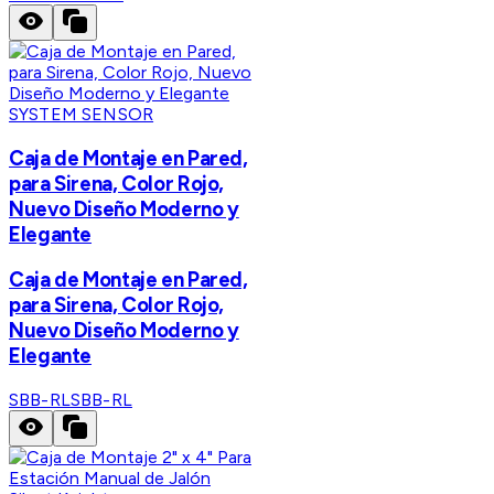
SYSTEM SENSOR
Caja de Montaje en Pared,
para Sirena, Color Rojo,
Nuevo Diseño Moderno y
Elegante
Caja de Montaje en Pared,
para Sirena, Color Rojo,
Nuevo Diseño Moderno y
Elegante
SBB-RL
SBB-RL