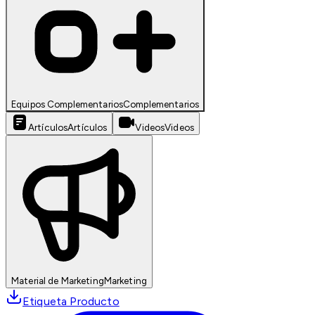
Equipos Complementarios
Complementarios
Artículos
Artículos
Videos
Videos
Material de Marketing
Marketing
Etiqueta Producto