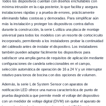
Todos los dispositivos cuentan con diseños enchufables con
mínima intrusión en la caja posterior, lo que facilita y asegura
instalaciones rápidas y a prueba de errores, prácticamente
eliminando fallas costosas y demoradas. Para simplificar aún
más la instalación y proteger los dispositivos contra daños
durante la construcción, la serie L utiliza una placa de montaje
universal para todos los modelos con un resorte de cortocircuito
incorporado, permitiendo a los instaladores probar la continuidad
del cableado antes de instalar el dispositivo. Los instaladores
también pueden adaptar fácilmente los dispositivos para
satisfacer una amplia gama de requisitos de aplicación mediante
configuraciones de candela seleccionables en el campo,
selección automática de operación de 16 a 24 V y un interruptor
rotativo para tonos de bocina con dos opciones de volumen.
Además, la serie L de System Sensor con aparatos de
notificación LED ofrece una nueva característica de punto de
prueba diagnóstica que permite medir el voltaje del dispositivo
con un medidor de voltaje digital (DVM) sin quitar el aparato de