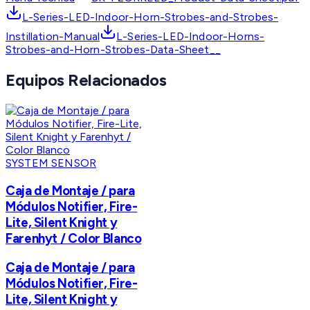
L-Series-LED-Indoor-Horn-Strobes-and-Strobes-
Instillation-Manual
L-Series-LED-Indoor-Horns-
Strobes-and-Horn-Strobes-Data-Sheet__
Equipos Relacionados
SYSTEM SENSOR
Caja de Montaje / para
Módulos Notifier, Fire-
Lite, Silent Knight y
Farenhyt / Color Blanco
Caja de Montaje / para
Módulos Notifier, Fire-
Lite, Silent Knight y