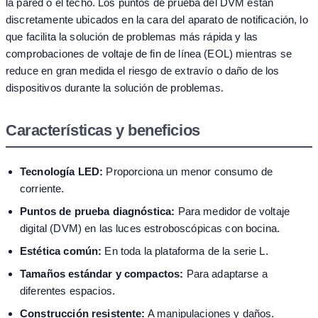
la pared o el techo. Los puntos de prueba del DVM están
discretamente ubicados en la cara del aparato de notificación, lo
que facilita la solución de problemas más rápida y las
comprobaciones de voltaje de fin de línea (EOL) mientras se
reduce en gran medida el riesgo de extravío o daño de los
dispositivos durante la solución de problemas.
Características y beneficios
Tecnología LED:
Proporciona un menor consumo de
corriente.
Puntos de prueba diagnóstica:
Para medidor de voltaje
digital (DVM) en las luces estroboscópicas con bocina.
Estética común:
En toda la plataforma de la serie L.
Tamaños estándar y compactos:
Para adaptarse a
diferentes espacios.
Construcción resistente:
A manipulaciones y daños.