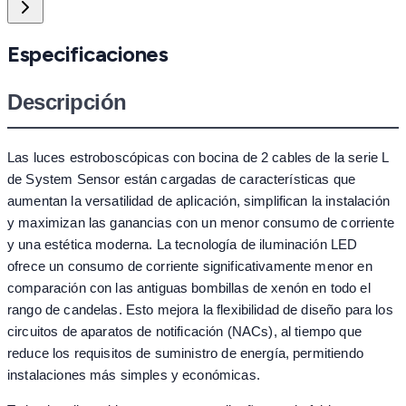
Especificaciones
Descripción
Las luces estroboscópicas con bocina de 2 cables de la serie L
de System Sensor están cargadas de características que
aumentan la versatilidad de aplicación, simplifican la instalación
y maximizan las ganancias con un menor consumo de corriente
y una estética moderna. La tecnología de iluminación LED
ofrece un consumo de corriente significativamente menor en
comparación con las antiguas bombillas de xenón en todo el
rango de candelas. Esto mejora la flexibilidad de diseño para los
circuitos de aparatos de notificación (NACs), al tiempo que
reduce los requisitos de suministro de energía, permitiendo
instalaciones más simples y económicas.