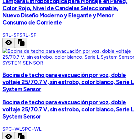
Lámpara Estroboscópica para Montaje en Pared,
Color Rojo, Nivel de Candelas Seleccionable,
Nuevo Diseño Moderno y Elegante y Menor
Consumo de Corriente
SRL-SP
SRL-SP
SYSTEM SENSOR
Bocina de techo para evacuación por voz, doble
voltaje 25/70.7 V, sin estrobo, color blanco, Serie L
System Sensor
Bocina de techo para evacuación por voz, doble
voltaje 25/70.7 V, sin estrobo, color blanco, Serie L
System Sensor
SPC-WL
SPC-WL