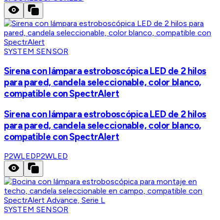
SYSTEM SENSOR
Sirena con lámpara estroboscópica LED de 2 hilos
para pared, candela seleccionable, color blanco,
compatible con SpectrAlert
Sirena con lámpara estroboscópica LED de 2 hilos
para pared, candela seleccionable, color blanco,
compatible con SpectrAlert
P2WLED
P2WLED
SYSTEM SENSOR