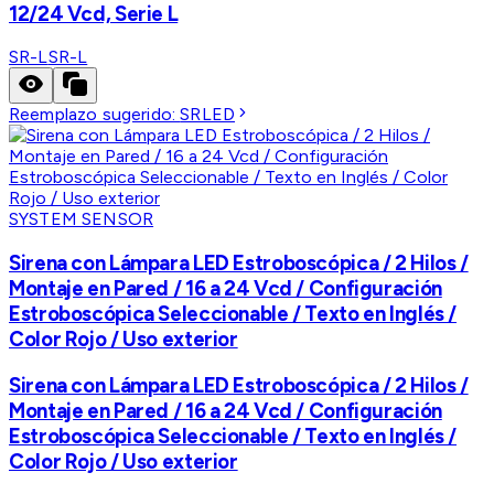
12/24 Vcd, Serie L
SR-L
SR-L
Reemplazo sugerido:
SRLED
SYSTEM SENSOR
Sirena con Lámpara LED Estroboscópica / 2 Hilos /
Montaje en Pared / 16 a 24 Vcd / Configuración
Estroboscópica Seleccionable / Texto en Inglés /
Color Rojo / Uso exterior
Sirena con Lámpara LED Estroboscópica / 2 Hilos /
Montaje en Pared / 16 a 24 Vcd / Configuración
Estroboscópica Seleccionable / Texto en Inglés /
Color Rojo / Uso exterior