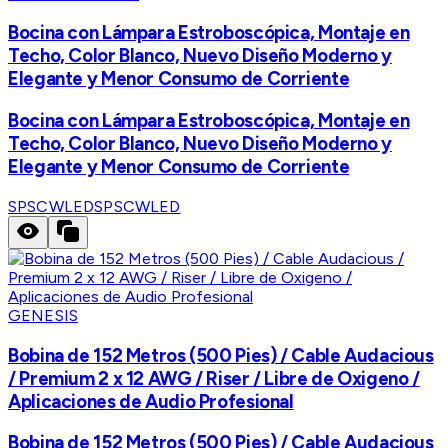
Bocina con Lámpara Estroboscópica, Montaje en
Techo, Color Blanco, Nuevo Diseño Moderno y
Elegante y Menor Consumo de Corriente
Bocina con Lámpara Estroboscópica, Montaje en
Techo, Color Blanco, Nuevo Diseño Moderno y
Elegante y Menor Consumo de Corriente
SPSCWLED
SPSCWLED
GENESIS
Bobina de 152 Metros (500 Pies) / Cable Audacious
/ Premium 2 x 12 AWG / Riser / Libre de Oxigeno /
Aplicaciones de Audio Profesional
Bobina de 152 Metros (500 Pies) / Cable Audacious