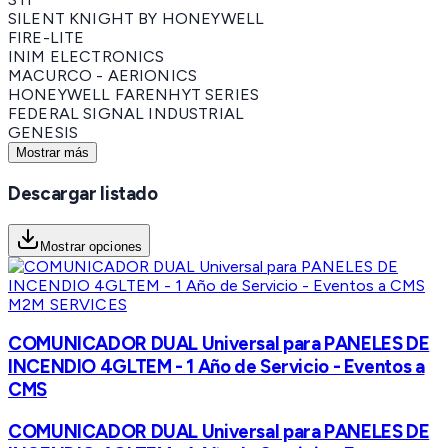
SILENT KNIGHT BY HONEYWELL
FIRE-LITE
INIM ELECTRONICS
MACURCO - AERIONICS
HONEYWELL FARENHYT SERIES
FEDERAL SIGNAL INDUSTRIAL
GENESIS
Mostrar más
Descargar listado
Mostrar opciones
M2M SERVICES
COMUNICADOR DUAL Universal para PANELES DE
INCENDIO 4GLTEM - 1 Año de Servicio - Eventos a
CMS
COMUNICADOR DUAL Universal para PANELES DE