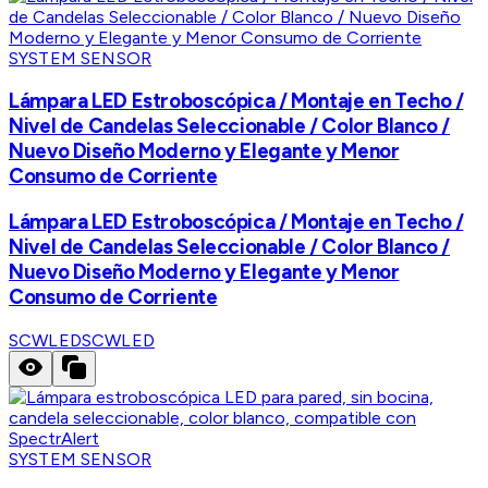
SYSTEM SENSOR
Lámpara LED Estroboscópica / Montaje en Techo /
Nivel de Candelas Seleccionable / Color Blanco /
Nuevo Diseño Moderno y Elegante y Menor
Consumo de Corriente
Lámpara LED Estroboscópica / Montaje en Techo /
Nivel de Candelas Seleccionable / Color Blanco /
Nuevo Diseño Moderno y Elegante y Menor
Consumo de Corriente
SCWLED
SCWLED
SYSTEM SENSOR