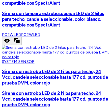
compatible con SpectrAlert
Sirena con lámpara estroboscópica LED de 2 hilos
para techo, candela seleccionable, color blanco,
compatible con SpectrAlert
PC2WLED
PC2WLED
SYSTEM SENSOR
Sirena con estrobo LED de 2 hilos para techo, 24
Vcd, candela seleccionable hasta 177 cd, puntos de
prueba DVM, color rojo
Sirena con estrobo LED de 2 hilos para techo, 24
Vcd, candela seleccionable hasta 177 cd, puntos de
prueba DVM, color rojo