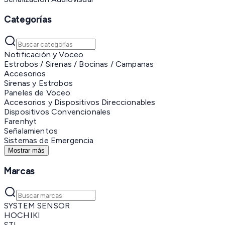
Categorías
Notificación y Voceo
Estrobos / Sirenas / Bocinas / Campanas
Accesorios
Sirenas y Estrobos
Paneles de Voceo
Accesorios y Dispositivos Direccionables
Dispositivos Convencionales
Farenhyt
Señalamientos
Sistemas de Emergencia
Mostrar más
Marcas
SYSTEM SENSOR
HOCHIKI
STI