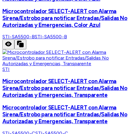
Microcontrolador SELECT-ALERT con Alarma
Sirena/Estrobo para notificar Entradas/Salidas No
Autorizadas y Emergencias, Color Azul
STI-SA5500-B
STI-SA5500-B
STI
Microcontrolador SELECT-ALERT con Alarma
Sirena/Estrobo para notificar Entradas/Salidas No
Autorizadas y Emergencias, Transparente
Microcontrolador SELECT-ALERT con Alarma
Sirena/Estrobo para notificar Entradas/Salidas No
Autorizadas y Emergencias, Transparente
STI-SA5500-C
STI-SA5500-C