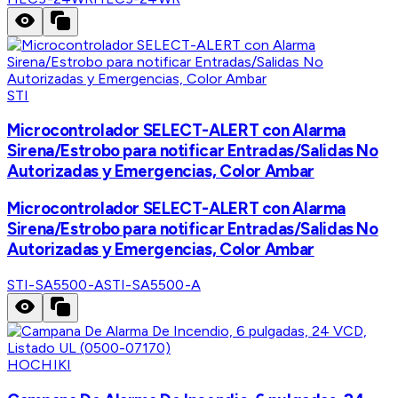
STI
Microcontrolador SELECT-ALERT con Alarma
Sirena/Estrobo para notificar Entradas/Salidas No
Autorizadas y Emergencias, Color Ambar
Microcontrolador SELECT-ALERT con Alarma
Sirena/Estrobo para notificar Entradas/Salidas No
Autorizadas y Emergencias, Color Ambar
STI-SA5500-A
STI-SA5500-A
HOCHIKI