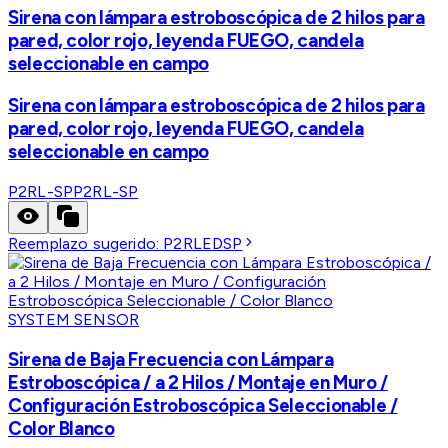
Sirena con lámpara estroboscópica de 2 hilos para
pared, color rojo, leyenda FUEGO, candela
seleccionable en campo
Sirena con lámpara estroboscópica de 2 hilos para
pared, color rojo, leyenda FUEGO, candela
seleccionable en campo
P2RL-SP
P2RL-SP
Reemplazo sugerido:
P2RLEDSP
SYSTEM SENSOR
Sirena de Baja Frecuencia con Lámpara
Estroboscópica / a 2 Hilos / Montaje en Muro /
Configuración Estroboscópica Seleccionable /
Color Blanco