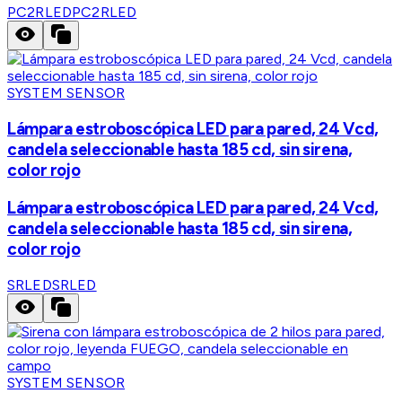
PC2RLED
PC2RLED
SYSTEM SENSOR
Lámpara estroboscópica LED para pared, 24 Vcd,
candela seleccionable hasta 185 cd, sin sirena,
color rojo
Lámpara estroboscópica LED para pared, 24 Vcd,
candela seleccionable hasta 185 cd, sin sirena,
color rojo
SRLED
SRLED
SYSTEM SENSOR