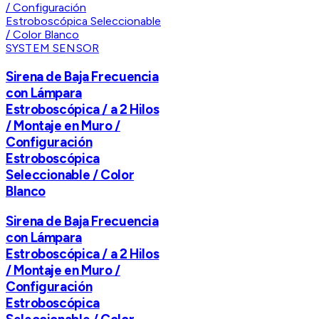
SYSTEM SENSOR
Sirena de Baja Frecuencia
con Lámpara
Estroboscópica / a 2 Hilos
/ Montaje en Muro /
Configuración
Estroboscópica
Seleccionable / Color
Blanco
Sirena de Baja Frecuencia
con Lámpara
Estroboscópica / a 2 Hilos
/ Montaje en Muro /
Configuración
Estroboscópica