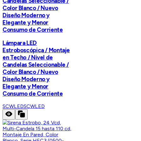
Candelas Seleccionable /
Color Blanco / Nuevo
Diseño Moderno y
Elegante y Menor
Consumo de Corriente
Lámpara LED
Estroboscópica / Montaje
en Techo / Nivel de
Candelas Seleccionable /
Color Blanco / Nuevo
Diseño Moderno y
Elegante y Menor
Consumo de Corriente
SCWLED
SCWLED