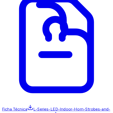
Ficha Técnica
L-Series-LED-Indoor-Horn-Strobes-and-