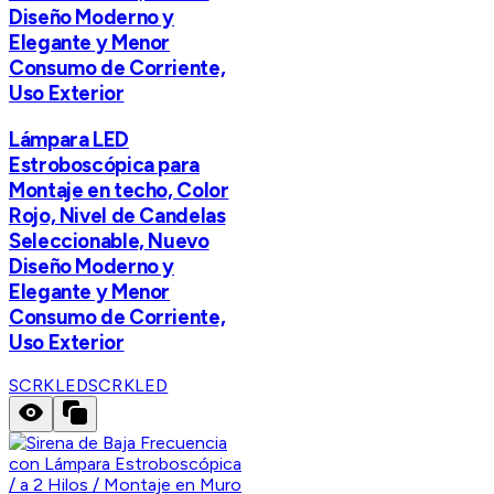
Diseño Moderno y
Elegante y Menor
Consumo de Corriente,
Uso Exterior
Lámpara LED
Estroboscópica para
Montaje en techo, Color
Rojo, Nivel de Candelas
Seleccionable, Nuevo
Diseño Moderno y
Elegante y Menor
Consumo de Corriente,
Uso Exterior
SCRKLED
SCRKLED