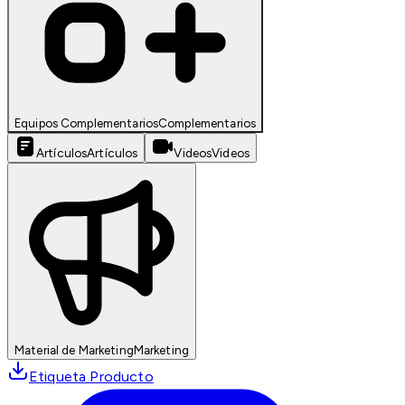
Equipos Complementarios
Complementarios
Artículos
Artículos
Videos
Videos
Material de Marketing
Marketing
Etiqueta Producto