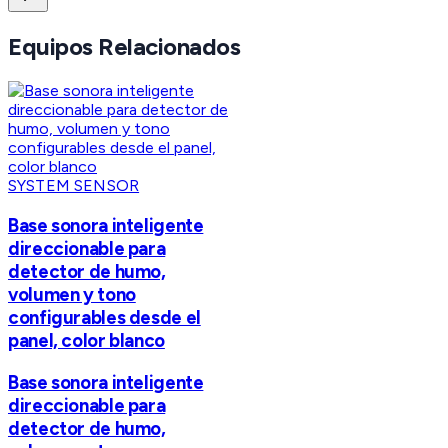
Equipos Relacionados
SYSTEM SENSOR
Base sonora inteligente
direccionable para
detector de humo,
volumen y tono
configurables desde el
panel, color blanco
Base sonora inteligente
direccionable para
detector de humo,