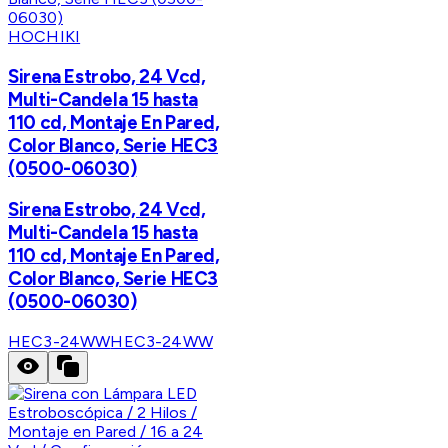
HOCHIKI
Sirena Estrobo, 24 Vcd,
Multi-Candela 15 hasta
110 cd, Montaje En Pared,
Color Blanco, Serie HEC3
(0500-06030)
Sirena Estrobo, 24 Vcd,
Multi-Candela 15 hasta
110 cd, Montaje En Pared,
Color Blanco, Serie HEC3
(0500-06030)
HEC3-24WW
HEC3-24WW