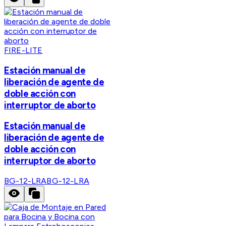
FIRE-LITE
Estación manual de
liberación de agente de
doble acción con
interruptor de aborto
Estación manual de
liberación de agente de
doble acción con
interruptor de aborto
BG-12-LRA
BG-12-LRA