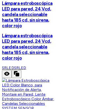
Lámpara estroboscópica
LED para pared, 24 Vcd,
candela seleccionable
hasta 185 cd, sin sirena,
color rojo
Lámpara estroboscópica
LED para pared, 24 Vcd,
candela seleccionable
hasta 185 cd, sin sirena,
color rojo
SRLED
SRLED
SYSTEM SENSOR