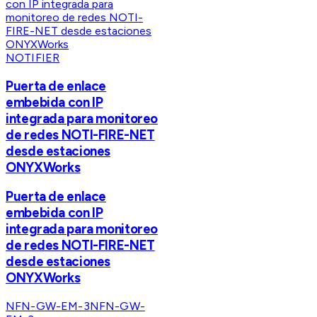
NOTIFIER
Puerta de enlace
embebida con IP
integrada para monitoreo
de redes NOTI-FIRE-NET
desde estaciones
ONYXWorks
Puerta de enlace
embebida con IP
integrada para monitoreo
de redes NOTI-FIRE-NET
desde estaciones
ONYXWorks
NFN-GW-EM-3
NFN-GW-