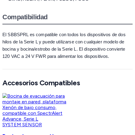
Compatibilidad
El SBBSPRL es compatible con todos los dispositivos de dos
hilos de la Serie L y puede utilizarse con cualquier modelo de
bocina y bocina/estrobo de la Serie L. El dispositivo convierte
120 VAC a 24 V FWR para alimentar los dispositivos.
Accesorios Compatibles
SYSTEM SENSOR