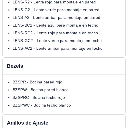
LENS-R2 - Lente rojo para montaje en pared
LENS-G2 - Lente verde para montaje en pared
LENS-A2 - Lente ámbar para montaje en pared
LENS-BC2 - Lente azul para montaje en techo
LENS-RC2 - Lente rojo para montaje en techo
LENS-GC2 - Lente verde para montaje en techo
LENS-AC2 - Lente ámbar para montaje en techo
Bezels
BZSPR - Bocina pared rojo
BZSPW - Bocina pared blanco
BZSPRC - Bocina techo rojo
BZSPWC - Bocina techo blanco
Anillos de Ajuste