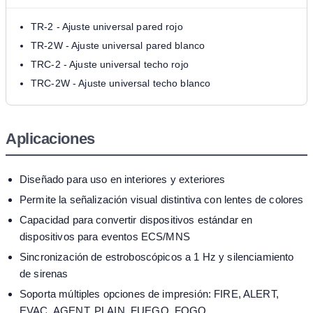
TR-2 - Ajuste universal pared rojo
TR-2W - Ajuste universal pared blanco
TRC-2 - Ajuste universal techo rojo
TRC-2W - Ajuste universal techo blanco
Aplicaciones
Diseñado para uso en interiores y exteriores
Permite la señalización visual distintiva con lentes de colores
Capacidad para convertir dispositivos estándar en
dispositivos para eventos ECS/MNS
Sincronización de estroboscópicos a 1 Hz y silenciamiento
de sirenas
Soporta múltiples opciones de impresión: FIRE, ALERT,
EVAC, AGENT, PLAIN, FUEGO, FOGO