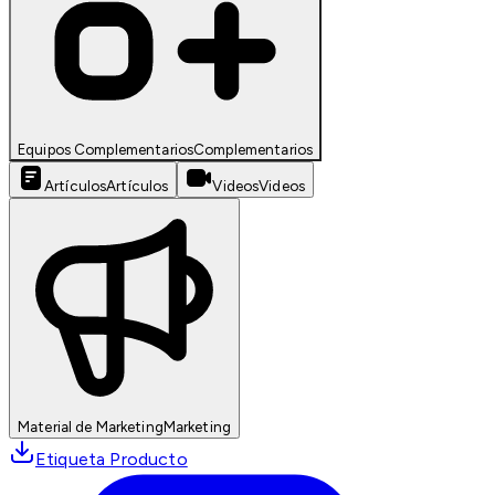
Equipos Complementarios
Complementarios
Artículos
Artículos
Videos
Videos
Material de Marketing
Marketing
Etiqueta Producto