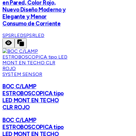
en Pared, Color Rojo,
Nuevo Diseño Moderno y
Elegante y Menor
Consumo de Corriente
SPSRLED
SPSRLED
SYSTEM SENSOR
BOC C/LAMP
ESTROBOSCOPICA tipo
LED MONT EN TECHO
CLR ROJO
BOC C/LAMP
ESTROBOSCOPICA tipo
LED MONT EN TECHO