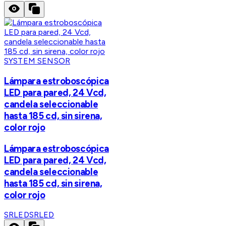
SYSTEM SENSOR
Lámpara estroboscópica
LED para pared, 24 Vcd,
candela seleccionable
hasta 185 cd, sin sirena,
color rojo
Lámpara estroboscópica
LED para pared, 24 Vcd,
candela seleccionable
hasta 185 cd, sin sirena,
color rojo
SRLED
SRLED