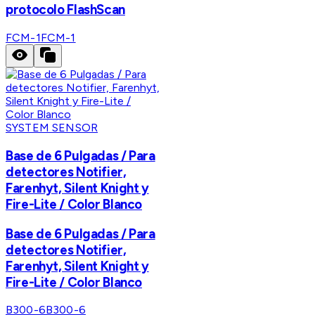
protocolo FlashScan
FCM-1
FCM-1
SYSTEM SENSOR
Base de 6 Pulgadas / Para
detectores Notifier,
Farenhyt, Silent Knight y
Fire-Lite / Color Blanco
Base de 6 Pulgadas / Para
detectores Notifier,
Farenhyt, Silent Knight y
Fire-Lite / Color Blanco
B300-6
B300-6