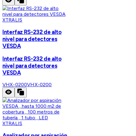
XTRALIS
Interfaz RS-232 de alto
nivel para detectores
VESDA
Interfaz RS-232 de alto
nivel para detectores
VESDA
VHX-0200
VHX-0200
XTRALIS
Analizador por aspiración