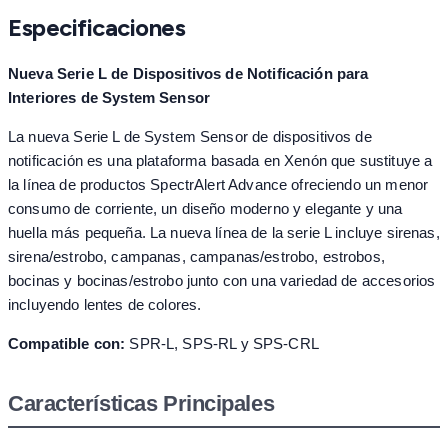
Especificaciones
Nueva Serie L de Dispositivos de Notificación para
Interiores de System Sensor
La nueva Serie L de System Sensor de dispositivos de
notificación es una plataforma basada en Xenón que sustituye a
la línea de productos SpectrAlert Advance ofreciendo un menor
consumo de corriente, un diseño moderno y elegante y una
huella más pequeña. La nueva línea de la serie L incluye sirenas,
sirena/estrobo, campanas, campanas/estrobo, estrobos,
bocinas y bocinas/estrobo junto con una variedad de accesorios
incluyendo lentes de colores.
Compatible con:
SPR-L, SPS-RL y SPS-CRL
Características Principales