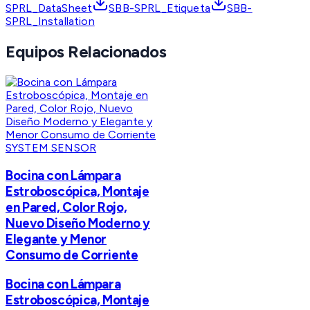
SPRL_DataSheet
SBB-SPRL_Etiqueta
SBB-
SPRL_Installation
Equipos Relacionados
SYSTEM SENSOR
Bocina con Lámpara
Estroboscópica, Montaje
en Pared, Color Rojo,
Nuevo Diseño Moderno y
Elegante y Menor
Consumo de Corriente
Bocina con Lámpara
Estroboscópica, Montaje