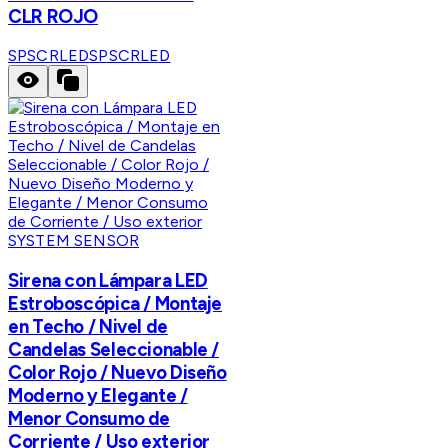
CLR ROJO
SPSCRLED
SPSCRLED
SYSTEM SENSOR
Sirena con Lámpara LED
Estroboscópica / Montaje
en Techo / Nivel de
Candelas Seleccionable /
Color Rojo / Nuevo Diseño
Moderno y Elegante /
Menor Consumo de
Corriente / Uso exterior