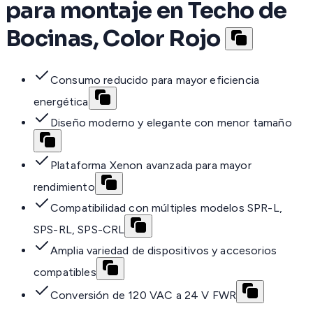
para montaje en Techo de
Bocinas, Color Rojo
Consumo reducido para mayor eficiencia
energética
Diseño moderno y elegante con menor tamaño
Plataforma Xenon avanzada para mayor
rendimiento
Compatibilidad con múltiples modelos SPR-L,
SPS-RL, SPS-CRL
Amplia variedad de dispositivos y accesorios
compatibles
Conversión de 120 VAC a 24 V FWR