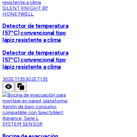
SILENT KNIGHT BY
HONEYWELL
Detector de temperatura
(57°C) convencional tipo
lápiz resistente a clima
Detector de temperatura
(57°C) convencional tipo
lápiz resistente a clima
302ET135
302ET135
SYSTEM SENSOR
Bocina de evacuación