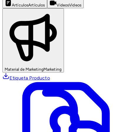
Artículos
Artículos
Videos
Videos
Material de Marketing
Marketing
Etiqueta Producto