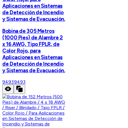
Aplicaciones en Sistemas
de Detección de Incendio
y Sistemas de Evacuación.
Bobina de 305 Metros
(1000 Pies) de Alambre 2
x 16 AWG, Tipo FPLR, de
Color Rojo, para
Aplicaciones en Sistemas
de Detección de Incendio
y Sistemas de Evacuación.
9493
9493