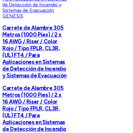
GENESIS
Carrete de Alambre 305
Metros (1000 Pies) / 2 x
16 AWG / Riser / Color
Rojo / Tipo FPLR, CL3R,
(UL) FT4 / Para
Aplicaciones en Sistemas
de Detección de Incendio
y Sistemas de Evacuación
Carrete de Alambre 305
Metros (1000 Pies) / 2 x
16 AWG / Riser / Color
Rojo / Tipo FPLR, CL3R,
(UL) FT4 / Para
Aplicaciones en Sistemas
de Detección de Incendio