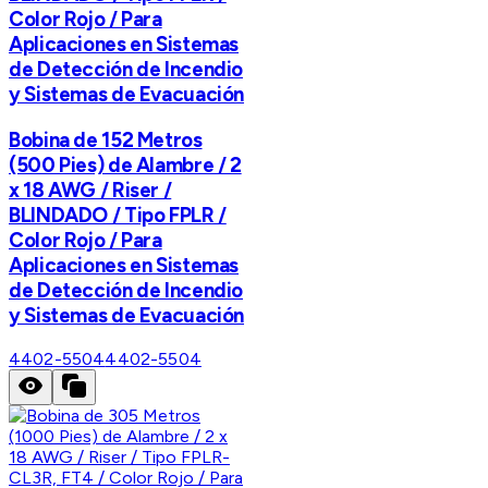
Color Rojo / Para
Aplicaciones en Sistemas
de Detección de Incendio
y Sistemas de Evacuación
Bobina de 152 Metros
(500 Pies) de Alambre / 2
x 18 AWG / Riser /
BLINDADO / Tipo FPLR /
Color Rojo / Para
Aplicaciones en Sistemas
de Detección de Incendio
y Sistemas de Evacuación
4402-5504
4402-5504