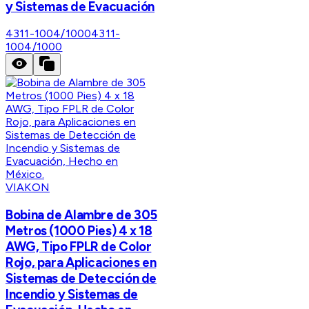
y Sistemas de Evacuación
4311-1004/1000
4311-
1004/1000
VIAKON
Bobina de Alambre de 305
Metros (1000 Pies) 4 x 18
AWG, Tipo FPLR de Color
Rojo, para Aplicaciones en
Sistemas de Detección de
Incendio y Sistemas de