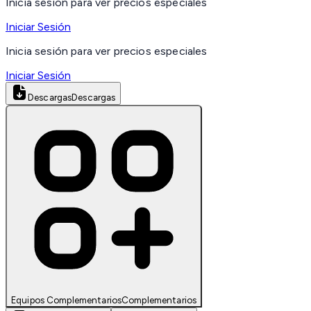
Inicia sesión para ver precios especiales
Iniciar Sesión
Inicia sesión para ver precios especiales
Iniciar Sesión
Descargas
Descargas
Equipos Complementarios
Complementarios