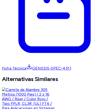
Ficha Técnica
GENESIS-SPEC-4311
Alternativas Similares