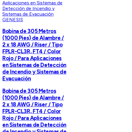
GENESIS
Bobina de 305 Metros
(1000 Pies) de Alambre /
2 x 18 AWG / Riser / Tipo
FPLR-CL3R, FT4 / Color
Rojo / Para Aplicaciones
en Sistemas de Detección
de Incendio y Sistemas de
Evacuación
Bobina de 305 Metros
(1000 Pies) de Alambre /
2 x 18 AWG / Riser / Tipo
FPLR-CL3R, FT4 / Color
Rojo / Para Aplicaciones
en Sistemas de Detección
de Incendio y Sistemas de