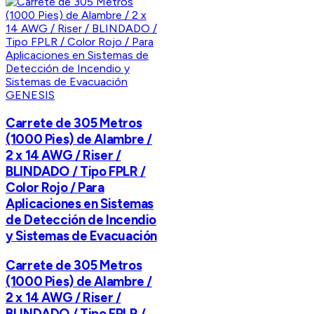
GENESIS
Carrete de 305 Metros
(1000 Pies) de Alambre /
2 x 14 AWG / Riser /
BLINDADO / Tipo FPLR /
Color Rojo / Para
Aplicaciones en Sistemas
de Detección de Incendio
y Sistemas de Evacuación
Carrete de 305 Metros
(1000 Pies) de Alambre /
2 x 14 AWG / Riser /
BLINDADO / Tipo FPLR /