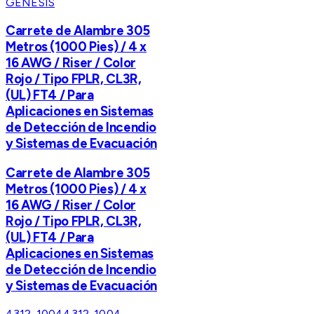
GENESIS
Carrete de Alambre 305
Metros (1000 Pies) / 4 x
16 AWG / Riser / Color
Rojo / Tipo FPLR, CL3R,
(UL) FT4 / Para
Aplicaciones en Sistemas
de Detección de Incendio
y Sistemas de Evacuación
Carrete de Alambre 305
Metros (1000 Pies) / 4 x
16 AWG / Riser / Color
Rojo / Tipo FPLR, CL3R,
(UL) FT4 / Para
Aplicaciones en Sistemas
de Detección de Incendio
y Sistemas de Evacuación
4312-1004
4312-1004