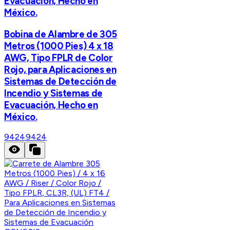
Evacuación, Hecho en
México.
Bobina de Alambre de 305
Metros (1000 Pies) 4 x 18
AWG, Tipo FPLR de Color
Rojo, para Aplicaciones en
Sistemas de Detección de
Incendio y Sistemas de
Evacuación, Hecho en
México.
9424
9424