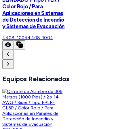
Color Rojo / Para
Aplicaciones en Sistemas
de Detección de Incendio
y Sistemas de Evacuación
4408-1004
4408-1004
Equipos Relacionados