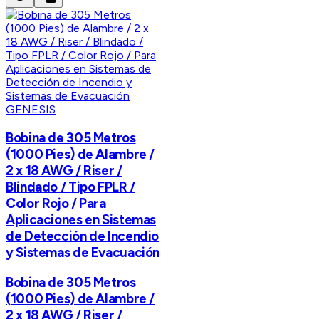
GENESIS
Bobina de 305 Metros
(1000 Pies) de Alambre /
2 x 18 AWG / Riser /
Blindado / Tipo FPLR /
Color Rojo / Para
Aplicaciones en Sistemas
de Detección de Incendio
y Sistemas de Evacuación
Bobina de 305 Metros
(1000 Pies) de Alambre /
2 x 18 AWG / Riser /