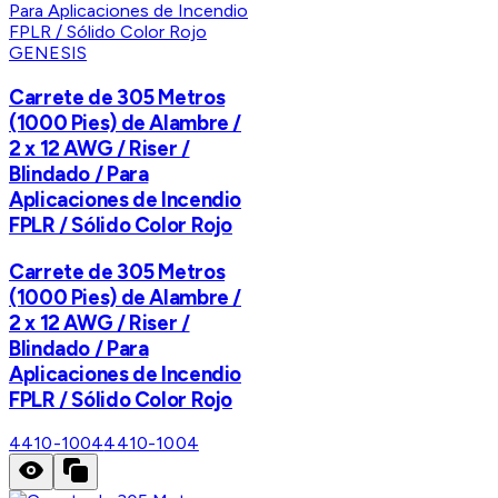
GENESIS
Carrete de 305 Metros
(1000 Pies) de Alambre /
2 x 12 AWG / Riser /
Blindado / Para
Aplicaciones de Incendio
FPLR / Sólido Color Rojo
Carrete de 305 Metros
(1000 Pies) de Alambre /
2 x 12 AWG / Riser /
Blindado / Para
Aplicaciones de Incendio
FPLR / Sólido Color Rojo
4410-1004
4410-1004