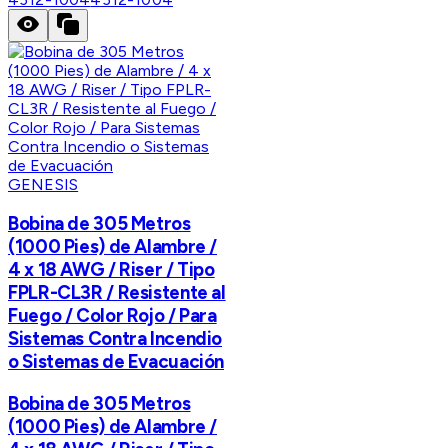
GENESIS
Bobina de 305 Metros
(1000 Pies) de Alambre /
4 x 18 AWG / Riser / Tipo
FPLR-CL3R / Resistente al
Fuego / Color Rojo / Para
Sistemas Contra Incendio
o Sistemas de Evacuación
Bobina de 305 Metros
(1000 Pies) de Alambre /