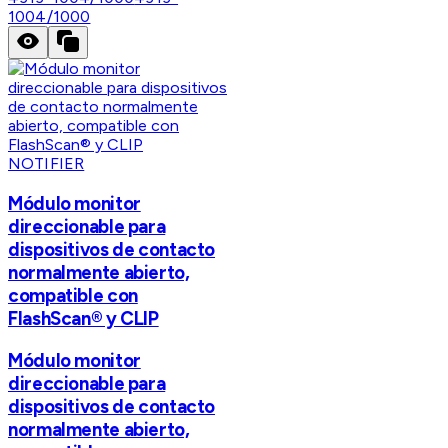
1004/1000
NOTIFIER
Módulo monitor
direccionable para
dispositivos de contacto
normalmente abierto,
compatible con
FlashScan® y CLIP
Módulo monitor
direccionable para
dispositivos de contacto
normalmente abierto,