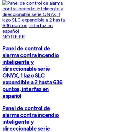
NOTIFIER
Panel de control de
alarma contra incendio
inteligente y
direccionable serie
ONYX, 1 lazo SLC
expandible a 2 hasta 636
puntos, interfaz en
español
Panel de control de
alarma contra incendio
inteligente y
direccionable serie