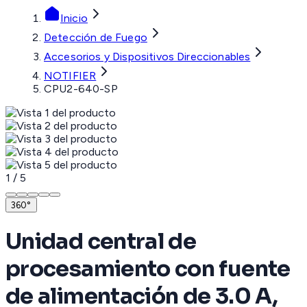
Inicio
Detección de Fuego
Accesorios y Dispositivos Direccionables
NOTIFIER
CPU2-640-SP
1
/
5
360°
Unidad central de
procesamiento con fuente
de alimentación de 3.0 A,