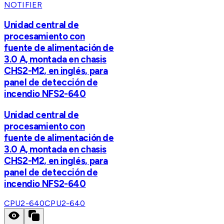
NOTIFIER
Unidad central de
procesamiento con
fuente de alimentación de
3.0 A, montada en chasis
CHS2-M2, en inglés, para
panel de detección de
incendio NFS2-640
Unidad central de
procesamiento con
fuente de alimentación de
3.0 A, montada en chasis
CHS2-M2, en inglés, para
panel de detección de
incendio NFS2-640
CPU2-640
CPU2-640