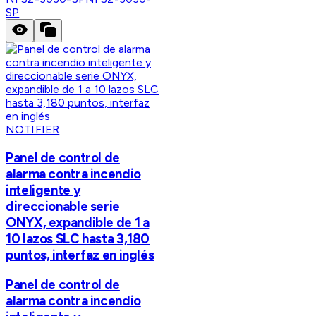
SP
NOTIFIER
Panel de control de
alarma contra incendio
inteligente y
direccionable serie
ONYX, expandible de 1 a
10 lazos SLC hasta 3,180
puntos, interfaz en inglés
Panel de control de
alarma contra incendio