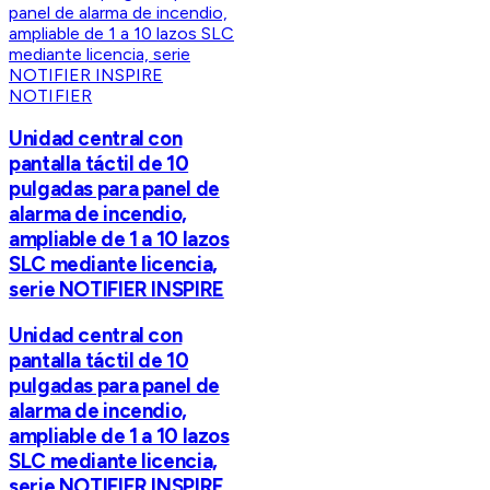
NOTIFIER
Unidad central con
pantalla táctil de 10
pulgadas para panel de
alarma de incendio,
ampliable de 1 a 10 lazos
SLC mediante licencia,
serie NOTIFIER INSPIRE
Unidad central con
pantalla táctil de 10
pulgadas para panel de
alarma de incendio,
ampliable de 1 a 10 lazos
SLC mediante licencia,
serie NOTIFIER INSPIRE