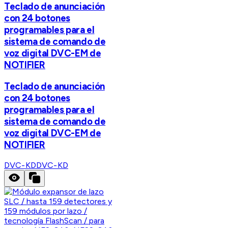
Teclado de anunciación
con 24 botones
programables para el
sistema de comando de
voz digital DVC-EM de
NOTIFIER
Teclado de anunciación
con 24 botones
programables para el
sistema de comando de
voz digital DVC-EM de
NOTIFIER
DVC-KD
DVC-KD