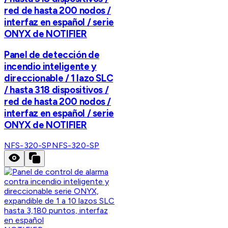
red de hasta 200 nodos /
interfaz en español / serie
ONYX de NOTIFIER
Panel de detección de
incendio inteligente y
direccionable / 1 lazo SLC
/ hasta 318 dispositivos /
red de hasta 200 nodos /
interfaz en español / serie
ONYX de NOTIFIER
NFS-320-SP
NFS-320-SP