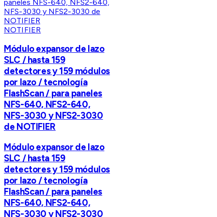
NOTIFIER
Módulo expansor de lazo
SLC / hasta 159
detectores y 159 módulos
por lazo / tecnología
FlashScan / para paneles
NFS-640, NFS2-640,
NFS-3030 y NFS2-3030
de NOTIFIER
Módulo expansor de lazo
SLC / hasta 159
detectores y 159 módulos
por lazo / tecnología
FlashScan / para paneles
NFS-640, NFS2-640,
NFS-3030 y NFS2-3030