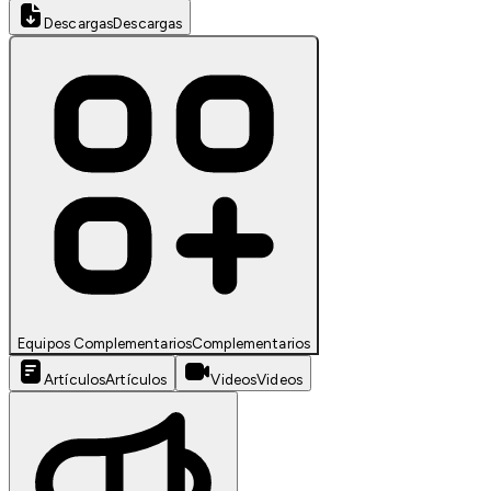
Descargas
Descargas
Equipos Complementarios
Complementarios
Artículos
Artículos
Videos
Videos