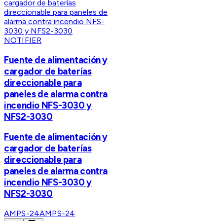
NOTIFIER
Fuente de alimentación y
cargador de baterías
direccionable para
paneles de alarma contra
incendio NFS-3030 y
NFS2-3030
Fuente de alimentación y
cargador de baterías
direccionable para
paneles de alarma contra
incendio NFS-3030 y
NFS2-3030
AMPS-24
AMPS-24