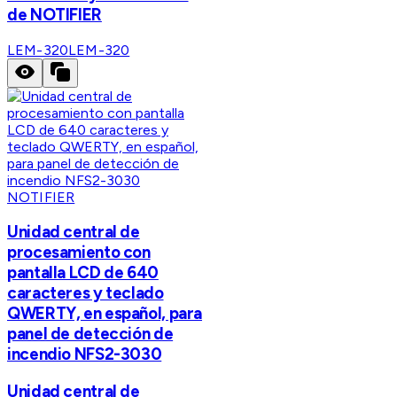
de NOTIFIER
LEM-320
LEM-320
NOTIFIER
Unidad central de
procesamiento con
pantalla LCD de 640
caracteres y teclado
QWERTY, en español, para
panel de detección de
incendio NFS2-3030
Unidad central de