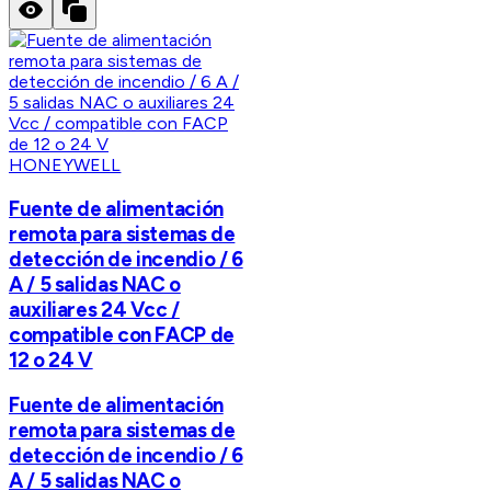
HONEYWELL
Fuente de alimentación
remota para sistemas de
detección de incendio / 6
A / 5 salidas NAC o
auxiliares 24 Vcc /
compatible con FACP de
12 o 24 V
Fuente de alimentación
remota para sistemas de
detección de incendio / 6
A / 5 salidas NAC o