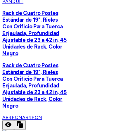
PANDUIT
Rack de Cuatro Postes
Estándar de 19", Rieles
Con Orificio Para Tuerca
Enjaulada, Profundidad
Ajustable de 23 a 42 in, 45
Unidades de Rack, Color
Negro
Rack de Cuatro Postes
Estándar de 19", Rieles
Con Orificio Para Tuerca
Enjaulada, Profundidad
Ajustable de 23 a 42 in, 45
Unidades de Rack, Color
Negro
AR4PCN
AR4PCN