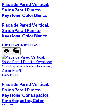
Placa de Pared Vertical,
Salida Para 1 Puerto
Keystone, Color Blanco
Placa de Pared Vertical,
Salida Para 1 Puerto
Keystone, Color Blanco
NK1FNWH
NK1FNWH
PANDUIT
Placa de Pared Vertical,
Salida Para 1 Puerto
Keystone, Con Espacios
Para Etiquetas, Color