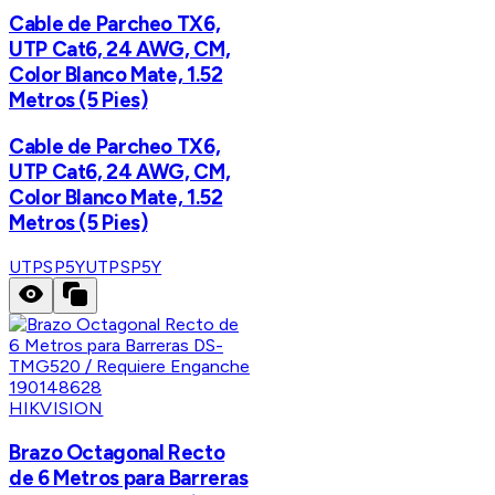
Cable de Parcheo TX6,
UTP Cat6, 24 AWG, CM,
Color Blanco Mate, 1.52
Metros (5 Pies)
Cable de Parcheo TX6,
UTP Cat6, 24 AWG, CM,
Color Blanco Mate, 1.52
Metros (5 Pies)
UTPSP5Y
UTPSP5Y
HIKVISION
Brazo Octagonal Recto
de 6 Metros para Barreras