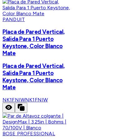
PANDUIT
Placa de Pared Vertical,
Salida Para 1 Puerto
Keystone, Color Blanco
Mate
Placa de Pared Vertical,
Salida Para 1 Puerto
Keystone, Color Blanco
Mate
NK1FNIW
NK1FNIW
BOSE PROFESSIONAL