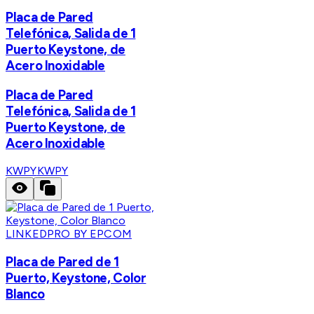
Placa de Pared
Telefónica, Salida de 1
Puerto Keystone, de
Acero Inoxidable
Placa de Pared
Telefónica, Salida de 1
Puerto Keystone, de
Acero Inoxidable
KWPY
KWPY
LINKEDPRO BY EPCOM
Placa de Pared de 1
Puerto, Keystone, Color
Blanco