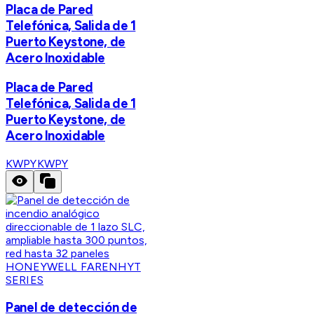
Placa de Pared
Telefónica, Salida de 1
Puerto Keystone, de
Acero Inoxidable
Placa de Pared
Telefónica, Salida de 1
Puerto Keystone, de
Acero Inoxidable
KWPY
KWPY
HONEYWELL FARENHYT
SERIES
Panel de detección de