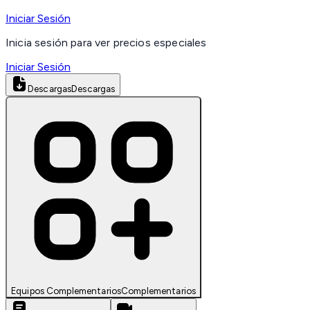
Iniciar Sesión
Inicia sesión para ver precios especiales
Iniciar Sesión
Descargas
Descargas
Equipos Complementarios
Complementarios