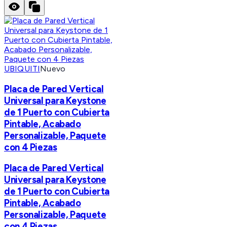
UBIQUITI
Nuevo
Placa de Pared Vertical
Universal para Keystone
de 1 Puerto con Cubierta
Pintable, Acabado
Personalizable, Paquete
con 4 Piezas
Placa de Pared Vertical
Universal para Keystone
de 1 Puerto con Cubierta
Pintable, Acabado
Personalizable, Paquete
con 4 Piezas