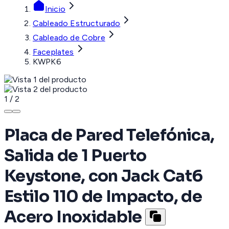
Inicio
Cableado Estructurado
Cableado de Cobre
Faceplates
KWPK6
1
/
2
Placa de Pared Telefónica,
Salida de 1 Puerto
Keystone, con Jack Cat6
Estilo 110 de Impacto, de
Acero Inoxidable