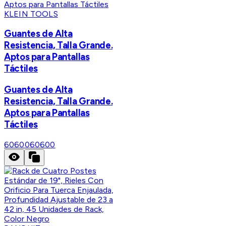
KLEIN TOOLS
Guantes de Alta
Resistencia, Talla Grande.
Aptos para Pantallas
Táctiles
Guantes de Alta
Resistencia, Talla Grande.
Aptos para Pantallas
Táctiles
60600
60600