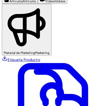
Artículos
Artículos
Videos
Videos
Material de Marketing
Marketing
Etiqueta Producto