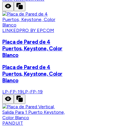
LINKEDPRO BY EPCOM
Placa de Pared de 4
Puertos, Keystone, Color
Blanco
Placa de Pared de 4
Puertos, Keystone, Color
Blanco
LP-FP-19
LP-FP-19
PANDUIT