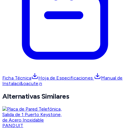
Ficha Técnica
Hoja de Especificaciones
Manual de
Instalaci&oacute;n
Alternativas Similares
PANDUIT