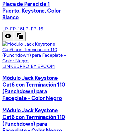
Placa de Pared de 1
Puerto, Keystone, Color
Blanco
LP-FP-16
LP-FP-16
LINKEDPRO BY EPCOM
Módulo Jack Keystone
Cat6 con Terminación 110
(Punchdown) para
Faceplate - Color Negro
Módulo Jack Keystone
Cat6 con Terminación 110
(Punchdown) para
Faceplate - Color Negro