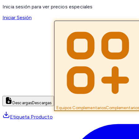
Inicia sesión para ver precios especiales
Iniciar Sesión
Descargas
Descargas
Equipos Complementarios
Complementario
Etiqueta Producto