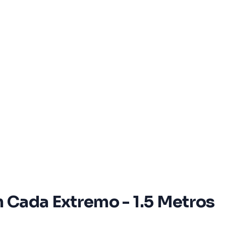
 Cada Extremo - 1.5 Metros