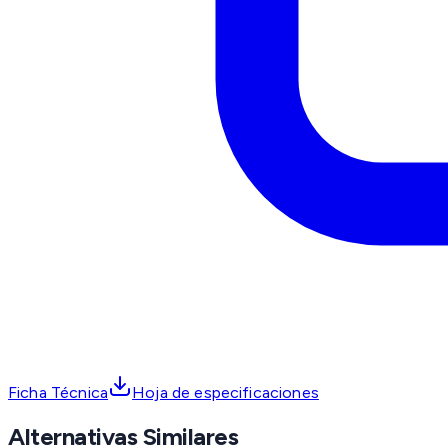
Ficha Técnica
Hoja de especificaciones
Alternativas Similares