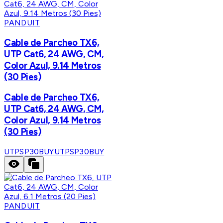
PANDUIT
Cable de Parcheo TX6,
UTP Cat6, 24 AWG, CM,
Color Azul, 9.14 Metros
(30 Pies)
Cable de Parcheo TX6,
UTP Cat6, 24 AWG, CM,
Color Azul, 9.14 Metros
(30 Pies)
UTPSP30BUY
UTPSP30BUY
PANDUIT