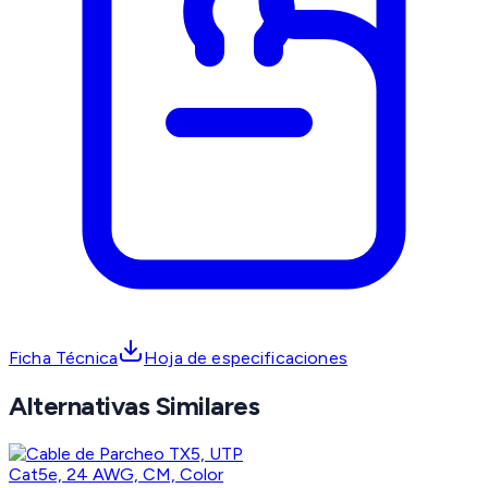
Ficha Técnica
Hoja de especificaciones
Alternativas Similares