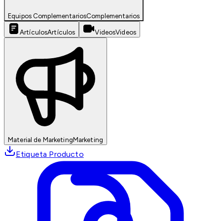
Equipos Complementarios
Complementarios
Artículos
Artículos
Videos
Videos
Material de Marketing
Marketing
Etiqueta Producto