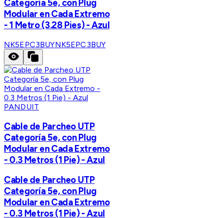
Categoría 5e, con Plug
Modular en Cada Extremo
- 1 Metro (3.28 Pies) - Azul
NK5EPC3BUY
NK5EPC3BUY
PANDUIT
Cable de Parcheo UTP
Categoría 5e, con Plug
Modular en Cada Extremo
- 0.3 Metros (1 Pie) - Azul
Cable de Parcheo UTP
Categoría 5e, con Plug
Modular en Cada Extremo
- 0.3 Metros (1 Pie) - Azul