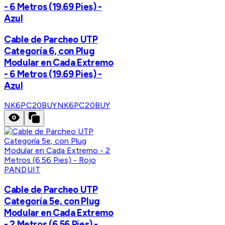
- 6 Metros (19.69 Pies) -
Azul
Cable de Parcheo UTP
Categoría 6, con Plug
Modular en Cada Extremo
- 6 Metros (19.69 Pies) -
Azul
NK6PC20BUY
NK6PC20BUY
PANDUIT
Cable de Parcheo UTP
Categoría 5e, con Plug
Modular en Cada Extremo
- 2 Metros (6.56 Pies) -