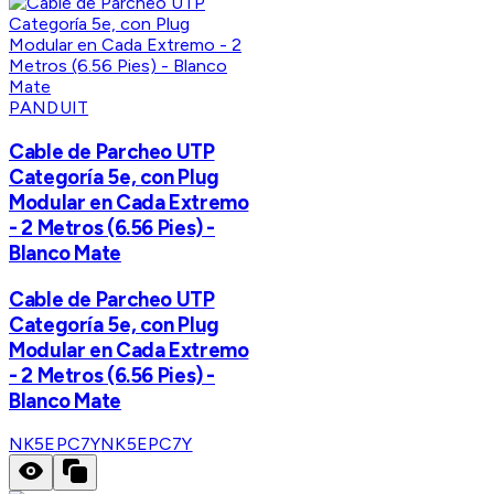
PANDUIT
Cable de Parcheo UTP
Categoría 5e, con Plug
Modular en Cada Extremo
- 2 Metros (6.56 Pies) -
Blanco Mate
Cable de Parcheo UTP
Categoría 5e, con Plug
Modular en Cada Extremo
- 2 Metros (6.56 Pies) -
Blanco Mate
NK5EPC7Y
NK5EPC7Y