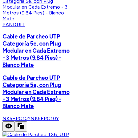
PANDUIT
Cable de Parcheo UTP
Categoría 5e, con Plug
Modular en Cada Extremo
- 3 Metros (9.84 Pies) -
Blanco Mate
Cable de Parcheo UTP
Categoría 5e, con Plug
Modular en Cada Extremo
- 3 Metros (9.84 Pies) -
Blanco Mate
NK5EPC10Y
NK5EPC10Y