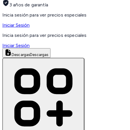
3 años de garantía
Inicia sesión para ver precios especiales
Iniciar Sesión
Inicia sesión para ver precios especiales
Iniciar Sesión
Descargas
Descargas