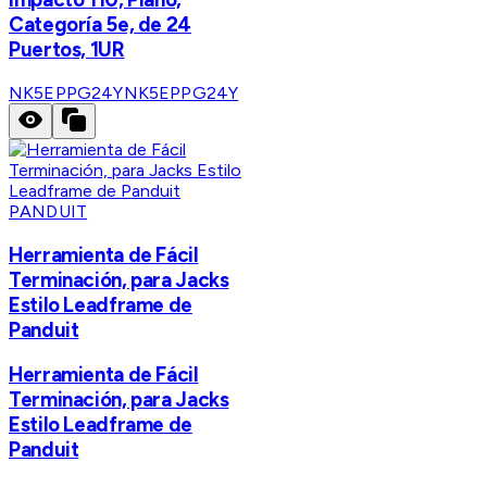
Categoría 5e, de 24
Puertos, 1UR
NK5EPPG24Y
NK5EPPG24Y
PANDUIT
Herramienta de Fácil
Terminación, para Jacks
Estilo Leadframe de
Panduit
Herramienta de Fácil
Terminación, para Jacks
Estilo Leadframe de
Panduit