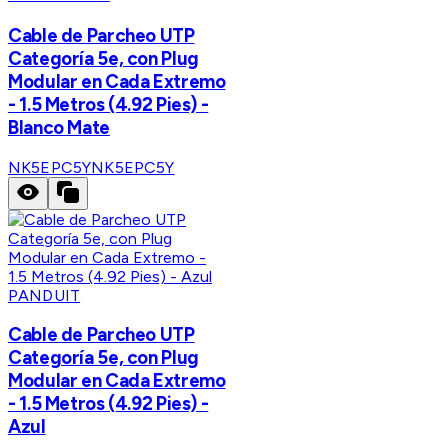
Cable de Parcheo UTP
Categoría 5e, con Plug
Modular en Cada Extremo
- 1.5 Metros (4.92 Pies) -
Blanco Mate
NK5EPC5Y
NK5EPC5Y
PANDUIT
Cable de Parcheo UTP
Categoría 5e, con Plug
Modular en Cada Extremo
- 1.5 Metros (4.92 Pies) -
Azul