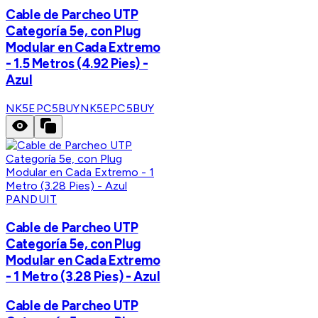
Cable de Parcheo UTP
Categoría 5e, con Plug
Modular en Cada Extremo
- 1.5 Metros (4.92 Pies) -
Azul
NK5EPC5BUY
NK5EPC5BUY
PANDUIT
Cable de Parcheo UTP
Categoría 5e, con Plug
Modular en Cada Extremo
- 1 Metro (3.28 Pies) - Azul
Cable de Parcheo UTP