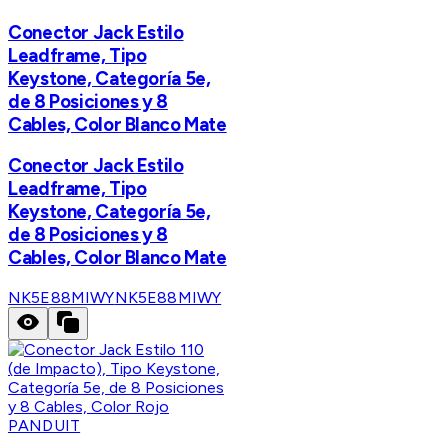
Conector Jack Estilo
Leadframe, Tipo
Keystone, Categoría 5e,
de 8 Posiciones y 8
Cables, Color Blanco Mate
Conector Jack Estilo
Leadframe, Tipo
Keystone, Categoría 5e,
de 8 Posiciones y 8
Cables, Color Blanco Mate
NK5E88MIWY
NK5E88MIWY
PANDUIT