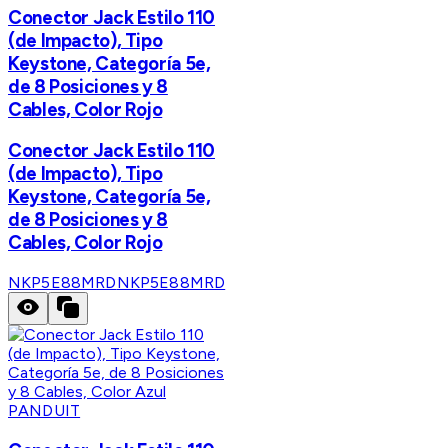
Conector Jack Estilo 110
(de Impacto), Tipo
Keystone, Categoría 5e,
de 8 Posiciones y 8
Cables, Color Rojo
Conector Jack Estilo 110
(de Impacto), Tipo
Keystone, Categoría 5e,
de 8 Posiciones y 8
Cables, Color Rojo
NKP5E88MRD
NKP5E88MRD
PANDUIT