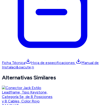
Ficha Técnica
Hoja de especificaciones
Manual de
Instalaci&oacute;n
Alternativas Similares