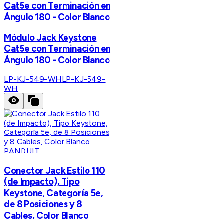
Cat5e con Terminación en
Ángulo 180 - Color Blanco
Módulo Jack Keystone
Cat5e con Terminación en
Ángulo 180 - Color Blanco
LP-KJ-549-WH
LP-KJ-549-
WH
PANDUIT
Conector Jack Estilo 110
(de Impacto), Tipo
Keystone, Categoría 5e,
de 8 Posiciones y 8
Cables, Color Blanco