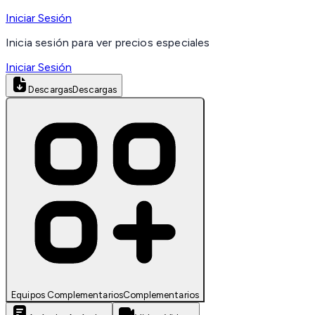
Iniciar Sesión
Inicia sesión para ver precios especiales
Iniciar Sesión
Descargas
Descargas
Equipos Complementarios
Complementarios