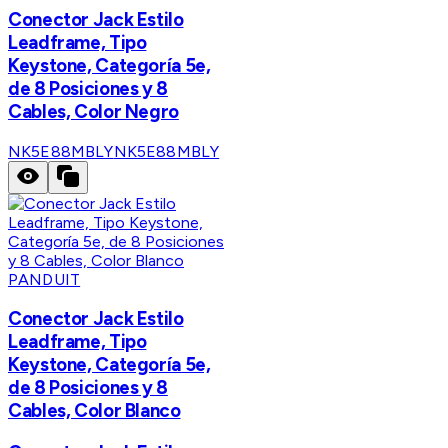
Conector Jack Estilo
Leadframe, Tipo
Keystone, Categoría 5e,
de 8 Posiciones y 8
Cables, Color Negro
NK5E88MBLY
NK5E88MBLY
PANDUIT
Conector Jack Estilo
Leadframe, Tipo
Keystone, Categoría 5e,
de 8 Posiciones y 8
Cables, Color Blanco