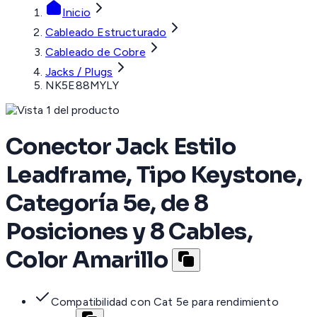
Inicio
Cableado Estructurado
Cableado de Cobre
Jacks / Plugs
NK5E88MYLY
Conector Jack Estilo
Leadframe, Tipo Keystone,
Categoría 5e, de 8
Posiciones y 8 Cables,
Color Amarillo
Compatibilidad con Cat 5e para rendimiento