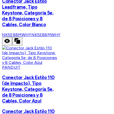
Conector Jack Estilo
Leadframe, Tipo
Keystone, Categoría 5e,
de 8 Posiciones y 8
Cables, Color Blanco
NK5E88MWHY
NK5E88MWHY
PANDUIT
Conector Jack Estilo 110
(de Impacto), Tipo
Keystone, Categoría 5e,
de 8 Posiciones y 8
Cables, Color Azul
Conector Jack Estilo 110