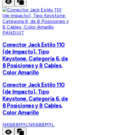
PANDUIT
Conector Jack Estilo 110
(de Impacto), Tipo
Keystone, Categoría 6, de
8 Posiciones y 8 Cables,
Color Amarillo
Conector Jack Estilo 110
(de Impacto), Tipo
Keystone, Categoría 6, de
8 Posiciones y 8 Cables,
Color Amarillo
NK688MYL
NK688MYL