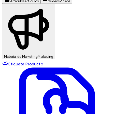
Artículos
Artículos
Videos
Videos
Material de Marketing
Marketing
Etiqueta Producto