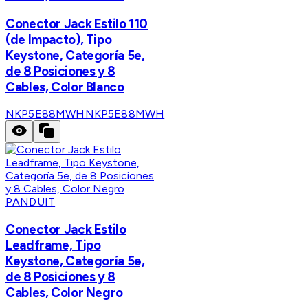
Conector Jack Estilo 110
(de Impacto), Tipo
Keystone, Categoría 5e,
de 8 Posiciones y 8
Cables, Color Blanco
NKP5E88MWH
NKP5E88MWH
PANDUIT
Conector Jack Estilo
Leadframe, Tipo
Keystone, Categoría 5e,
de 8 Posiciones y 8
Cables, Color Negro